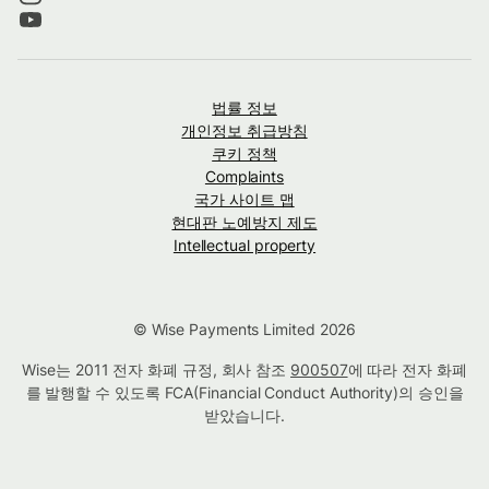
법률 정보
개인정보 취급방침
쿠키 정책
Complaints
국가 사이트 맵
현대판 노예방지 제도
Intellectual property
© Wise Payments Limited 2026
Wise는 2011 전자 화폐 규정, 회사 참조
900507
에 따라 전자 화폐
를 발행할 수 있도록 FCA(Financial Conduct Authority)의 승인을
받았습니다.