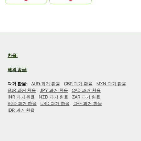
환율:
해외 송금:
과거 환율:
AUD 과거 환율
GBP 과거 환율
MXN 과거 환율
EUR 과거 환율
JPY 과거 환율
CAD 과거 환율
INR 과거 환율
NZD 과거 환율
ZAR 과거 환율
SGD 과거 환율
USD 과거 환율
CHF 과거 환율
IDR 과거 환율