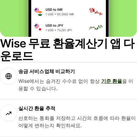
Wise 무료 환율계산기 앱 다
운로드
송금 서비스업체 비교하기
Wise에서는 숨겨진 수수료 없이 항상
기준 환율
을 이
용할 수 있습니다.
실시간 환율 추적
선호하는 통화를 저장하고 시간의 흐름에 따라 환율이
어떻게 변하는지 확인하세요.