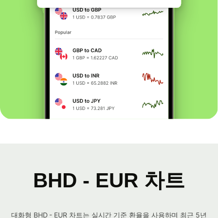
BHD - EUR 차트
대화형 BHD - EUR 차트는 실시간 기준 환율을 사용하며 최근 5년