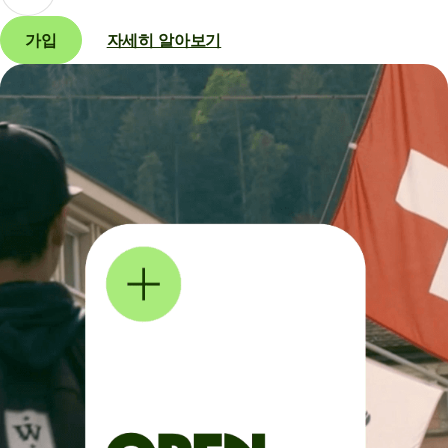
가입
자세히 알아보기