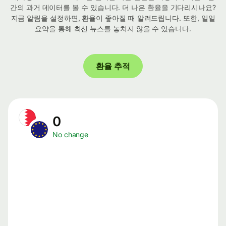
간의 과거 데이터를 볼 수 있습니다. 더 나은 환율을 기다리시나요?
지금 알림을 설정하면, 환율이 좋아질 때 알려드립니다. 또한, 일일
요약을 통해 최신 뉴스를 놓치지 않을 수 있습니다.
환율 추적
0
No change