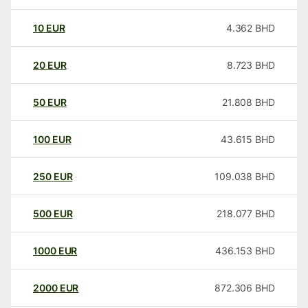
10
EUR
4.362
BHD
20
EUR
8.723
BHD
50
EUR
21.808
BHD
100
EUR
43.615
BHD
250
EUR
109.038
BHD
500
EUR
218.077
BHD
1000
EUR
436.153
BHD
2000
EUR
872.306
BHD