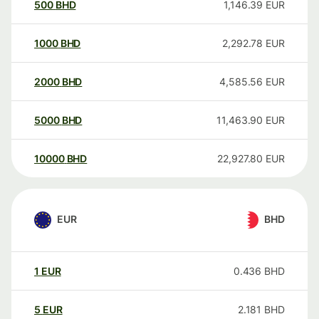
500
BHD
1,146.39
EUR
1000
BHD
2,292.78
EUR
2000
BHD
4,585.56
EUR
5000
BHD
11,463.90
EUR
10000
BHD
22,927.80
EUR
EUR
BHD
1
EUR
0.436
BHD
5
EUR
2.181
BHD