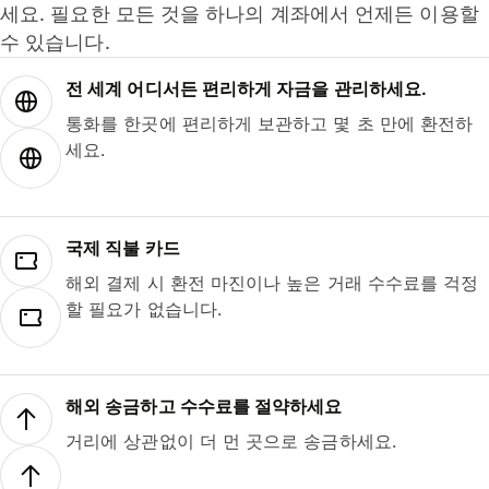
세요. 필요한 모든 것을 하나의 계좌에서 언제든 이용할
수 있습니다.
전 세계 어디서든 편리하게 자금을 관리하세요.
통화를 한곳에 편리하게 보관하고 몇 초 만에 환전하
세요.
국제 직불 카드
해외 결제 시 환전 마진이나 높은 거래 수수료를 걱정
할 필요가 없습니다.
해외 송금하고 수수료를 절약하세요
거리에 상관없이 더 먼 곳으로 송금하세요.