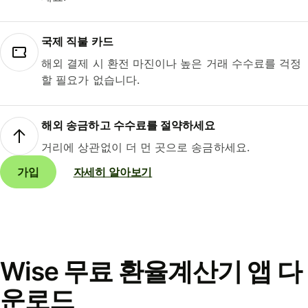
국제 직불 카드
해외 결제 시 환전 마진이나 높은 거래 수수료를 걱정
할 필요가 없습니다.
해외 송금하고 수수료를 절약하세요
거리에 상관없이 더 먼 곳으로 송금하세요.
가입
자세히 알아보기
Wise 무료 환율계산기 앱 다
운로드