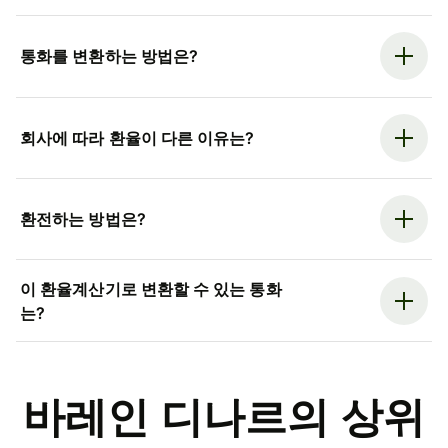
통화를 변환하는 방법은?
회사에 따라 환율이 다른 이유는?
환전하는 방법은?
이 환율계산기로 변환할 수 있는 통화
는?
바레인 디나르의 상위