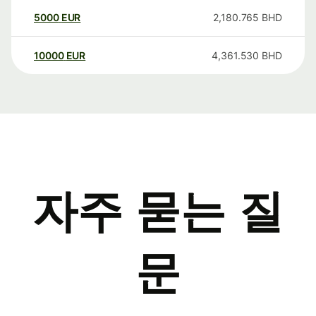
5000
EUR
2,180.765
BHD
10000
EUR
4,361.530
BHD
자주 묻는 질
문