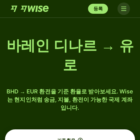
등록
바레인 디나르 → 유
로
BHD → EUR 환전을 기준 환율로 받아보세요. Wise
는 현지인처럼 송금, 지불, 환전이 가능한 국제 계좌
입니다.