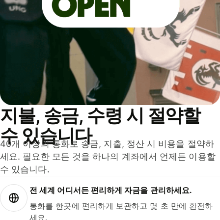
지불, 송금, 수령 시 절약할
수 있습니다
40개 이상의 통화로 송금, 지출, 정산 시 비용을 절약하
세요. 필요한 모든 것을 하나의 계좌에서 언제든 이용할
수 있습니다.
전 세계 어디서든 편리하게 자금을 관리하세요.
통화를 한곳에 편리하게 보관하고 몇 초 만에 환전하
세요.