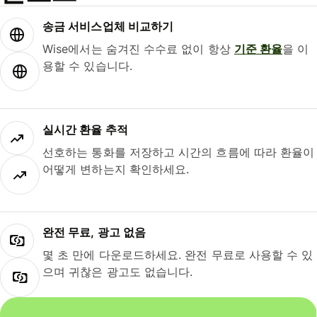
송금 서비스업체 비교하기
Wise에서는 숨겨진 수수료 없이 항상
기준 환율
을 이
용할 수 있습니다.
실시간 환율 추적
선호하는 통화를 저장하고 시간의 흐름에 따라 환율이
어떻게 변하는지 확인하세요.
완전 무료, 광고 없음
몇 초 만에 다운로드하세요. 완전 무료로 사용할 수 있
으며 귀찮은 광고도 없습니다.