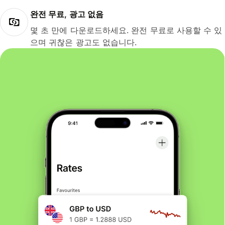
완전 무료, 광고 없음
몇 초 만에 다운로드하세요. 완전 무료로 사용할 수 있
으며 귀찮은 광고도 없습니다.