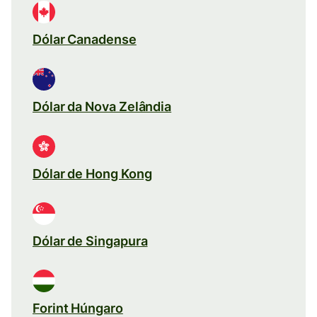
Dólar Canadense
Dólar da Nova Zelândia
Dólar de Hong Kong
Dólar de Singapura
Forint Húngaro