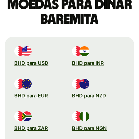
moedas para Dinar
baremita
BHD para USD
BHD para INR
BHD para EUR
BHD para NZD
BHD para ZAR
BHD para NGN