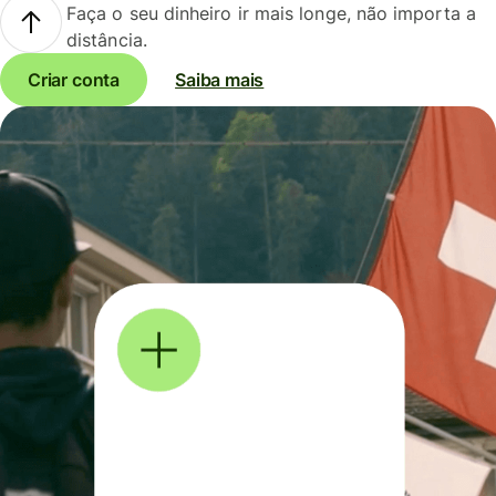
Faça o seu dinheiro ir mais longe, não importa a
distância.
Criar conta
Saiba mais