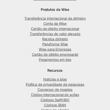
Produtos da Wise
Transferência internacional de dinheiro
Conta da Wise
Cartão de débito internacional
Transferências de valor elevado
Receba dinheiro
Plataforma Wise
Wise para Empresas
Cartão de débito empresarial
Pagamentos em lote
Recursos
Notícias e blog
Política de privacidade de pesquisas
Conversor de moedas
Código internacional de ações
Códigos Swift/BIC
Códigos IBAN