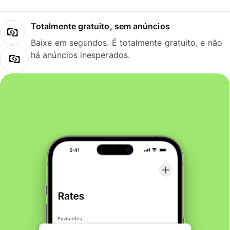
Totalmente gratuito, sem anúncios
Baixe em segundos. É totalmente gratuito, e não
há anúncios inesperados.