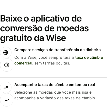
Baixe o aplicativo de
conversão de moedas
gratuito da Wise
Compare serviços de transferência de dinheiro
Com a Wise, você sempre terá a
taxa de câmbio
comercial
, sem tarifas ocultas.
Acompanhe taxas de câmbio em tempo real
Selecione as moedas que você mais usa e
acompanhe a variação das taxas de câmbio.