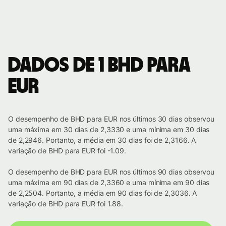
Dados de 1 BHD para
EUR
O desempenho de BHD para EUR nos últimos 30 dias observou
uma máxima em 30 dias de 2,3330 e uma mínima em 30 dias
de 2,2946. Portanto, a média em 30 dias foi de 2,3166. A
variação de BHD para EUR foi -1.09.
O desempenho de BHD para EUR nos últimos 90 dias observou
uma máxima em 90 dias de 2,3360 e uma mínima em 90 dias
de 2,2504. Portanto, a média em 90 dias foi de 2,3036. A
variação de BHD para EUR foi 1.88.