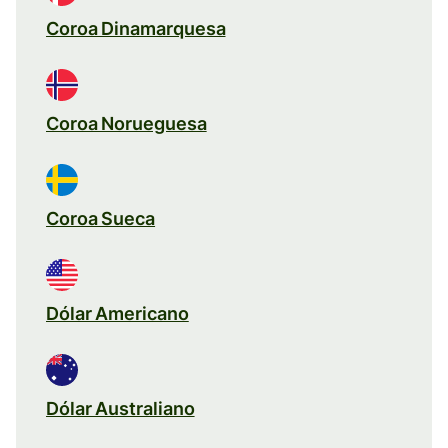
Coroa Dinamarquesa
Coroa Norueguesa
Coroa Sueca
Dólar Americano
Dólar Australiano