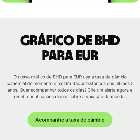
Gráfico de BHD
para EUR
O nosso gráfico de BHD para EUR usa a taxa de câmbio
comercial do momento e mostra dados históricos dos últimos 5
anos. Quer acompanhar todos os dias? Crie um alerta agora e
receba notificações diárias sobre a variação da moeda.
Acompanhe a taxa de câmbio