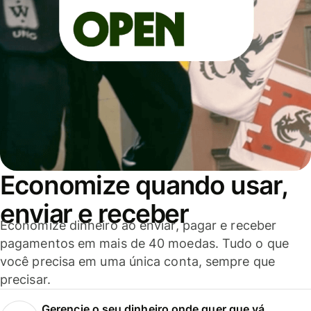
Economize quando usar,
enviar e receber
Economize dinheiro ao enviar, pagar e receber
pagamentos em mais de 40 moedas. Tudo o que
você precisa em uma única conta, sempre que
precisar.
Gerencie o seu dinheiro onde quer que vá.