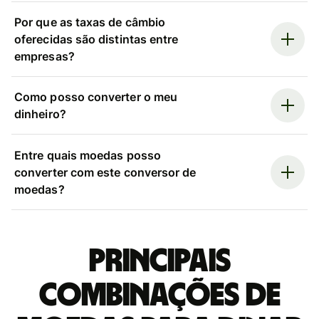
Por que as taxas de câmbio
oferecidas são distintas entre
empresas?
Como posso converter o meu
dinheiro?
Entre quais moedas posso
converter com este conversor de
moedas?
Principais
combinações de