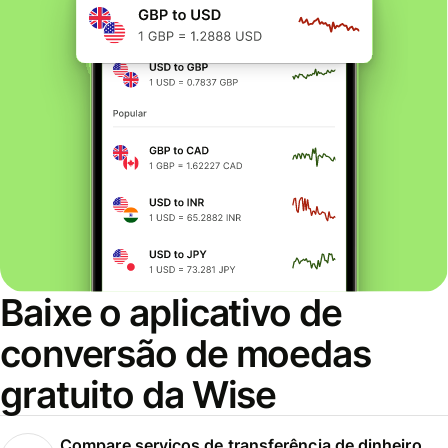
Baixe o aplicativo de
conversão de moedas
gratuito da Wise
Compare serviços de transferência de dinheiro