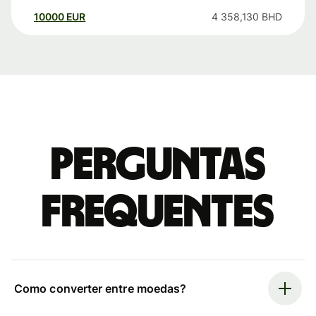
10000
EUR
4 358,130
BHD
Perguntas
frequentes
Como converter entre moedas?