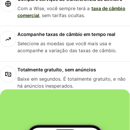
Com a Wise, você sempre terá a
taxa de câmbio
comercial
, sem tarifas ocultas.
Acompanhe taxas de câmbio em tempo real
Selecione as moedas que você mais usa e
acompanhe a variação das taxas de câmbio.
Totalmente gratuito, sem anúncios
Baixe em segundos. É totalmente gratuito, e não
há anúncios inesperados.