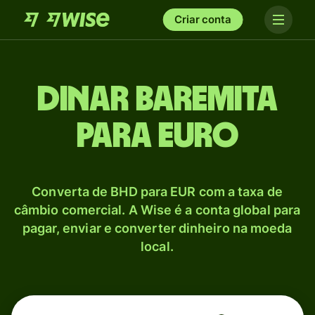
Criar conta
Dinar baremita
para Euro
Converta de BHD para EUR com a taxa de
câmbio comercial. A Wise é a conta global para
pagar, enviar e converter dinheiro na moeda
local.