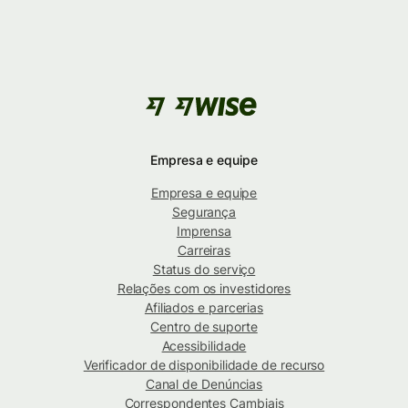
Empresa e equipe
Empresa e equipe
Segurança
Imprensa
Carreiras
Status do serviço
Relações com os investidores
Afiliados e parcerias
Centro de suporte
Acessibilidade
Verificador de disponibilidade de recurso
Canal de Denúncias
Correspondentes Cambiais