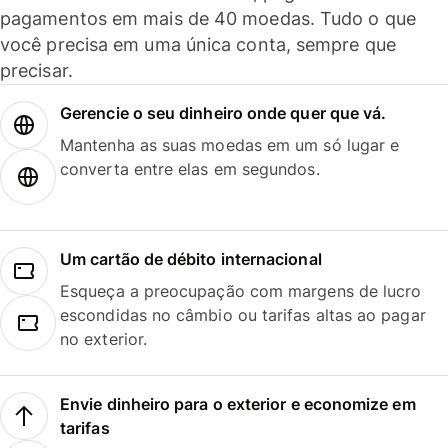
pagamentos em mais de 40 moedas. Tudo o que
você precisa em uma única conta, sempre que
precisar.
Gerencie o seu dinheiro onde quer que vá.
Mantenha as suas moedas em um só lugar e
converta entre elas em segundos.
Um cartão de débito internacional
Esqueça a preocupação com margens de lucro
escondidas no câmbio ou tarifas altas ao pagar
no exterior.
Envie dinheiro para o exterior e economize em
tarifas