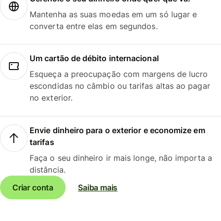
Mantenha as suas moedas em um só lugar e
converta entre elas em segundos.
Um cartão de débito internacional
Esqueça a preocupação com margens de lucro
escondidas no câmbio ou tarifas altas ao pagar
no exterior.
Envie dinheiro para o exterior e economize em
tarifas
Faça o seu dinheiro ir mais longe, não importa a
distância.
Criar conta
Saiba mais