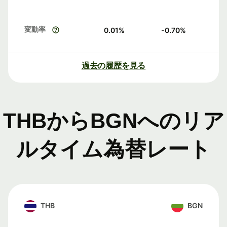
変動率
0.01
%
-0.70
%
過去の履歴を見る
THBからBGNへのリア
ルタイム為替レート
THB
BGN