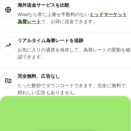
海外送金サービスを比較
Wiseなら常に上乗せ手数料のない
ミッドマーケット
為替レート
で、お得に送金できます。
リアルタイム為替レートを追跡
お気に入りの通貨を保存して、為替レートの変動を確
認できます。
完全無料、広告なし
たった数秒でダウンロードできます。完全に無料で、
煩わしい広告もありません。