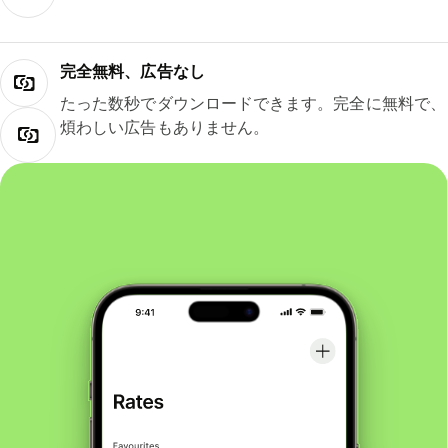
完全無料、広告なし
たった数秒でダウンロードできます。完全に無料で、
煩わしい広告もありません。