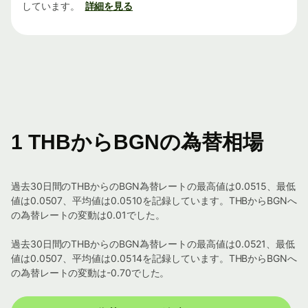
しています。
詳細を見る
1 THBからBGNの為替相場
過去30日間のTHBからのBGN為替レートの最高値は0.0515、最低
値は0.0507、平均値は0.0510を記録しています。THBからBGNへ
の為替レートの変動は0.01でした。
過去30日間のTHBからのBGN為替レートの最高値は0.0521、最低
値は0.0507、平均値は0.0514を記録しています。THBからBGNへ
の為替レートの変動は-0.70でした。