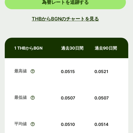
為替レートを追跡する
THBからBGNのチャートを見る
1 THBからBGN
過去30日間
過去90日間
最高値
0.0515
0.0521
最低値
0.0507
0.0507
平均値
0.0510
0.0514