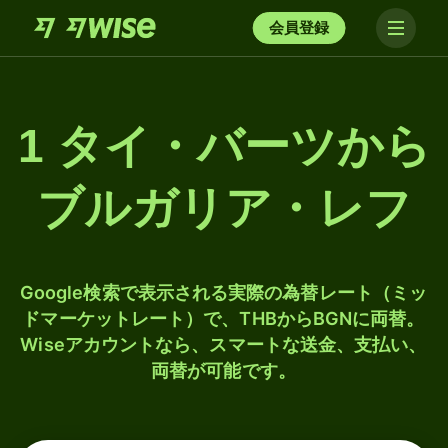
会員登録
1 タイ・バーツから
ブルガリア・レフ
Google検索で表示される実際の為替レート（ミッ
ドマーケットレート）で、THBからBGNに両替。
Wiseアカウントなら、スマートな送金、支払い、
両替が可能です。