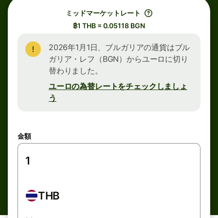
ミッドマーケットレート
฿1 THB = 0.05118 BGN
2026年1月1日、ブルガリアの通貨はブル
ガリア・レフ（BGN）からユーロに切り
替わりました。
ユーロの為替レートをチェックしましょ
う
金額
THB