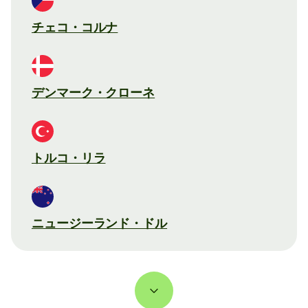
チェコ・コルナ
デンマーク・クローネ
トルコ・リラ
ニュージーランド・ドル