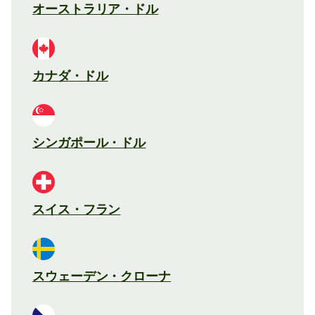
オーストラリア・ドル
カナダ・ドル
シンガポール・ドル
スイス・フラン
スウェーデン・クローナ