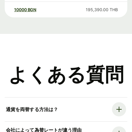
10000
BGN
195,390.00
THB
よくある質問
通貨を両替する方法は？
会社によって為替レートが違う理由