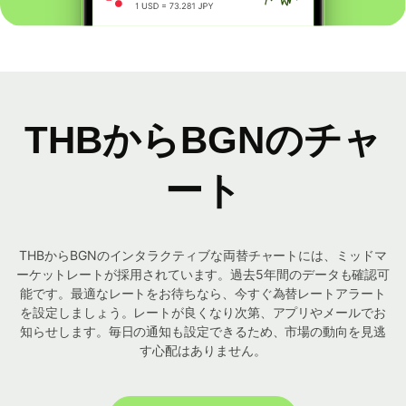
THBからBGNのチャ
ート
THBからBGNのインタラクティブな両替チャートには、ミッドマ
ーケットレートが採用されています。過去5年間のデータも確認可
能です。最適なレートをお待ちなら、今すぐ為替レートアラート
を設定しましょう。レートが良くなり次第、アプリやメールでお
知らせします。毎日の通知も設定できるため、市場の動向を見逃
す心配はありません。