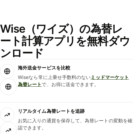
Wise（ワイズ）の為替レ
ート計算アプリを無料ダウ
ンロード
海外送金サービスを比較
Wiseなら常に上乗せ手数料のない
ミッドマーケット
為替レート
で、お得に送金できます。
リアルタイム為替レートを追跡
お気に入りの通貨を保存して、為替レートの変動を確
認できます。