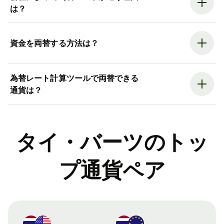
は？
資金を両替する方法は？
為替レート計算ツールで両替できる
通貨は？
タイ・バーツのトッ
プ通貨ペア