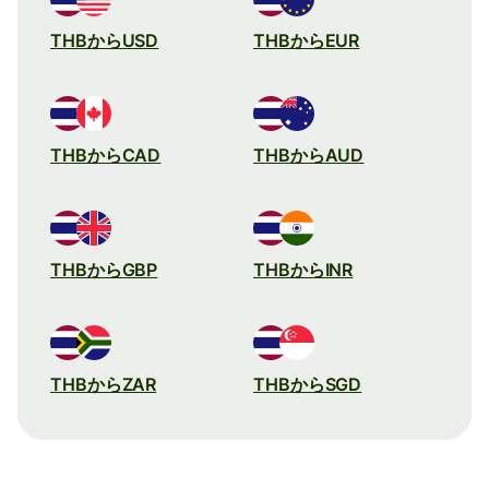
THBからUSD
THBからEUR
THBからCAD
THBからAUD
THBからGBP
THBからINR
THBからZAR
THBからSGD