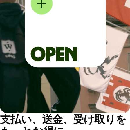
支払い、送金、受け取りを