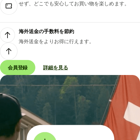
せず、どこでも安心してお買い物を楽しめます。
海外送金の手数料を節約
海外送金をよりお得に行えます。
会員登録
詳細を見る