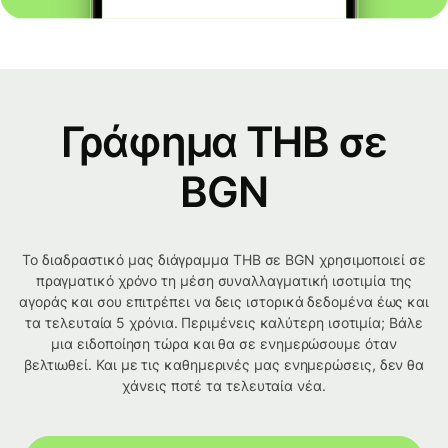
Γράφημα THB σε
BGN
Το διαδραστικό μας διάγραμμα THB σε BGN χρησιμοποιεί σε
πραγματικό χρόνο τη μέση συναλλαγματική ισοτιμία της
αγοράς και σου επιτρέπει να δεις ιστορικά δεδομένα έως και
τα τελευταία 5 χρόνια. Περιμένεις καλύτερη ισοτιμία; Βάλε
μια ειδοποίηση τώρα και θα σε ενημερώσουμε όταν
βελτιωθεί. Και με τις καθημερινές μας ενημερώσεις, δεν θα
χάνεις ποτέ τα τελευταία νέα.