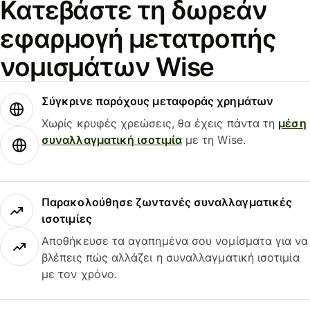
Κατεβάστε τη δωρεάν
εφαρμογή μετατροπής
νομισμάτων Wise
Σύγκρινε παρόχους μεταφοράς χρημάτων
Χωρίς κρυφές χρεώσεις, θα έχεις πάντα τη
μέση
συναλλαγματική ισοτιμία
με τη Wise.
Παρακολούθησε ζωντανές συναλλαγματικές
ισοτιμίες
Αποθήκευσε τα αγαπημένα σου νομίσματα για να
βλέπεις πώς αλλάζει η συναλλαγματική ισοτιμία
με τον χρόνο.