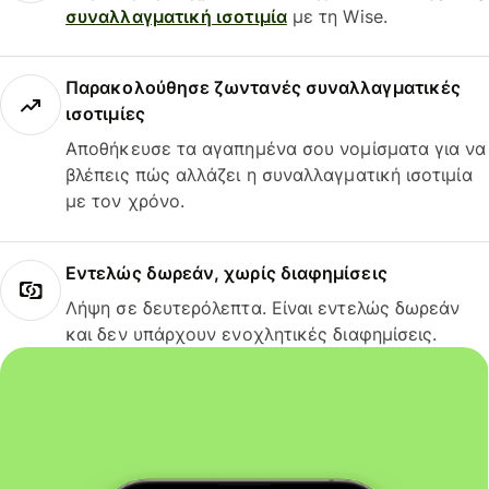
συναλλαγματική ισοτιμία
με τη Wise.
Παρακολούθησε ζωντανές συναλλαγματικές
ισοτιμίες
Αποθήκευσε τα αγαπημένα σου νομίσματα για να
βλέπεις πώς αλλάζει η συναλλαγματική ισοτιμία
με τον χρόνο.
Εντελώς δωρεάν, χωρίς διαφημίσεις
Λήψη σε δευτερόλεπτα. Είναι εντελώς δωρεάν
και δεν υπάρχουν ενοχλητικές διαφημίσεις.