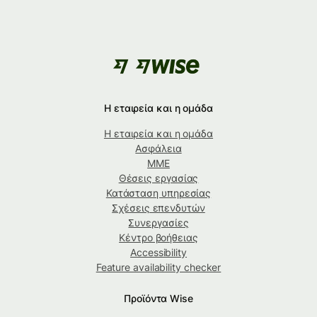
Η εταιρεία και η ομάδα
Η εταιρεία και η ομάδα
Ασφάλεια
ΜΜΕ
Θέσεις εργασίας
Κατάσταση υπηρεσίας
Σχέσεις επενδυτών
Συνεργασίες
Κέντρο βοήθειας
Accessibility
Feature availability checker
Προϊόντα Wise