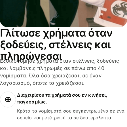
Γλίτωσε χρήματα όταν
ξοδεύεις, στέλνεις και
πληρώνεσαι
Εξοικονόμησε χρήματα όταν στέλνεις, ξοδεύεις
και λαμβάνεις πληρωμές σε πάνω από 40
νομίσματα. Όλα όσα χρειάζεσαι, σε έναν
λογαριασμό, όποτε τα χρειάζεσαι.
Διαχειρίσου τα χρήματά σου εν κινήσει,
παγκοσμίως.
Κράτα τα νομίσματά σου συγκεντρωμένα σε ένα
σημείο και μετέτρεψέ τα σε δευτερόλεπτα.