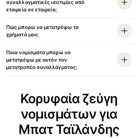
συναλλαγματικές ισοτιμίες από
εταιρεία σε εταιρεία;
Πώς μπορώ να μετατρέψω τα
χρήματά μου;
Ποια νομίσματα μπορώ να
μετατρέψω με αυτόν τον
μετατροπέα συναλλάγματος;
Κορυφαία ζεύγη
νομισμάτων για
Μπατ Ταϊλάνδης