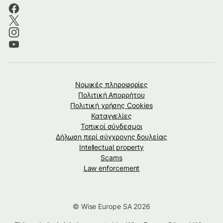
Νομικές πληροφορίες
Πολιτική Απορρήτου
Πολιτική χρήσης Cookies
Καταγγελίες
Τοπικοί σύνδεσμοι
Δήλωση περί σύγχρονης δουλείας
Intellectual property
Scams
Law enforcement
© Wise Europe SA 2026