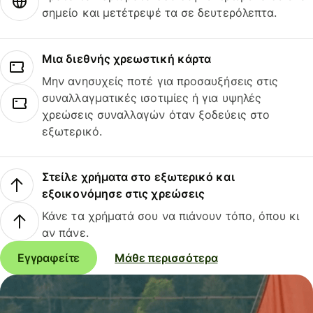
σημείο και μετέτρεψέ τα σε δευτερόλεπτα.
Μια διεθνής χρεωστική κάρτα
Μην ανησυχείς ποτέ για προσαυξήσεις στις
συναλλαγματικές ισοτιμίες ή για υψηλές
χρεώσεις συναλλαγών όταν ξοδεύεις στο
εξωτερικό.
Στείλε χρήματα στο εξωτερικό και
εξοικονόμησε στις χρεώσεις
Κάνε τα χρήματά σου να πιάνουν τόπο, όπου κι
αν πάνε.
Εγγραφείτε
Μάθε περισσότερα