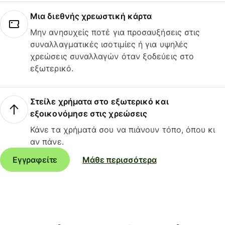
Μια διεθνής χρεωστική κάρτα
Μην ανησυχείς ποτέ για προσαυξήσεις στις
συναλλαγματικές ισοτιμίες ή για υψηλές
χρεώσεις συναλλαγών όταν ξοδεύεις στο
εξωτερικό.
Στείλε χρήματα στο εξωτερικό και
εξοικονόμησε στις χρεώσεις
Κάνε τα χρήματά σου να πιάνουν τόπο, όπου κι
αν πάνε.
Εγγραφείτε
Μάθε περισσότερα