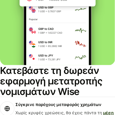
Κατεβάστε τη δωρεάν
εφαρμογή μετατροπής
νομισμάτων Wise
Σύγκρινε παρόχους μεταφοράς χρημάτων
Χωρίς κρυφές χρεώσεις, θα έχεις πάντα τη
μέση