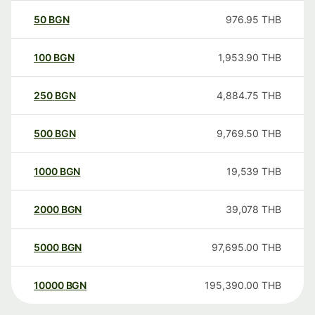
50
BGN
976.95
THB
100
BGN
1,953.90
THB
250
BGN
4,884.75
THB
500
BGN
9,769.50
THB
1000
BGN
19,539
THB
2000
BGN
39,078
THB
5000
BGN
97,695.00
THB
10000
BGN
195,390.00
THB