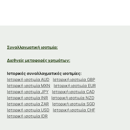
Συναλλαγματική ισοτιμία:
Διεθνείς μεταφορές χρημάτων:
Ιστορικές συναλλαγματικές ισοτιμίες:
Ιστορική ισοτιμία AUD
Ιστορική ισοτιμία GBP
Ιστορική ισοτιμία MXN
Ιστορική ισοτιμία EUR
Ιστορική ισοτιμία JPY
Ιστορική ισοτιμία CAD
Ιστορική ισοτιμία INR
Ιστορική ισοτιμία NZD
Ιστορική ισοτιμία ZAR
Ιστορική ισοτιμία SGD
Ιστορική ισοτιμία USD
Ιστορική ισοτιμία CHF
Ιστορική ισοτιμία IDR