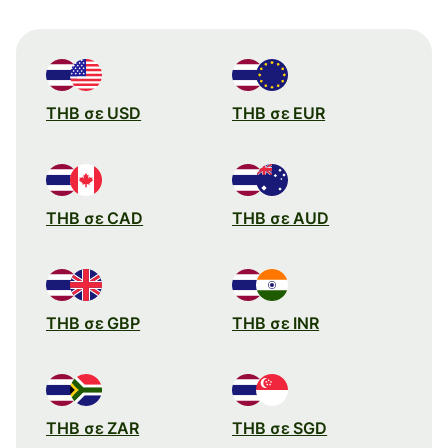
THB σε USD
THB σε EUR
THB σε CAD
THB σε AUD
THB σε GBP
THB σε INR
THB σε ZAR
THB σε SGD