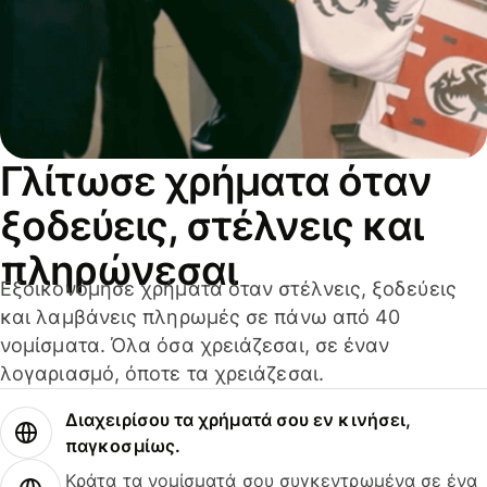
Γλίτωσε χρήματα όταν
ξοδεύεις, στέλνεις και
πληρώνεσαι
Εξοικονόμησε χρήματα όταν στέλνεις, ξοδεύεις
και λαμβάνεις πληρωμές σε πάνω από 40
νομίσματα. Όλα όσα χρειάζεσαι, σε έναν
λογαριασμό, όποτε τα χρειάζεσαι.
Διαχειρίσου τα χρήματά σου εν κινήσει,
παγκοσμίως.
Κράτα τα νομίσματά σου συγκεντρωμένα σε ένα