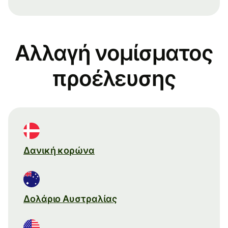
Αλλαγή νομίσματος
προέλευσης
Δανική κορώνα
Δολάριο Αυστραλίας