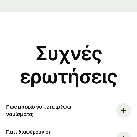
Συχνές
ερωτήσεις
Πώς μπορώ να μετατρέψω
νομίσματα;
Γιατί διαφέρουν οι