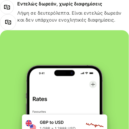
Εντελώς δωρεάν, χωρίς διαφημίσεις
Λήψη σε δευτερόλεπτα. Είναι εντελώς δωρεάν
και δεν υπάρχουν ενοχλητικές διαφημίσεις.