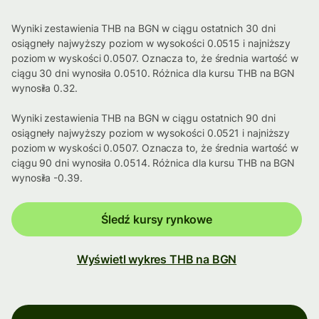
Wyniki zestawienia THB na BGN w ciągu ostatnich 30 dni
osiągneły najwyższy poziom w wysokości 0.0515 i najniższy
poziom w wyskości 0.0507. Oznacza to, że średnia wartość w
ciągu 30 dni wynosiła 0.0510. Różnica dla kursu THB na BGN
wynosiła 0.32.
Wyniki zestawienia THB na BGN w ciągu ostatnich 90 dni
osiągneły najwyższy poziom w wysokości 0.0521 i najniższy
poziom w wyskości 0.0507. Oznacza to, że średnia wartość w
ciągu 90 dni wynosiła 0.0514. Różnica dla kursu THB na BGN
wynosiła -0.39.
Śledź kursy rynkowe
Wyświetl wykres THB na BGN