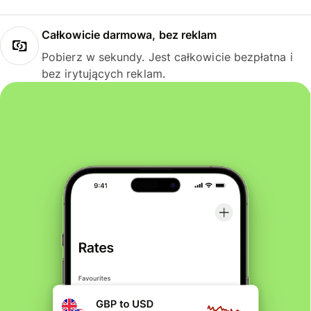
Całkowicie darmowa, bez reklam
Pobierz w sekundy. Jest całkowicie bezpłatna i
bez irytujących reklam.