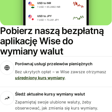
Pobierz naszą bezpłatną
aplikację Wise do
wymiany walut
Porównaj usługi przelewów pieniężnych
Bez ukrytych opłat – w Wise zawsze otrzymasz
uśredniony kurs wymiany
.
Śledź aktualne kursy wymiany walut
Zapamiętaj swoje ulubione waluty, żeby
obserwować, jak zmienia się kurs wymiany.