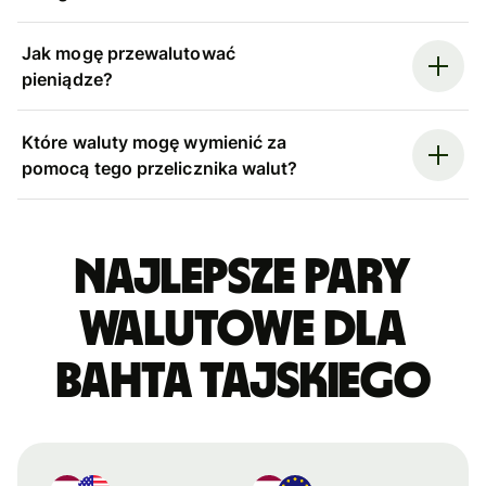
Jak mogę przewalutować
pieniądze?
Które waluty mogę wymienić za
pomocą tego przelicznika walut?
Najlepsze pary
walutowe dla
bahta tajskiego