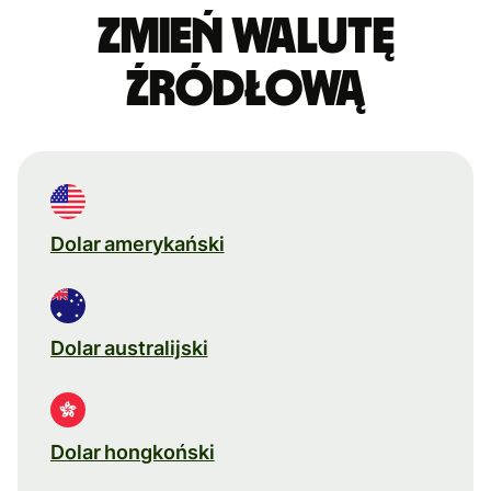
Zmień walutę
źródłową
Dolar amerykański
Dolar australijski
Dolar hongkoński