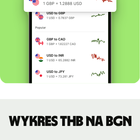
Wykres THB na BGN