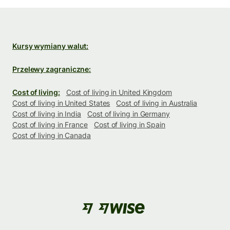
Kursy wymiany walut:
Przelewy zagraniczne:
Cost of living:
Cost of living in United Kingdom
Cost of living in United States
Cost of living in Australia
Cost of living in India
Cost of living in Germany
Cost of living in France
Cost of living in Spain
Cost of living in Canada