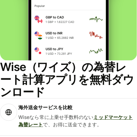
Wise（ワイズ）の為替レ
ート計算アプリを無料ダウ
ンロード
海外送金サービスを比較
Wiseなら常に上乗せ手数料のない
ミッドマーケット
為替レート
で、お得に送金できます。