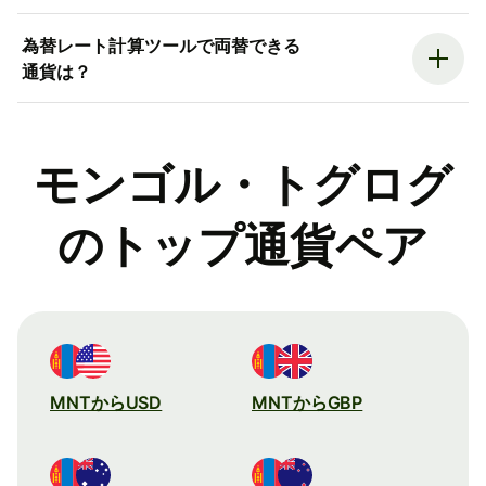
為替レート計算ツールで両替できる
通貨は？
モンゴル・トグログ
のトップ通貨ペア
MNTからUSD
MNTからGBP