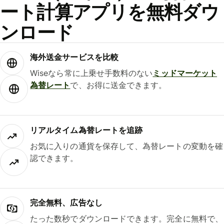
ート計算アプリを無料ダウ
ンロード
海外送金サービスを比較
Wiseなら常に上乗せ手数料のない
ミッドマーケット
為替レート
で、お得に送金できます。
リアルタイム為替レートを追跡
お気に入りの通貨を保存して、為替レートの変動を確
認できます。
完全無料、広告なし
たった数秒でダウンロードできます。完全に無料で、