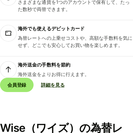
さまざまな通貨を1つのアカウントで保有して、たっ
た数秒で両替できます。
海外でも使えるデビットカード
為替レートへの上乗せコストや、高額な手数料を気に
せず、どこでも安心してお買い物を楽しめます。
海外送金の手数料を節約
海外送金をよりお得に行えます。
会員登録
詳細を見る
Wise（ワイズ）の為替レ