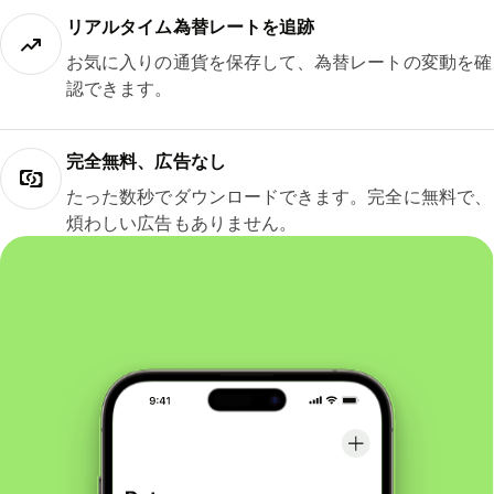
リアルタイム為替レートを追跡
お気に入りの通貨を保存して、為替レートの変動を確
認できます。
完全無料、広告なし
たった数秒でダウンロードできます。完全に無料で、
煩わしい広告もありません。