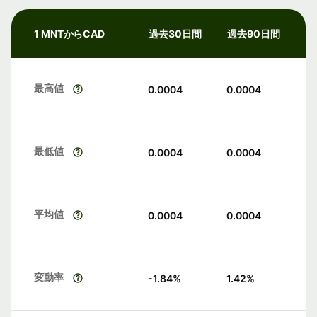
1 MNTからCAD
過去30日間
過去90日間
最高値
0.0004
0.0004
最低値
0.0004
0.0004
平均値
0.0004
0.0004
変動率
-1.84
%
1.42
%