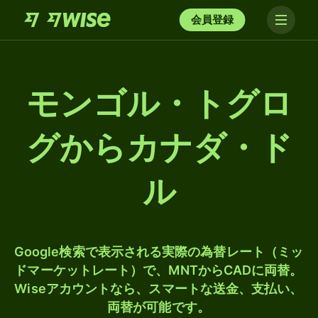
会員登録
モンゴル・トグロ
グからカナダ・ド
ル
Google検索で表示される実際の為替レート（ミッ
ドマーケットレート）で、MNTからCADに両替。
Wiseアカウントなら、スマートな送金、支払い、
両替が可能です。