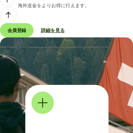
海外送金をよりお得に行えます。
会員登録
詳細を見る