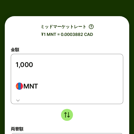
ミッドマーケットレート
₮1 MNT = 0.0003882 CAD
金額
MNT
両替額