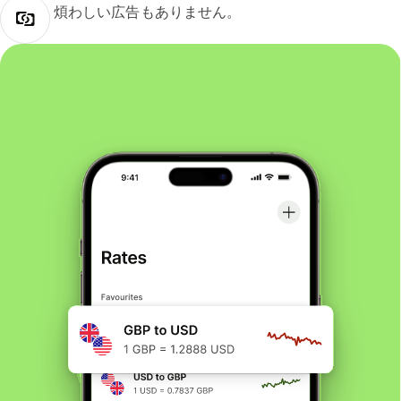
煩わしい広告もありません。