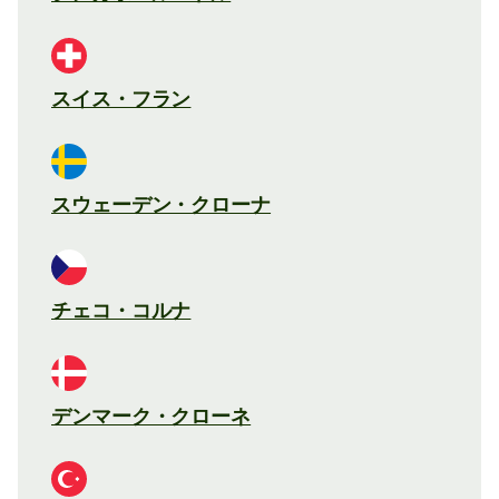
スイス・フラン
スウェーデン・クローナ
チェコ・コルナ
デンマーク・クローネ