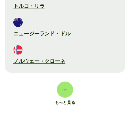
トルコ・リラ
ニュージーランド・ドル
ノルウェー・クローネ
もっと見る