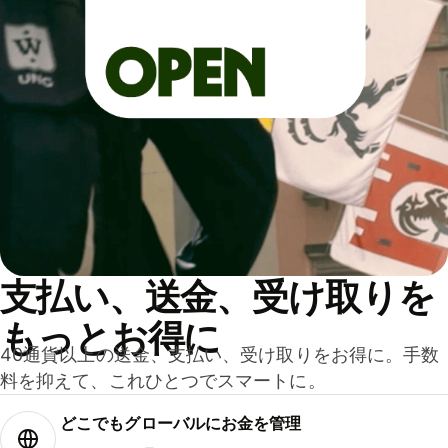
支払い、送金、受け取りを
もっとお得に
40通貨以上の送金、支払い、受け取りをお得に。手数
料を抑えて、これひとつでスマートに。
どこでもグ⁠ロ⁠ー⁠バ⁠ルにお金を管理