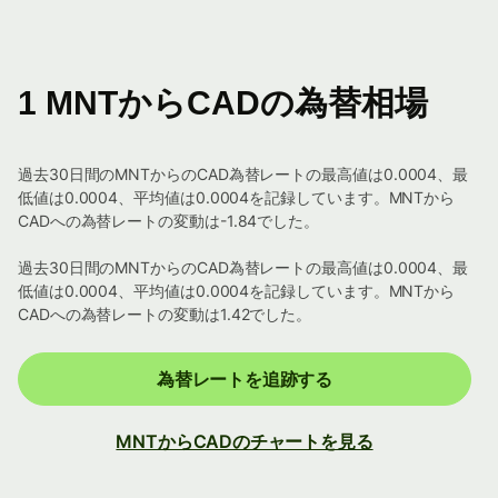
1 MNTからCADの為替相場
過去30日間のMNTからのCAD為替レートの最高値は0.0004、最
低値は0.0004、平均値は0.0004を記録しています。MNTから
CADへの為替レートの変動は-1.84でした。
過去30日間のMNTからのCAD為替レートの最高値は0.0004、最
低値は0.0004、平均値は0.0004を記録しています。MNTから
CADへの為替レートの変動は1.42でした。
為替レートを追跡する
MNTからCADのチャートを見る