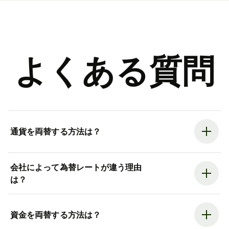
よくある質問
通貨を両替する方法は？
会社によって為替レートが違う理由
は？
資金を両替する方法は？