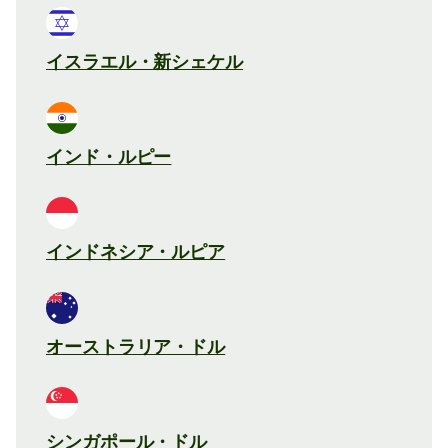
イスラエル・新シェケル
インド・ルピー
インドネシア・ルピア
オーストラリア・ドル
シンガポール・ドル