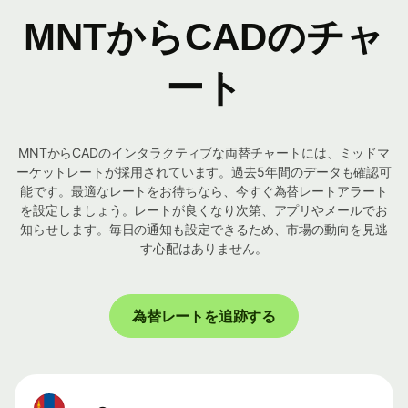
MNTからCADのチャ
ート
MNTからCADのインタラクティブな両替チャートには、ミッドマ
ーケットレートが採用されています。過去5年間のデータも確認可
能です。最適なレートをお待ちなら、今すぐ為替レートアラート
を設定しましょう。レートが良くなり次第、アプリやメールでお
知らせします。毎日の通知も設定できるため、市場の動向を見逃
す心配はありません。
為替レートを追跡する