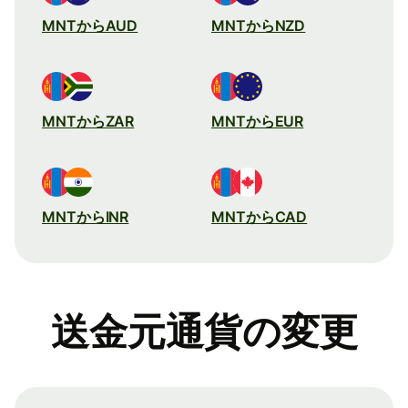
MNTからAUD
MNTからNZD
MNTからZAR
MNTからEUR
MNTからINR
MNTからCAD
送金元通貨の変更