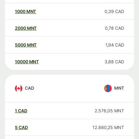
1000
MNT
0,39
CAD
2000
MNT
0,78
CAD
5000
MNT
1,94
CAD
10000
MNT
3,88
CAD
CAD
MNT
1
CAD
2.576,05
MNT
5
CAD
12.880,25
MNT