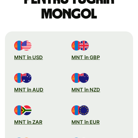
mongol
MNT în USD
MNT în GBP
MNT în AUD
MNT în NZD
MNT în ZAR
MNT în EUR