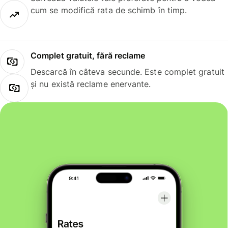
cum se modifică rata de schimb în timp.
Complet gratuit, fără reclame
Descarcă în câteva secunde. Este complet gratuit
și nu există reclame enervante.