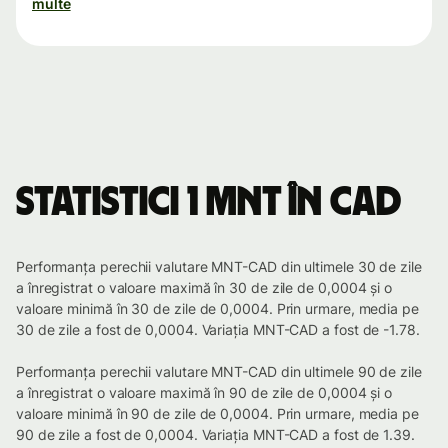
multe
Statistici 1 MNT în CAD
Performanța perechii valutare MNT-CAD din ultimele 30 de zile
a înregistrat o valoare maximă în 30 de zile de 0,0004 și o
valoare minimă în 30 de zile de 0,0004. Prin urmare, media pe
30 de zile a fost de 0,0004. Variația MNT-CAD a fost de -1.78.
Performanța perechii valutare MNT-CAD din ultimele 90 de zile
a înregistrat o valoare maximă în 90 de zile de 0,0004 și o
valoare minimă în 90 de zile de 0,0004. Prin urmare, media pe
90 de zile a fost de 0,0004. Variația MNT-CAD a fost de 1.39.