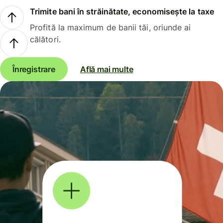
Trimite bani în străinătate, economisește la taxe
Profită la maximum de banii tăi, oriunde ai
călători.
Înregistrare
Află mai multe