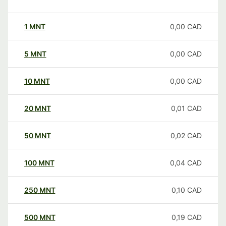
1
MNT
0,00
CAD
5
MNT
0,00
CAD
10
MNT
0,00
CAD
20
MNT
0,01
CAD
50
MNT
0,02
CAD
100
MNT
0,04
CAD
250
MNT
0,10
CAD
500
MNT
0,19
CAD