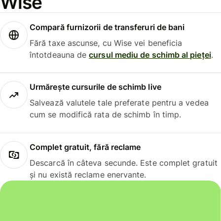
Wise
Compară furnizorii de transferuri de bani
Fără taxe ascunse, cu Wise vei beneficia
întotdeauna de
cursul mediu de schimb al pieței
.
Urmărește cursurile de schimb live
Salvează valutele tale preferate pentru a vedea
cum se modifică rata de schimb în timp.
Complet gratuit, fără reclame
Descarcă în câteva secunde. Este complet gratuit
și nu există reclame enervante.