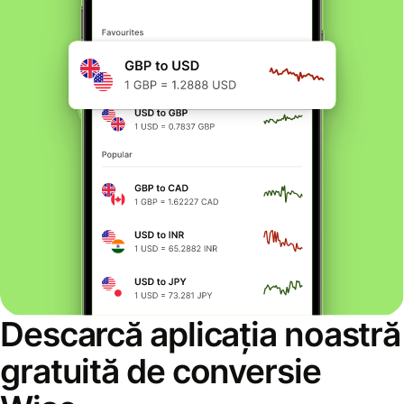
Descarcă aplicația noastră
gratuită de conversie