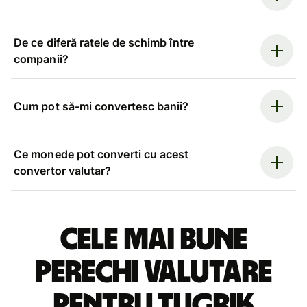
De ce diferă ratele de schimb între
companii?
Cum pot să-mi convertesc banii?
Ce monede pot converti cu acest
convertor valutar?
Cele mai bune
perechi valutare
pentru tugrik