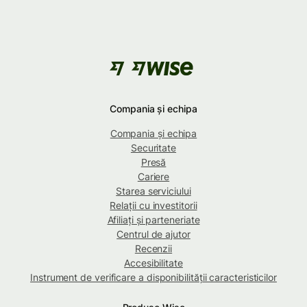
Compania și echipa
Compania și echipa
Securitate
Presă
Cariere
Starea serviciului
Relații cu investitorii
Afiliați și parteneriate
Centrul de ajutor
Recenzii
Accesibilitate
Instrument de verificare a disponibilității caracteristicilor