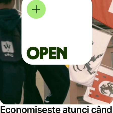
Economisește atunci când