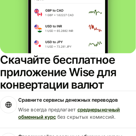
Скачайте бесплатное
приложение Wise для
конвертации валют
Сравните сервисы денежных переводов
Wise всегда предлагает
среднерыночный
обменный курс
без скрытых комиссий.