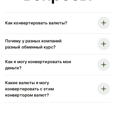
Как конвертировать валюты?
Почему у разных компаний
разный обменный курс?
Как я могу конвертировать мои
деньги?
Какие валюты я могу
конвертировать с этим
конвертором валют?