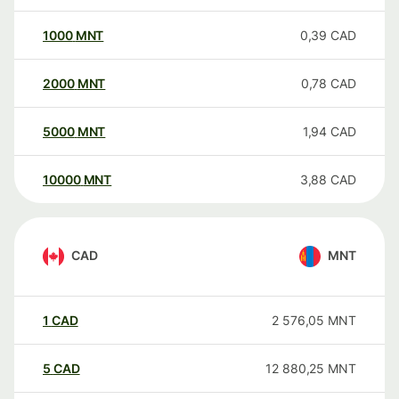
1000
MNT
0,39
CAD
2000
MNT
0,78
CAD
5000
MNT
1,94
CAD
10000
MNT
3,88
CAD
CAD
MNT
1
CAD
2 576,05
MNT
5
CAD
12 880,25
MNT