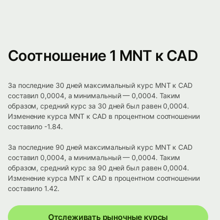
Соотношение 1 MNT к CAD
За последние 30 дней максимальный курс MNT к CAD
составил 0,0004, а минимальный — 0,0004. Таким
образом, средний курс за 30 дней был равен 0,0004.
Изменение курса MNT к CAD в процентном соотношении
составило -1.84.
За последние 90 дней максимальный курс MNT к CAD
составил 0,0004, а минимальный — 0,0004. Таким
образом, средний курс за 90 дней был равен 0,0004.
Изменение курса MNT к CAD в процентном соотношении
составило 1.42.
Отслеживать рыночные курсы