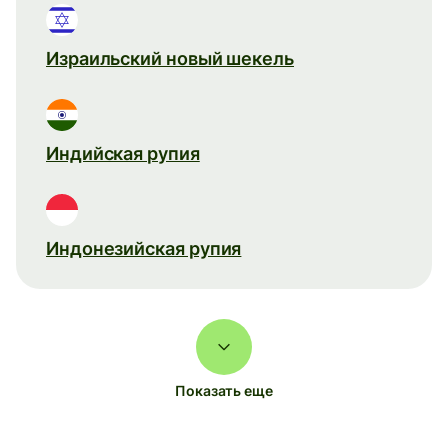
Израильский новый шекель
Индийская рупия
Индонезийская рупия
Показать еще