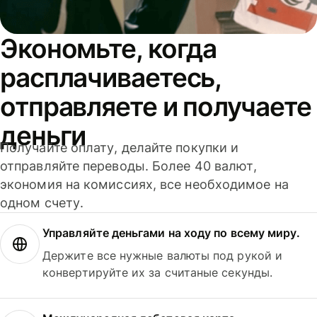
Экономьте, когда
расплачиваетесь,
отправляете и получаете
деньги
Получайте оплату, делайте покупки и
отправляйте переводы. Более 40 валют,
экономия на комиссиях, все необходимое на
одном счету.
Управляйте деньгами на ходу по всему миру.
Держите все нужные валюты под рукой и
конвертируйте их за считаные секунды.