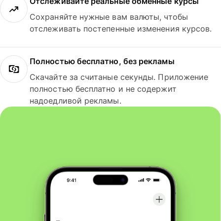
Отслеживайте реальные обменные курсы
Сохраняйте нужные вам валюты, чтобы
отслеживать постепенные изменения курсов.
Полностью бесплатно, без рекламы
Скачайте за считаные секунды. Приложение
полностью бесплатно и не содержит
надоедливой рекламы.