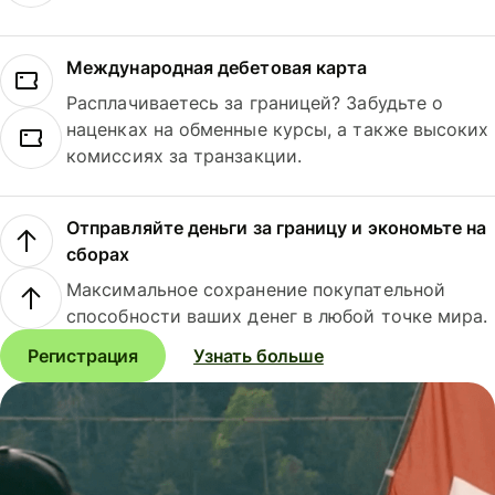
Международная дебетовая карта
Расплачиваетесь за границей? Забудьте о
наценках на обменные курсы, а также высоких
комиссиях за транзакции.
Отправляйте деньги за границу и экономьте на
сборах
Максимальное сохранение покупательной
способности ваших денег в любой точке мира.
Регистрация
Узнать больше