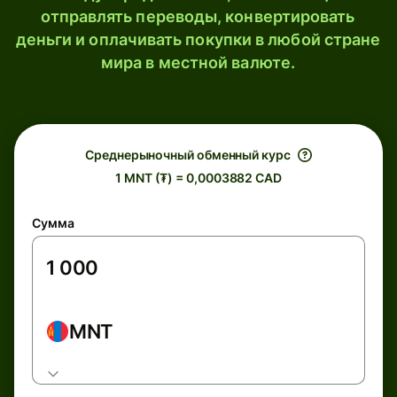
отправлять переводы, конвертировать
деньги и оплачивать покупки в любой стране
мира в местной валюте.
Среднерыночный обменный курс
1 MNT (₮) = 0,0003882 CAD
Сумма
MNT