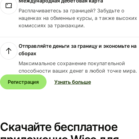
Международная дебетовая карта
Расплачиваетесь за границей? Забудьте о
наценках на обменные курсы, а также высоких
комиссиях за транзакции.
Отправляйте деньги за границу и экономьте на
сборах
Максимальное сохранение покупательной
способности ваших денег в любой точке мира.
Регистрация
Узнать больше
Скачайте бесплатное