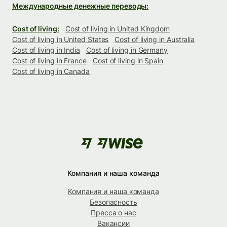
Международные денежные переводы:
Cost of living:
Cost of living in United Kingdom
Cost of living in United States
Cost of living in Australia
Cost of living in India
Cost of living in Germany
Cost of living in France
Cost of living in Spain
Cost of living in Canada
Компания и наша команда
Компания и наша команда
Безопасность
Пресса о нас
Вакансии