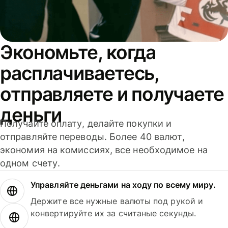
Экономьте, когда
расплачиваетесь,
отправляете и получаете
деньги
Получайте оплату, делайте покупки и
отправляйте переводы. Более 40 валют,
экономия на комиссиях, все необходимое на
одном счету.
Управляйте деньгами на ходу по всему миру.
Держите все нужные валюты под рукой и
конвертируйте их за считаные секунды.