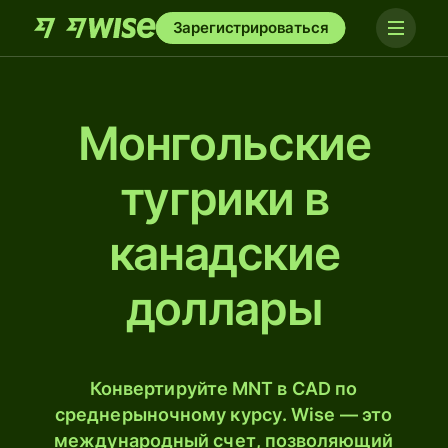
Зарегистрироваться
Монгольские
тугрики в
канадские
доллары
Конвертируйте MNT в CAD по
среднерыночному курсу. Wise — это
международный счет, позволяющий