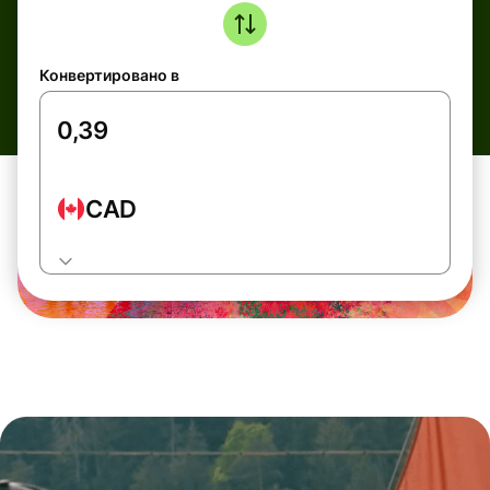
Конвертировано в
CAD