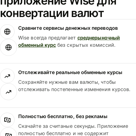
приложение Wise для
конвертации валют
Сравните сервисы денежных переводов
Wise всегда предлагает
среднерыночный
обменный курс
без скрытых комиссий.
Отслеживайте реальные обменные курсы
Сохраняйте нужные вам валюты, чтобы
отслеживать постепенные изменения курсов.
Полностью бесплатно, без рекламы
Скачайте за считаные секунды. Приложение
полностью бесплатно и не содержит