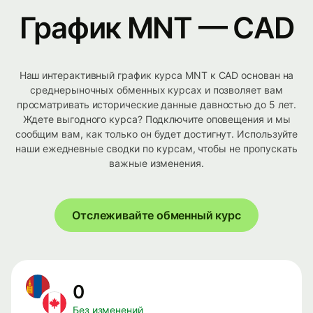
График MNT — CAD
Наш интерактивный график курса MNT к CAD основан на
среднерыночных обменных курсах и позволяет вам
просматривать исторические данные давностью до 5 лет.
Ждете выгодного курса? Подключите оповещения и мы
сообщим вам, как только он будет достигнут. Используйте
наши ежедневные сводки по курсам, чтобы не пропускать
важные изменения.
Отслеживайте обменный курс
0
Без изменений