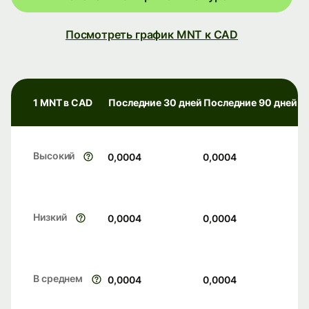
Посмотреть график MNT к CAD
1 MNT в CAD
Последние 30 дней
Последние 90 дней
Высокий
0,0004
0,0004
Низкий
0,0004
0,0004
В среднем
0,0004
0,0004