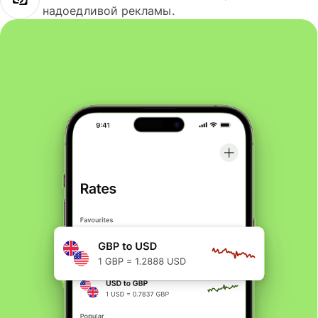
надоедливой рекламы.