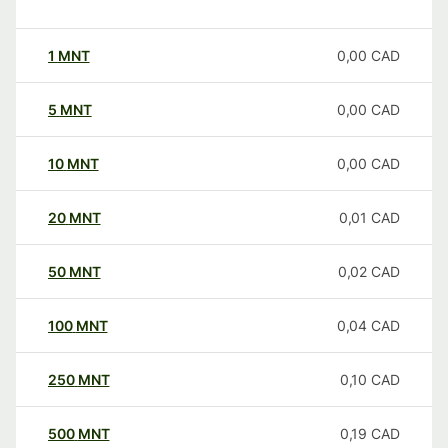
1
MNT
0,00
CAD
5
MNT
0,00
CAD
10
MNT
0,00
CAD
20
MNT
0,01
CAD
50
MNT
0,02
CAD
100
MNT
0,04
CAD
250
MNT
0,10
CAD
500
MNT
0,19
CAD