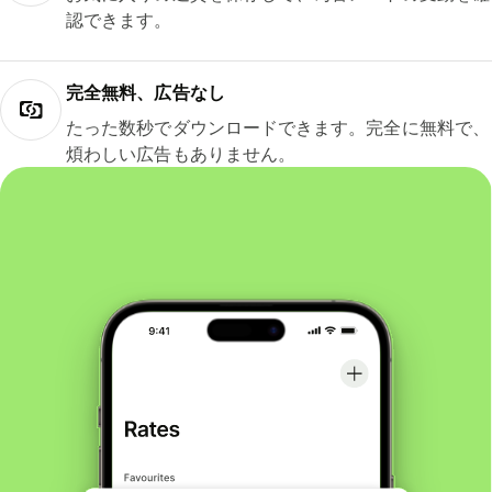
認できます。
完全無料、広告なし
たった数秒でダウンロードできます。完全に無料で、
煩わしい広告もありません。