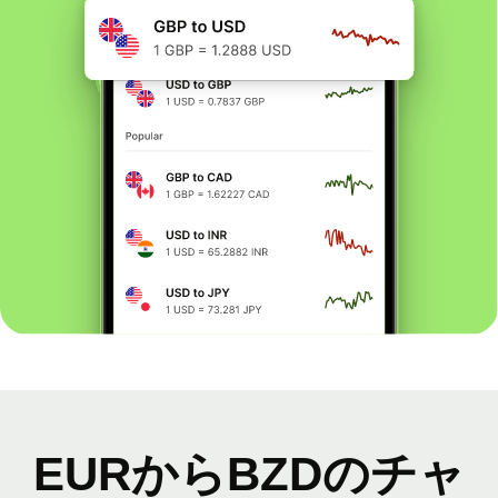
EURからBZDのチャ