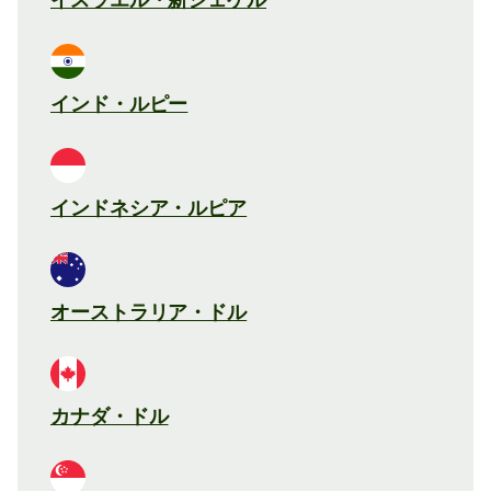
インド・ルピー
インドネシア・ルピア
オーストラリア・ドル
カナダ・ドル