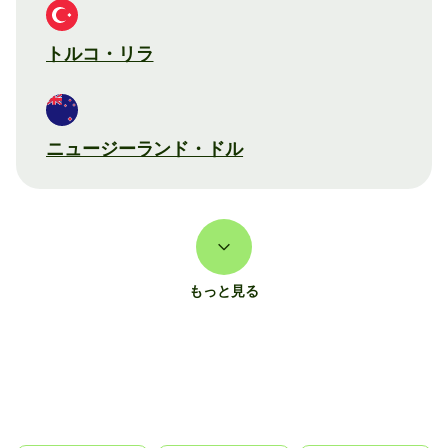
トルコ・リラ
ニュージーランド・ドル
もっと見る