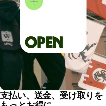
支払い、送金、受け取りを
もっとお得に