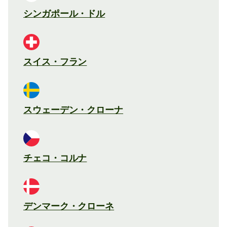
シンガポール・ドル
スイス・フラン
スウェーデン・クローナ
チェコ・コルナ
デンマーク・クローネ