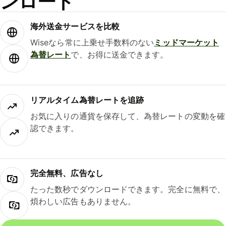
ンロード
海外送金サービスを比較
Wiseなら常に上乗せ手数料のない
ミッドマーケット
為替レート
で、お得に送金できます。
リアルタイム為替レートを追跡
お気に入りの通貨を保存して、為替レートの変動を確
認できます。
完全無料、広告なし
たった数秒でダウンロードできます。完全に無料で、
煩わしい広告もありません。