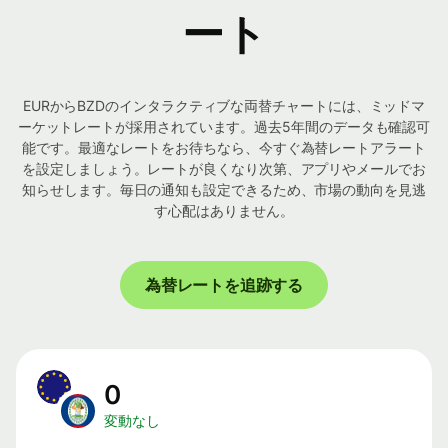
ート
EURからBZDのインタラクティブな両替チャートには、ミッドマ
ーケットレートが採用されています。過去5年間のデータも確認可
能です。最適なレートをお待ちなら、今すぐ為替レートアラート
を設定しましょう。レートが良くなり次第、アプリやメールでお
知らせします。毎日の通知も設定できるため、市場の動向を見逃
す心配はありません。
為替レートを追跡する
0
変動なし