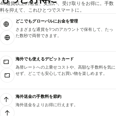
40通貨以上の送金、支払い、受け取りをお得に。手数
料を抑えて、これひとつでスマートに。
どこでもグ⁠ロ⁠ー⁠バ⁠ルにお金を管理
さまざまな通貨を1つのアカウントで保有して、たっ
た数秒で両替できます。
海外でも使えるデビットカード
為替レートへの上乗せコストや、高額な手数料を気に
せず、どこでも安心してお買い物を楽しめます。
海外送金の手数料を節約
海外送金をよりお得に行えます。