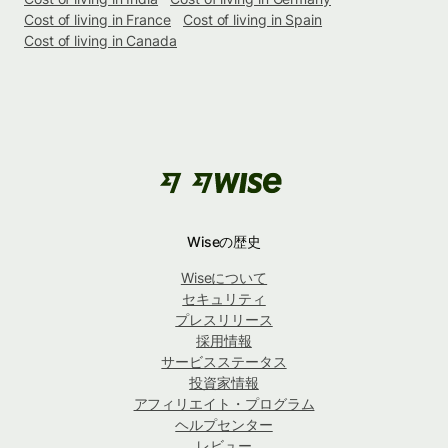
Cost of living in France
Cost of living in Spain
Cost of living in Canada
Wiseの歴史
Wiseについて
セキュリティ
プレスリリース
採用情報
サービスステータス
投資家情報
アフィリエイト・プログラム
ヘルプセンター
レビュー