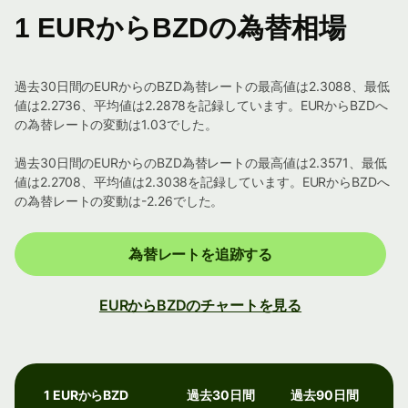
1 EURからBZDの為替相場
過去30日間のEURからのBZD為替レートの最高値は2.3088、最低
値は2.2736、平均値は2.2878を記録しています。EURからBZDへ
の為替レートの変動は1.03でした。
過去30日間のEURからのBZD為替レートの最高値は2.3571、最低
値は2.2708、平均値は2.3038を記録しています。EURからBZDへ
の為替レートの変動は-2.26でした。
為替レートを追跡する
EURからBZDのチャートを見る
1 EURからBZD
過去30日間
過去90日間