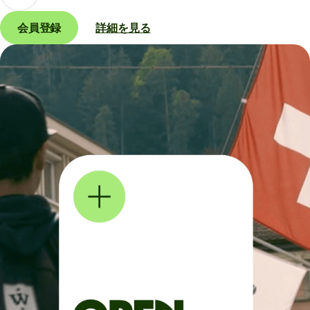
会員登録
詳細を見る