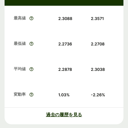
最高値
2.3088
2.3571
最低値
2.2736
2.2708
平均値
2.2878
2.3038
変動率
1.03
%
-2.26
%
過去の履歴を見る