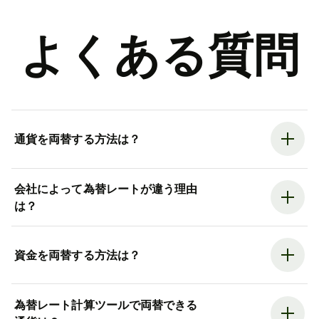
よくある質問
通貨を両替する方法は？
会社によって為替レートが違う理由
は？
資金を両替する方法は？
為替レート計算ツールで両替できる