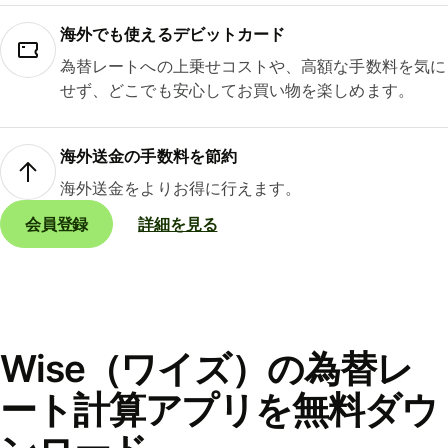
海外でも使えるデビットカード
為替レートへの上乗せコストや、高額な手数料を気に
せず、どこでも安心してお買い物を楽しめます。
海外送金の手数料を節約
海外送金をよりお得に行えます。
会員登録
詳細を見る
Wise（ワイズ）の為替レ
ート計算アプリを無料ダウ