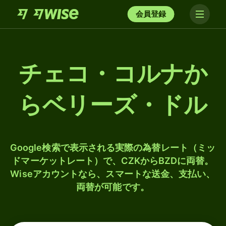
会員登録
チェコ・コルナか
らベリーズ・ドル
Google検索で表示される実際の為替レート（ミッ
ドマーケットレート）で、CZKからBZDに両替。
Wiseアカウントなら、スマートな送金、支払い、
両替が可能です。