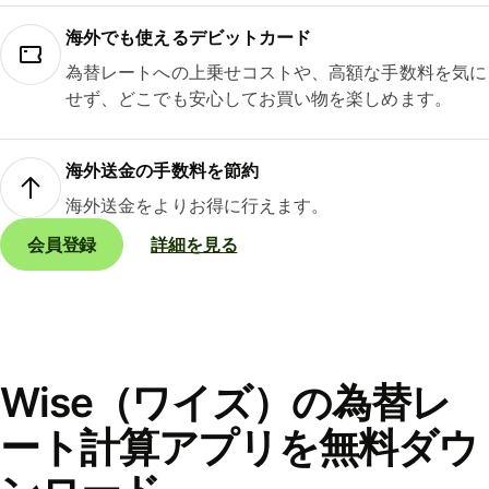
海外でも使えるデビットカード
為替レートへの上乗せコストや、高額な手数料を気に
せず、どこでも安心してお買い物を楽しめます。
海外送金の手数料を節約
海外送金をよりお得に行えます。
会員登録
詳細を見る
Wise（ワイズ）の為替レ
ート計算アプリを無料ダウ