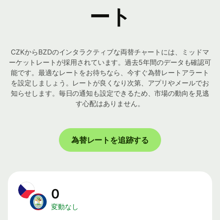
ート
CZKからBZDのインタラクティブな両替チャートには、ミッドマ
ーケットレートが採用されています。過去5年間のデータも確認可
能です。最適なレートをお待ちなら、今すぐ為替レートアラート
を設定しましょう。レートが良くなり次第、アプリやメールでお
知らせします。毎日の通知も設定できるため、市場の動向を見逃
す心配はありません。
為替レートを追跡する
0
変動なし