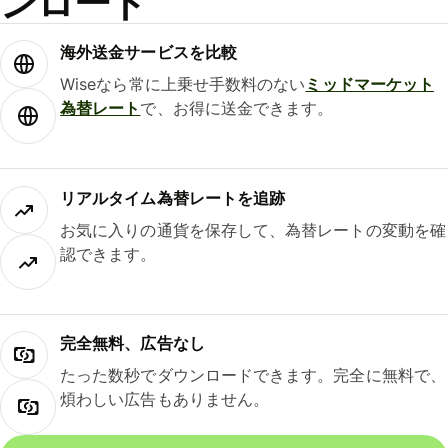
ンロード
海外送金サービスを比較
Wiseなら常に上乗せ手数料のない
ミッドマーケット
為替レート
で、お得に送金できます。
リアルタイム為替レートを追跡
お気に入りの通貨を保存して、為替レートの変動を確
認できます。
完全無料、広告なし
たった数秒でダウンロードできます。完全に無料で、
煩わしい広告もありません。