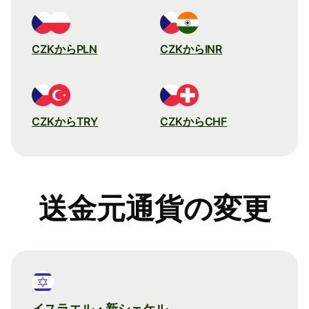
CZKからPLN
CZKからINR
CZKからTRY
CZKからCHF
送金元通貨の変更
イスラエル・新シェケル