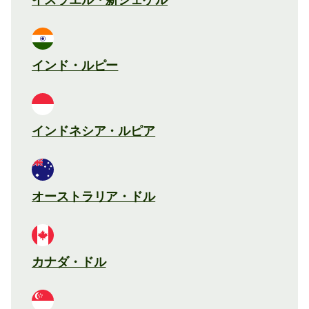
インド・ルピー
インドネシア・ルピア
オーストラリア・ドル
カナダ・ドル