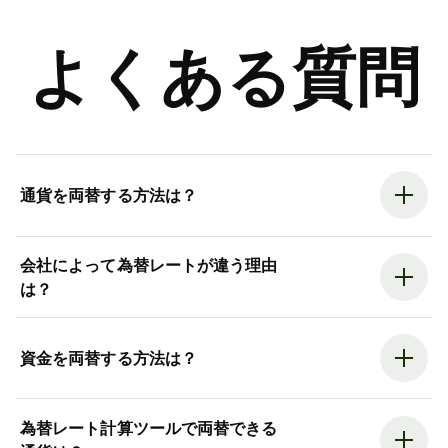
よくある質問
通貨を両替する方法は？
会社によって為替レートが違う理由
は？
資金を両替する方法は？
為替レート計算ツールで両替できる