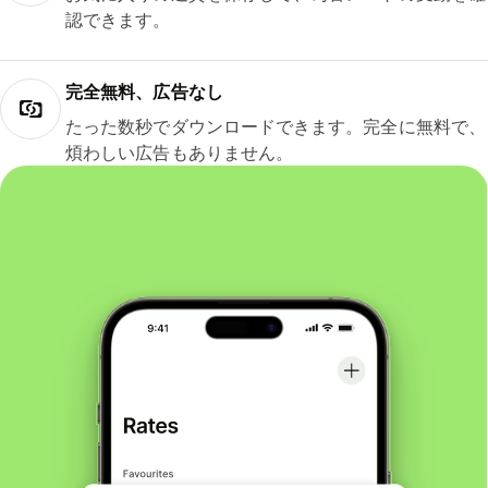
認できます。
完全無料、広告なし
たった数秒でダウンロードできます。完全に無料で、
煩わしい広告もありません。