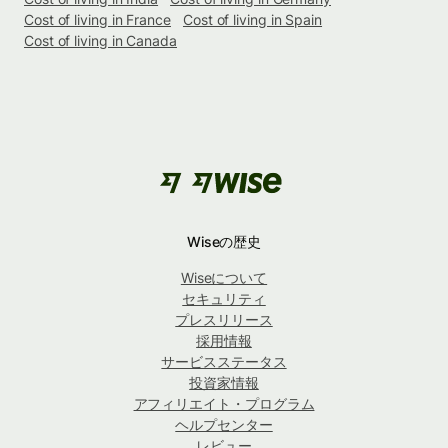
Cost of living in France
Cost of living in Spain
Cost of living in Canada
Wiseの歴史
Wiseについて
セキュリティ
プレスリリース
採用情報
サービスステータス
投資家情報
アフィリエイト・プログラム
ヘルプセンター
レビュー