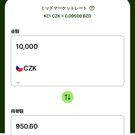
ミッドマーケットレート
Kč1 CZK = 0.09506 BZD
金額
CZK
両替額