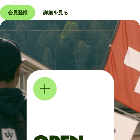
会員登録
詳細を見る