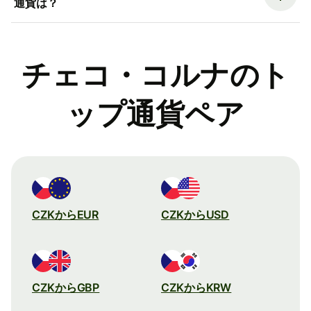
通貨は？
チェコ・コルナのト
ップ通貨ペア
CZKからEUR
CZKからUSD
CZKからGBP
CZKからKRW