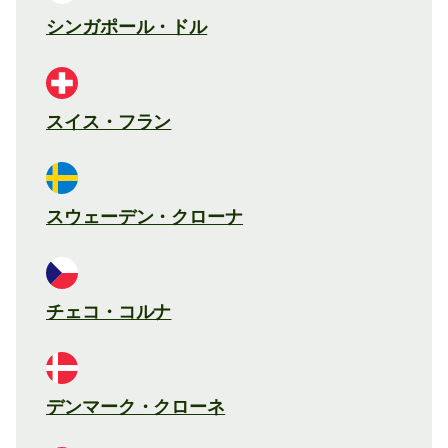
シンガポール・ドル
スイス・フラン
スウェーデン・クローナ
チェコ・コルナ
デンマーク・クローネ