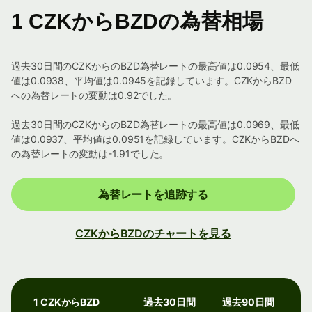
1 CZKからBZDの為替相場
過去30日間のCZKからのBZD為替レートの最高値は0.0954、最低
値は0.0938、平均値は0.0945を記録しています。CZKからBZD
への為替レートの変動は0.92でした。
過去30日間のCZKからのBZD為替レートの最高値は0.0969、最低
値は0.0937、平均値は0.0951を記録しています。CZKからBZDへ
の為替レートの変動は-1.91でした。
為替レートを追跡する
CZKからBZDのチャートを見る
1 CZKからBZD
過去30日間
過去90日間