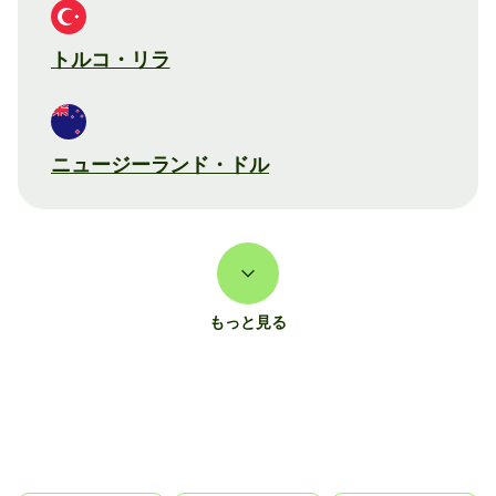
トルコ・リラ
ニュージーランド・ドル
もっと見る