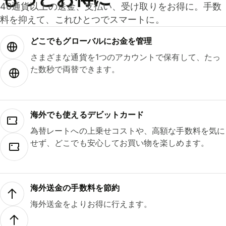
40通貨以上の送金、支払い、受け取りをお得に。手数
料を抑えて、これひとつでスマートに。
どこでもグ⁠ロ⁠ー⁠バ⁠ルにお金を管理
さまざまな通貨を1つのアカウントで保有して、たっ
た数秒で両替できます。
海外でも使えるデビットカード
為替レートへの上乗せコストや、高額な手数料を気に
せず、どこでも安心してお買い物を楽しめます。
海外送金の手数料を節約
海外送金をよりお得に行えます。