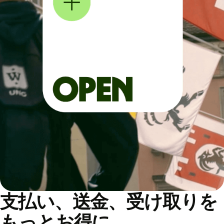
支払い、送金、受け取りを
もっとお得に