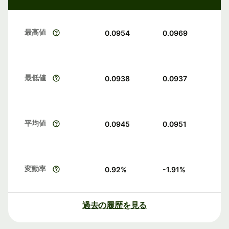
最高値
0.0954
0.0969
最低値
0.0938
0.0937
平均値
0.0945
0.0951
変動率
0.92
%
-1.91
%
過去の履歴を見る