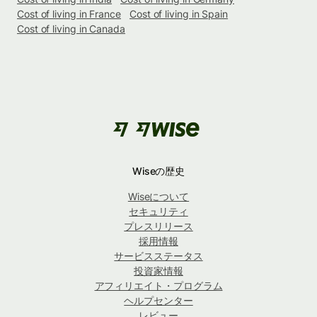
Cost of living in France
Cost of living in Spain
Cost of living in Canada
Wiseの歴史
Wiseについて
セキュリティ
プレスリリース
採用情報
サービスステータス
投資家情報
アフィリエイト・プログラム
ヘルプセンター
レビュー