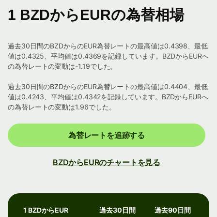
1 BZDからEURの為替相場
過去30日間のBZDからのEUR為替レートの最高値は0.4398、最低
値は0.4325、平均値は0.4369を記録しています。BZDからEURへ
の為替レートの変動は-1.19でした。
過去30日間のBZDからのEUR為替レートの最高値は0.4404、最低
値は0.4243、平均値は0.4342を記録しています。BZDからEURへ
の為替レートの変動は1.96でした。
為替レートを追跡する
BZDからEURのチャートを見る
1 BZDからEUR
過去30日間
過去90日間