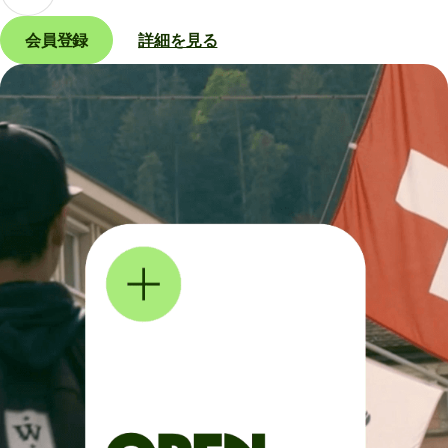
会員登録
詳細を見る