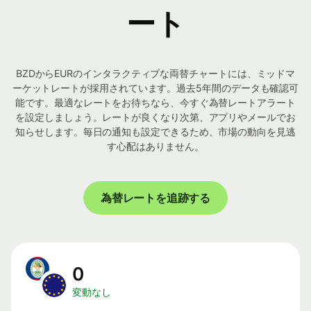
ート
BZDからEURのインタラクティブな両替チャートには、ミッドマ
ーケットレートが採用されています。過去5年間のデータも確認可
能です。最適なレートをお待ちなら、今すぐ為替レートアラート
を設定しましょう。レートが良くなり次第、アプリやメールでお
知らせします。毎日の通知も設定できるため、市場の動向を見逃
す心配はありません。
為替レートを追跡する
0
変動なし