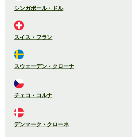
シンガポール・ドル
スイス・フラン
スウェーデン・クローナ
チェコ・コルナ
デンマーク・クローネ