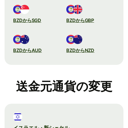
BZDからSGD
BZDからGBP
BZDからAUD
BZDからNZD
送金元通貨の変更
イスラエル・新シェケル