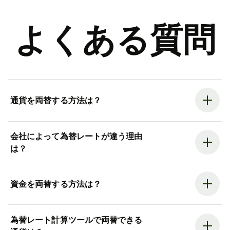
よくある質問
通貨を両替する方法は？
会社によって為替レートが違う理由
は？
資金を両替する方法は？
為替レート計算ツールで両替できる