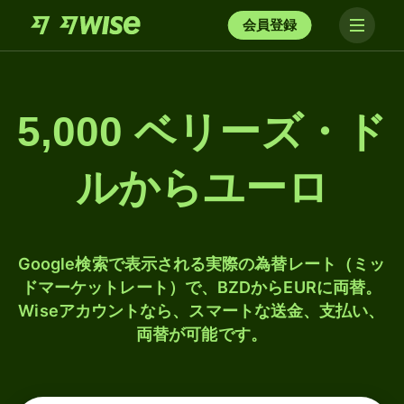
会員登録
5,000 ベリーズ・ド
ルからユーロ
Google検索で表示される実際の為替レート（ミッ
ドマーケットレート）で、BZDからEURに両替。
Wiseアカウントなら、スマートな送金、支払い、
両替が可能です。