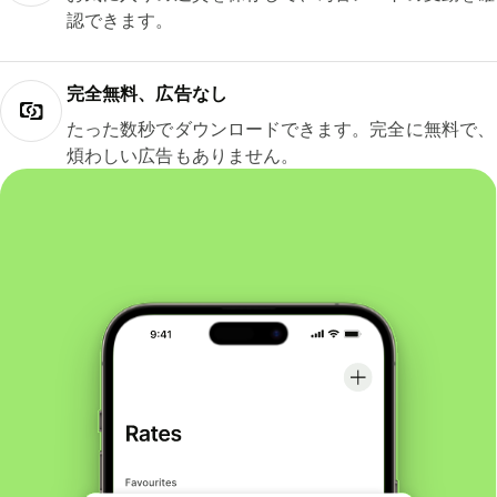
認できます。
完全無料、広告なし
たった数秒でダウンロードできます。完全に無料で、
煩わしい広告もありません。