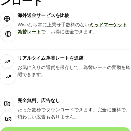
ンロード
海外送金サービスを比較
Wiseなら常に上乗せ手数料のない
ミッドマーケット
為替レート
で、お得に送金できます。
リアルタイム為替レートを追跡
お気に入りの通貨を保存して、為替レートの変動を確
認できます。
完全無料、広告なし
たった数秒でダウンロードできます。完全に無料で、
煩わしい広告もありません。