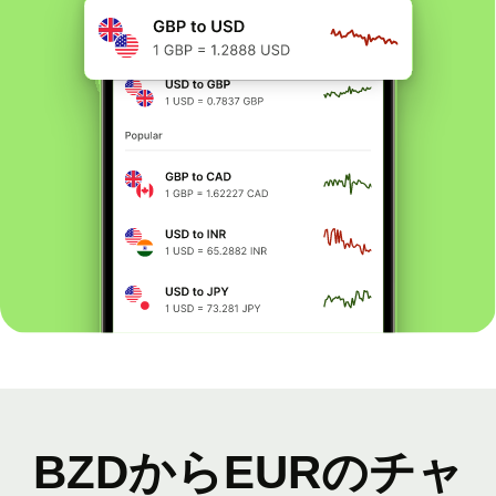
BZDからEURのチャ