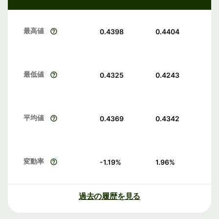
最高値
0.4398
0.4404
最低値
0.4325
0.4243
平均値
0.4369
0.4342
変動率
-1.19
%
1.96
%
過去の履歴を見る