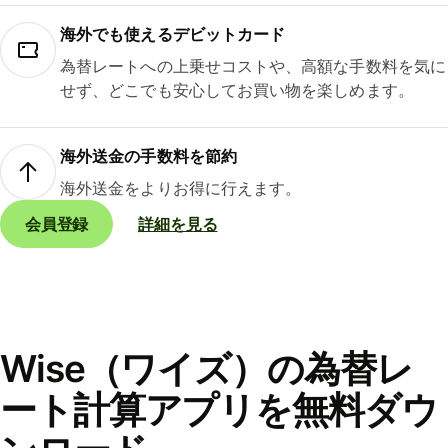
海外でも使えるデビットカード
為替レートへの上乗せコストや、高額な手数料を気に
せず、どこでも安心してお買い物を楽しめます。
海外送金の手数料を節約
海外送金をよりお得に行えます。
会員登録
詳細を見る
Wise（ワイズ）の為替レ
ート計算アプリを無料ダウ