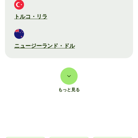
トルコ・リラ
ニュージーランド・ドル
もっと見る