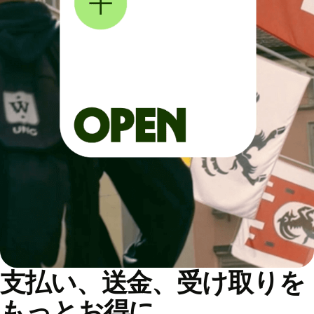
支払い、送金、受け取りを
もっとお得に