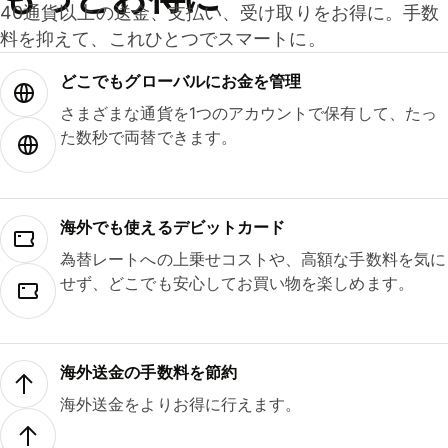
40通貨以上の送金、支払い、受け取りをお得に。手数
料を抑えて、これひとつでスマートに。
どこでもグ⁠ロ⁠ー⁠バ⁠ルにお金を管理
さまざまな通貨を1つのアカウントで保有して、たっ
た数秒で両替できます。
海外でも使えるデビットカード
為替レートへの上乗せコストや、高額な手数料を気に
せず、どこでも安心してお買い物を楽しめます。
海外送金の手数料を節約
海外送金をよりお得に行えます。