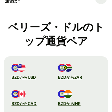
通貨は？
ベリーズ・ドルのト
ップ通貨ペア
BZDからUSD
BZDからZAR
BZDからCAD
BZDからINR