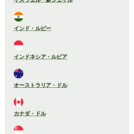
インド・ルピー
インドネシア・ルピア
オーストラリア・ドル
カナダ・ドル