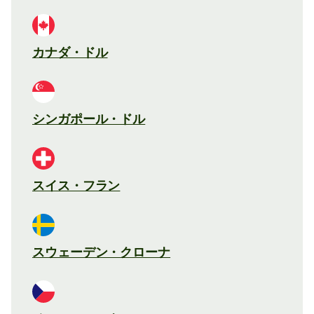
カナダ・ドル
シンガポール・ドル
スイス・フラン
スウェーデン・クローナ