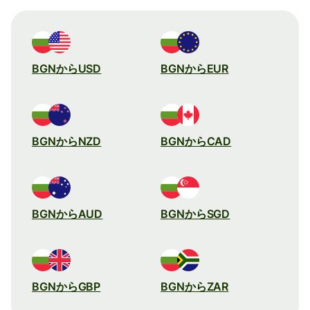
BGNからUSD
BGNからEUR
BGNからNZD
BGNからCAD
BGNからAUD
BGNからSGD
BGNからGBP
BGNからZAR