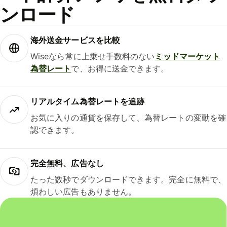
ンロード
海外送金サービスを比較
Wiseなら常に上乗せ手数料のない
ミッドマーケット
為替レート
で、お得に送金できます。
リアルタイム為替レートを追跡
お気に入りの通貨を保存して、為替レートの変動を確
認できます。
完全無料、広告なし
たった数秒でダウンロードできます。完全に無料で、
煩わしい広告もありません。