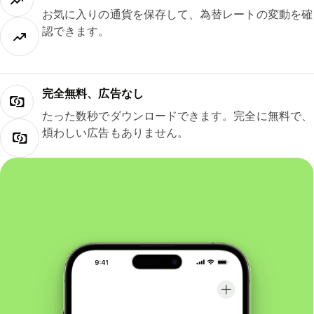
お気に入りの通貨を保存して、為替レートの変動を確
認できます。
完全無料、広告なし
たった数秒でダウンロードできます。完全に無料で、
煩わしい広告もありません。