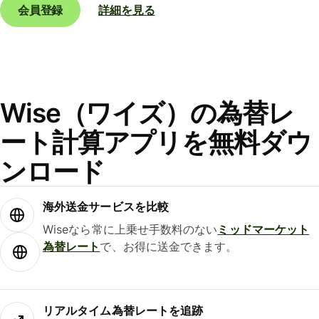
会員登録
詳細を見る
Wise（ワイズ）の為替レ
ート計算アプリを無料ダウ
ンロード
海外送金サービスを比較
Wiseなら常に上乗せ手数料のない
ミッドマーケット
為替レート
で、お得に送金できます。
リアルタイム為替レートを追跡