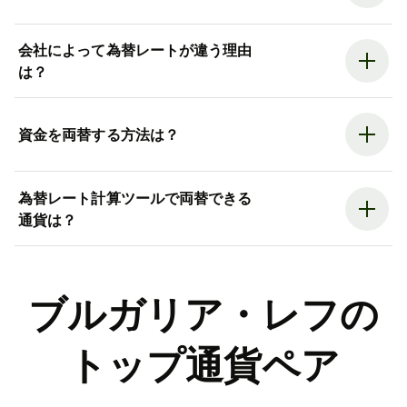
会社によって為替レートが違う理由
は？
資金を両替する方法は？
為替レート計算ツールで両替できる
通貨は？
ブルガリア・レフの
トップ通貨ペア