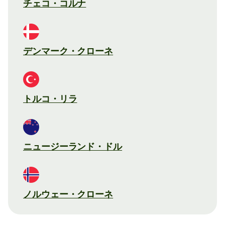
チェコ・コルナ
デンマーク・クローネ
トルコ・リラ
ニュージーランド・ドル
ノルウェー・クローネ