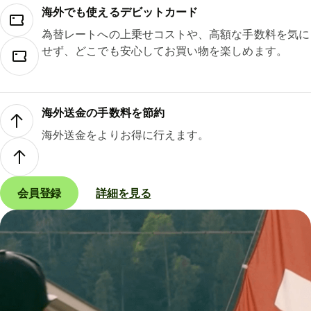
海外でも使えるデビットカード
為替レートへの上乗せコストや、高額な手数料を気に
せず、どこでも安心してお買い物を楽しめます。
海外送金の手数料を節約
海外送金をよりお得に行えます。
会員登録
詳細を見る