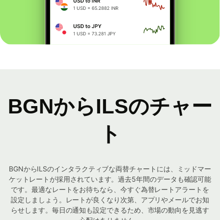
BGNからILSのチャー
ト
BGNからILSのインタラクティブな両替チャートには、ミッドマー
ケットレートが採用されています。過去5年間のデータも確認可能
です。最適なレートをお待ちなら、今すぐ為替レートアラートを
設定しましょう。レートが良くなり次第、アプリやメールでお知
らせします。毎日の通知も設定できるため、市場の動向を見逃す