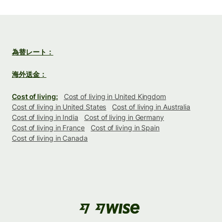
為替レート：
海外送金：
Cost of living:
Cost of living in United Kingdom
Cost of living in United States
Cost of living in Australia
Cost of living in India
Cost of living in Germany
Cost of living in France
Cost of living in Spain
Cost of living in Canada