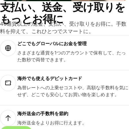
支払い、送金、受け取りを
もっとお得に
40通貨以上の送金、支払い、受け取りをお得に。手数
料を抑えて、これひとつでスマートに。
どこでもグ⁠ロ⁠ー⁠バ⁠ルにお金を管理
さまざまな通貨を1つのアカウントで保有して、たっ
た数秒で両替できます。
海外でも使えるデビットカード
為替レートへの上乗せコストや、高額な手数料を気に
せず、どこでも安心してお買い物を楽しめます。
海外送金の手数料を節約
海外送金をよりお得に行えます。