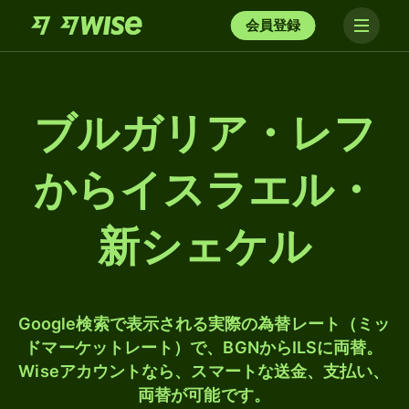
会員登録
ブルガリア・レフ
からイスラエル・
新シェケル
Google検索で表示される実際の為替レート（ミッ
ドマーケットレート）で、BGNからILSに両替。
Wiseアカウントなら、スマートな送金、支払い、
両替が可能です。