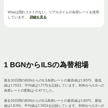
Wiseは隠れコストのない、リアルタイムの為替レートを使用
しています。
詳細を見る
1 BGNからILSの為替相場
過去30日間のBGNからのILS為替レートの最高値は1.8075、最低
値は1.7533、平均値は1.7775を記録しています。BGNからILSへの
為替レートの変動は-0.41でした。
過去30日間のBGNからのILS為替レートの最高値は1.8075、最低
値は1.6745、平均値は1.7453を記録しています。BGNからILSへの