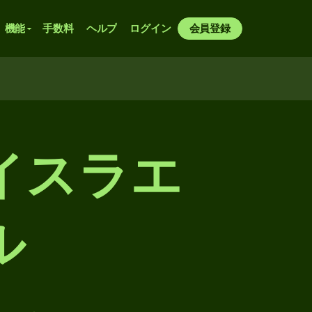
機能
手数料
ヘルプ
ログイン
会員登録
イスラエ
ル