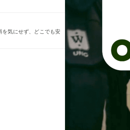
料を気にせず、どこでも安