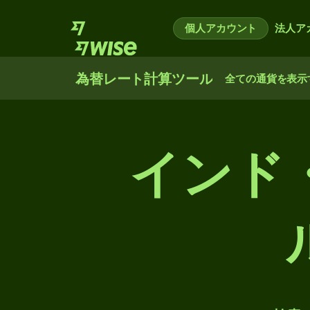
個人アカウント
法人ア
為替レート計算ツール
全ての通貨を表示
インド