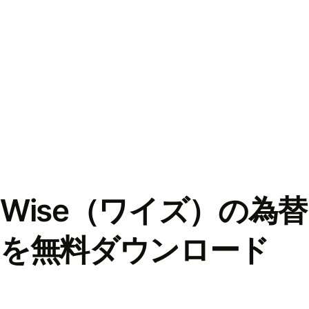
Wise（ワイズ）の為
を無料ダウンロード