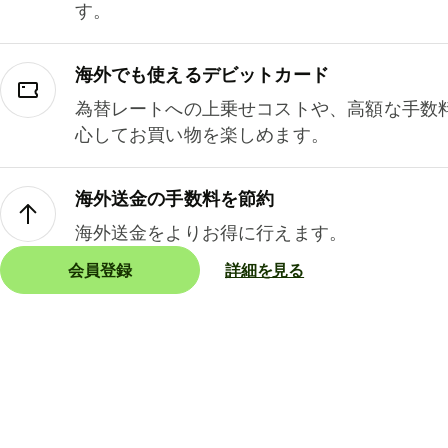
す。
海外でも使えるデビットカード
為替レートへの上乗せコストや、高額な手数
心してお買い物を楽しめます。
海外送金の手数料を節約
海外送金をよりお得に行えます。
会員登録
詳細を見る