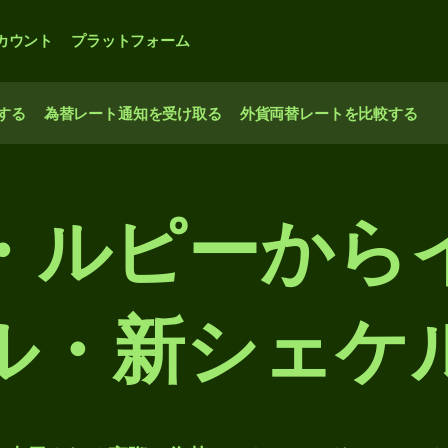
カウント
プラットフォーム
する
為替レート通知を受け取る
外貨両替レートを比較する
・ルピーから
ル・新シェケ