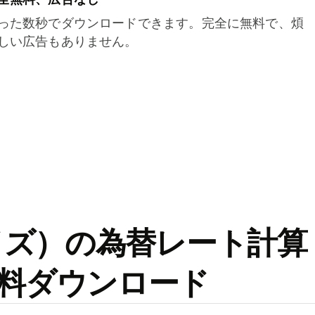
った数秒でダウンロードできます。完全に無料で、煩
しい広告もありません。
ワイズ）の為替レート計算
料ダウンロード