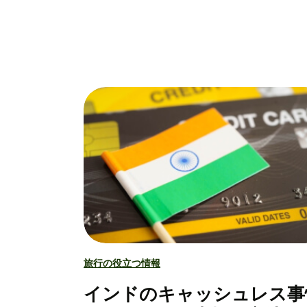
旅行の役立つ情報
インドのキャッシュレス事