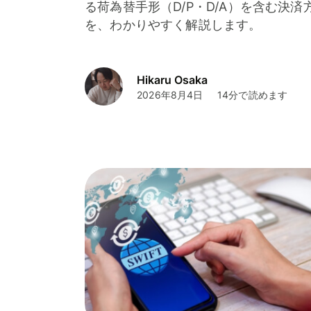
る荷為替手形（D/P・D/A）を含む決済
を、わかりやすく解説します。
Hikaru Osaka
2026年8月4日
14分で読めます