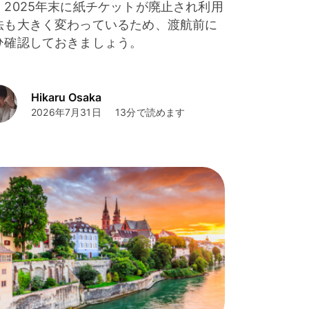
。2025年末に紙チケットが廃止され利用
法も大きく変わっているため、渡航前に
ひ確認しておきましょう。
Hikaru Osaka
2026年7月31日
13分で読めます