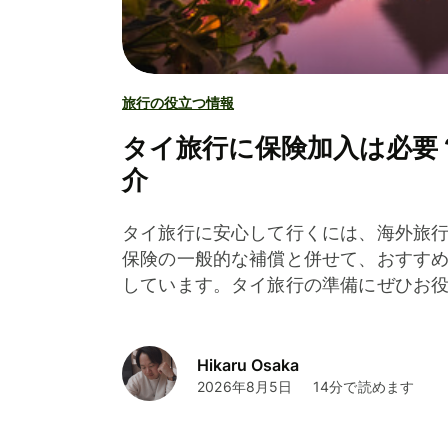
旅行の役立つ情報
タイ旅行に保険加入は必要
介
タイ旅行に安心して行くには、海外旅
保険の一般的な補償と併せて、おすすめ
しています。タイ旅行の準備にぜひお
Hikaru Osaka
2026年8月5日
14分で読めます