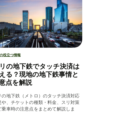
の役立つ情報
リの地下鉄でタッチ決済は
える？現地の地下鉄事情と
意点を解説
リの地下鉄（メトロ）のタッチ決済対応
況や、チケットの種類・料金、スリ対策
ど乗車時の注意点をまとめて解説しま