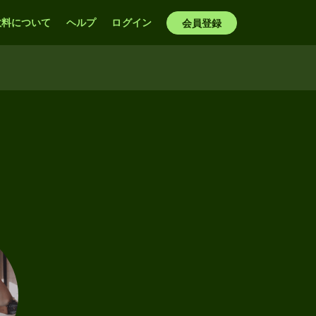
数料について
ヘルプ
ログイン
会員登録