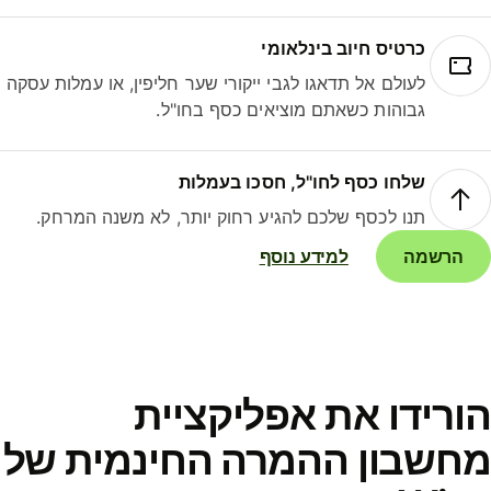
כרטיס חיוב בינלאומי
לעולם אל תדאגו לגבי ייקורי שער חליפין, או עמלות עסקה
גבוהות כשאתם מוציאים כסף בחו"ל.
שלחו כסף לחו"ל, חסכו בעמלות
תנו לכסף שלכם להגיע רחוק יותר, לא משנה המרחק.
הרשמה
למידע נוסף
ורידו את אפליקציית
חשבון ההמרה החינמית של