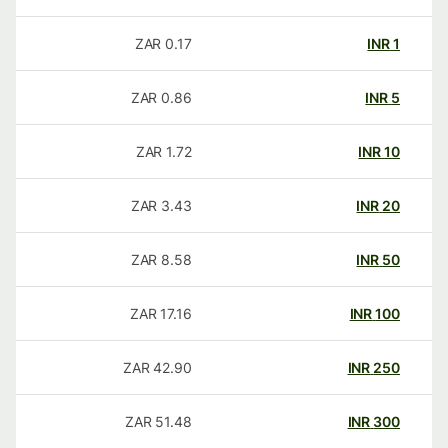
ZAR
0.17
INR
1
ZAR
0.86
INR
5
ZAR
1.72
INR
10
ZAR
3.43
INR
20
ZAR
8.58
INR
50
ZAR
17.16
INR
100
ZAR
42.90
INR
250
ZAR
51.48
INR
300