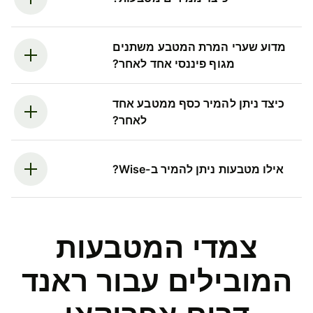
מדוע שערי המרת המטבע משתנים
מגוף פיננסי אחד לאחר?
כיצד ניתן להמיר כסף ממטבע אחד
לאחר?
אילו מטבעות ניתן להמיר ב-Wise?
צמדי המטבעות
המובילים עבור ראנד