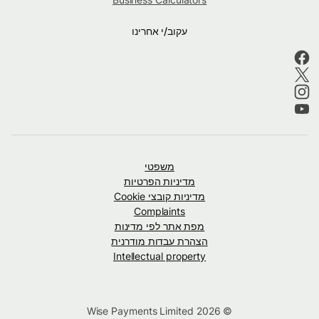
עקוב/י אחרינו
משפטי
מדיניות הפרטיות
מדיניות קובצי Cookie
Complaints
מפת אתר לפי מדינות
הצהרת עבדות מודרנית
Intellectual property
© Wise Payments Limited 2026