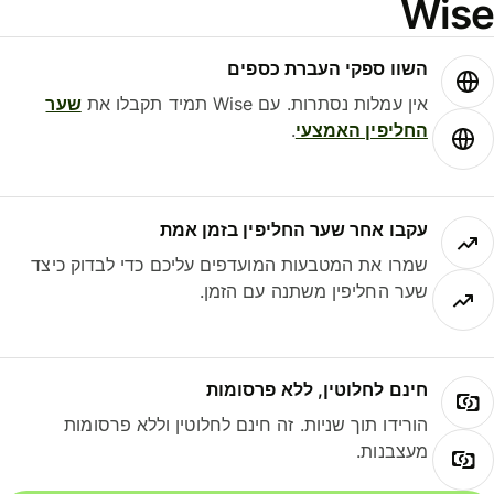
Wis
השוו ספקי העברת כספים
אין עמלות נסתרות. עם Wise תמיד תקבלו את
שער
החליפין האמצעי
.
עקבו אחר שער החליפין בזמן אמת
שמרו את המטבעות המועדפים עליכם כדי לבדוק כיצד
שער החליפין משתנה עם הזמן.
חינם לחלוטין, ללא פרסומות
הורידו תוך שניות. זה חינם לחלוטין וללא פרסומות
מעצבנות.