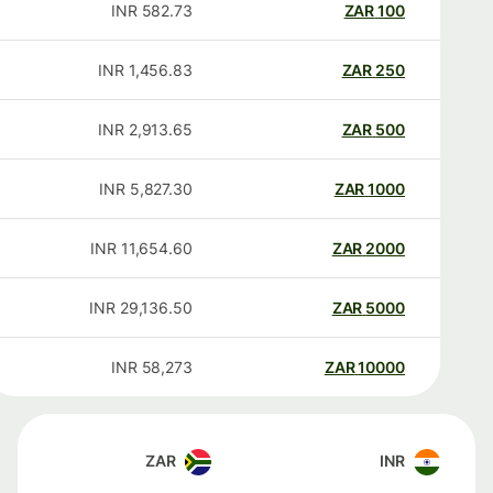
INR
582.73
ZAR
100
INR
1,456.83
ZAR
250
INR
2,913.65
ZAR
500
INR
5,827.30
ZAR
1000
INR
11,654.60
ZAR
2000
INR
29,136.50
ZAR
5000
INR
58,273
ZAR
10000
ZAR
INR