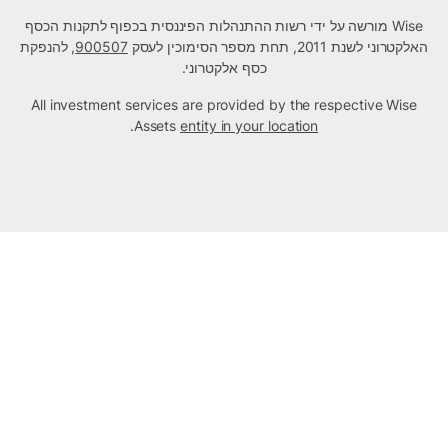
Wise מורשה על ידי רשות ההתנהלות הפיננסית בכפוף לתקנות הכסף
האלקטרוני לשנת 2011, תחת מספר הסימוכין לעסק
900507
, להנפקת
כסף אלקטרוני.
All investment services are provided by the respective Wise
.
Assets
entity in your location