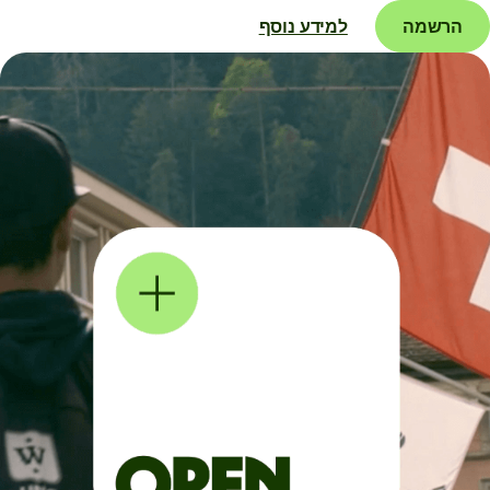
הרשמה
למידע נוסף