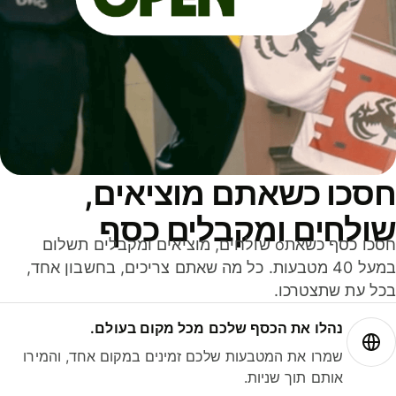
סכו כשאתם מוציאים,
ולחים ומקבלים כסף
חסכו כסף כשאתo שולחים, מוציאים ומקבלים תשלום
במעל 40 מטבעות. כל מה שאתם צריכים, בחשבון אחד,
ל עת שתצטרכו.
נהלו את הכסף שלכם מכל מקום בעולם.
שמרו את המטבעות שלכם זמינים במקום אחד, והמירו
אותם תוך שניות.