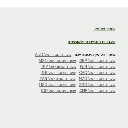
שערי חליפין:
העברות כספים בינלאומיות:
שערי חליפין היסטוריים:
שער היסטורי של AUD
שער היסטורי של GBP
שער היסטורי של MXN
שער היסטורי של EUR
שער היסטורי של JPY
שער היסטורי של CAD
שער היסטורי של INR
שער היסטורי של NZD
שער היסטורי של ZAR
שער היסטורי של SGD
שער היסטורי של USD
שער היסטורי של CHF
שער היסטורי של IDR