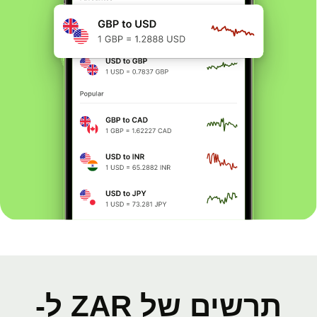
תרשים של ZAR ל-