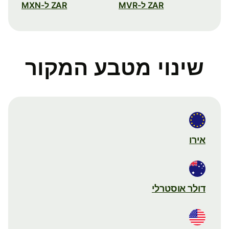
ZAR ל-MVR
ZAR ל-MXN
שינוי מטבע המקור
אירו
דולר אוסטרלי