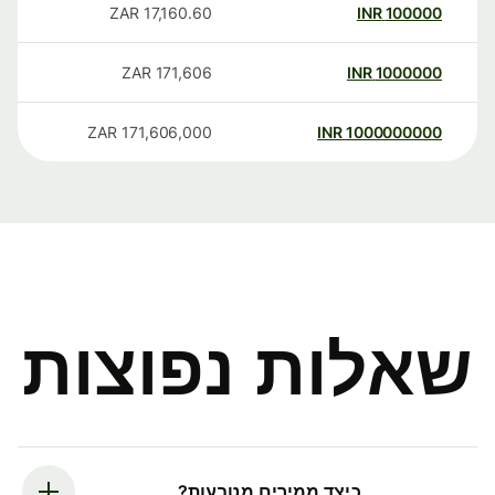
ZAR
17,160.60
INR
100000
ZAR
171,606
INR
1000000
ZAR
171,606,000
INR
1000000000
שאלות נפוצות
כיצד ממירים מטבעות?