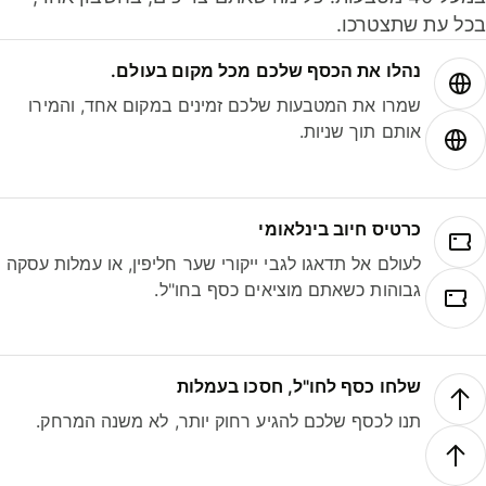
ל עת שתצטרכו.
נהלו את הכסף שלכם מכל מקום בעולם.
שמרו את המטבעות שלכם זמינים במקום אחד, והמירו
אותם תוך שניות.
כרטיס חיוב בינלאומי
לעולם אל תדאגו לגבי ייקורי שער חליפין, או עמלות עסקה
גבוהות כשאתם מוציאים כסף בחו"ל.
שלחו כסף לחו"ל, חסכו בעמלות
תנו לכסף שלכם להגיע רחוק יותר, לא משנה המרחק.