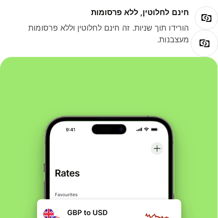
חינם לחלוטין, ללא פרסומות
הורידו תוך שניות. זה חינם לחלוטין וללא פרסומות
מעצבנות.