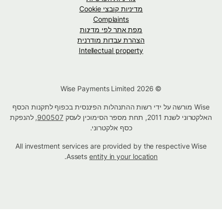
מדיניות קובצי Cookie
Complaints
מפת אתר לפי מדינות
הצהרת עבדות מודרנית
Intellectual property
© Wise Payments Limited 2026
Wise מורשה על ידי רשות ההתנהלות הפיננסית בכפוף לתקנות הכסף
האלקטרוני לשנת 2011, תחת מספר הסימוכין לעסק
900507
, להנפקת
כסף אלקטרוני.
All investment services are provided by the respective Wise
.
Assets
entity in your location