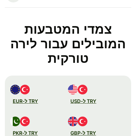
צמדי המטבעות
המובילים עבור לירה
טורקית
TRY ל-USD
TRY ל-EUR
TRY ל-GBP
TRY ל-PKR