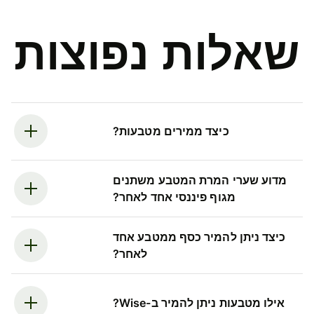
שאלות נפוצות
כיצד ממירים מטבעות?
מדוע שערי המרת המטבע משתנים
מגוף פיננסי אחד לאחר?
כיצד ניתן להמיר כסף ממטבע אחד
לאחר?
אילו מטבעות ניתן להמיר ב-Wise?