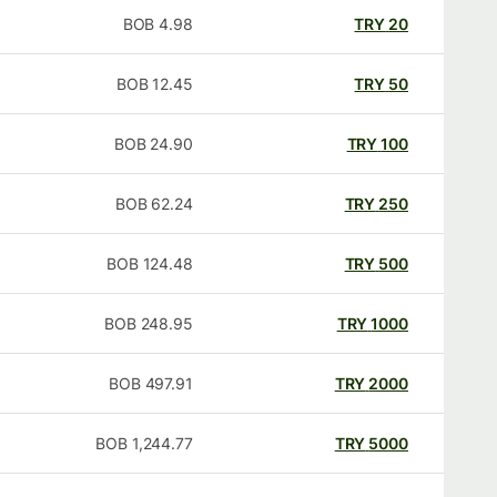
BOB
4.98
TRY
20
BOB
12.45
TRY
50
BOB
24.90
TRY
100
BOB
62.24
TRY
250
BOB
124.48
TRY
500
BOB
248.95
TRY
1000
BOB
497.91
TRY
2000
BOB
1,244.77
TRY
5000