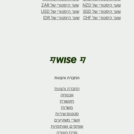
שער היסטורי של NZD
שער היסטורי של ZAR
שער היסטורי של SGD
שער היסטורי של USD
שער היסטורי של CHF
שער היסטורי של IDR
החברה והצוות
החברה והצוות
אבטחה
תקשורת
משרות
סטטוס שירות
קשרי משקיעים
שותפים ושותפויות
מרכז העזרה