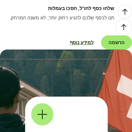
שלחו כסף לחו"ל, חסכו בעמלות
תנו לכסף שלכם להגיע רחוק יותר, לא משנה המרחק.
הרשמה
למידע נוסף