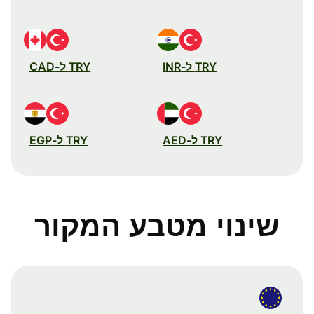
TRY ל-INR
TRY ל-CAD
TRY ל-AED
TRY ל-EGP
שינוי מטבע המקור