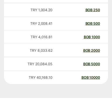
TRY
1,004.20
BOB
250
TRY
2,008.41
BOB
500
TRY
4,016.81
BOB
1000
TRY
8,033.62
BOB
2000
TRY
20,084.05
BOB
5000
TRY
40,168.10
BOB
10000