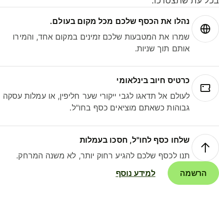
ל עת שתצטרכו.
נהלו את הכסף שלכם מכל מקום בעולם.
שמרו את המטבעות שלכם זמינים במקום אחד, והמירו
אותם תוך שניות.
כרטיס חיוב בינלאומי
לעולם אל תדאגו לגבי ייקורי שער חליפין, או עמלות עסקה
גבוהות כשאתם מוציאים כסף בחו"ל.
שלחו כסף לחו"ל, חסכו בעמלות
תנו לכסף שלכם להגיע רחוק יותר, לא משנה המרחק.
הרשמה
למידע נוסף