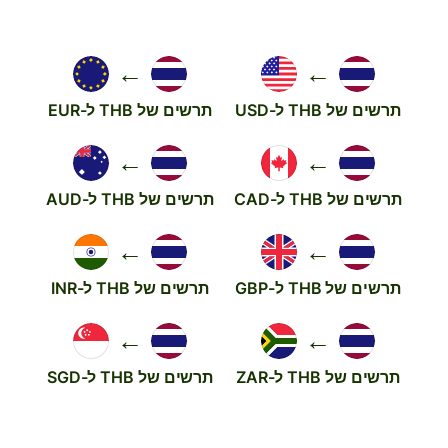
←
←
תרשים של THB ל-USD
תרשים של THB ל-EUR
←
←
תרשים של THB ל-CAD
תרשים של THB ל-AUD
←
←
תרשים של THB ל-GBP
תרשים של THB ל-INR
←
←
תרשים של THB ל-ZAR
תרשים של THB ל-SGD