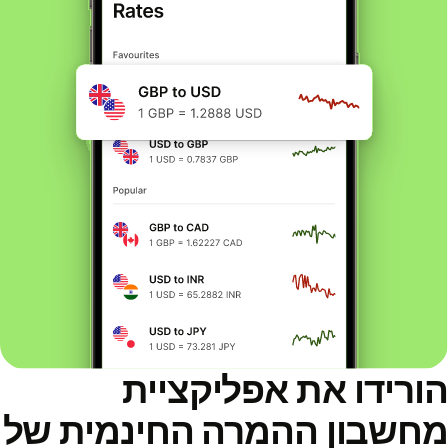
הורידו את אפליקציית
מחשבון ההמרה החינמית של