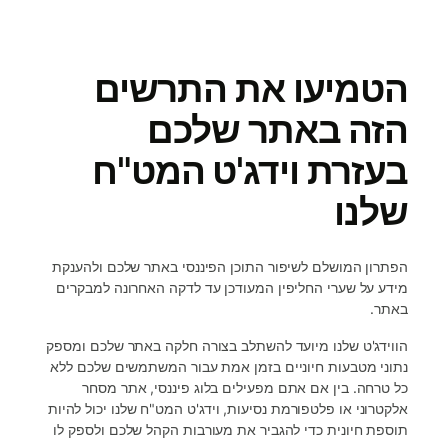
הטמיעו את התרשים
הזה באתר שלכם
בעזרת וידג'ט המט"ח
שלנו
הפתרון המושלם לשיפור התוכן הפיננסי באתר שלכם ולהענקת
מידע על שערי החליפין המעודכן עד לדקה האחרונה למבקרים
באתר.
הווידג'ט שלנו מיועד להשתלב בצורה חלקה באתר שלכם ומספק
נתוני מטבעות חיוניים בזמן אמת עבור המשתמשים שלכם ללא
כל טרחה. בין אם אתם מפעילים בלוג פיננסי, אתר מסחר
אלקטרוני או פלטפורמת נסיעות, וידג'ט המט"ח שלנו יכול להיות
תוספת חיונית כדי להגביר את מעורבות הקהל שלכם ולספק לו