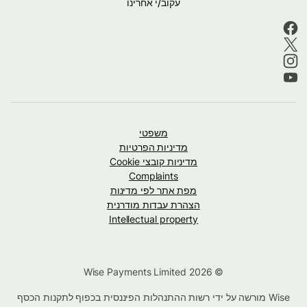
עקוב/י אחרינו
משפטי
מדיניות הפרטיות
מדיניות קובצי Cookie
Complaints
מפת אתר לפי מדינות
הצהרת עבדות מודרנית
Intellectual property
© Wise Payments Limited 2026
Wise מורשה על ידי רשות ההתנהלות הפיננסית בכפוף לתקנות הכסף