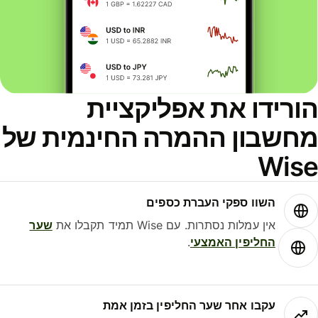
הורידו את אפליקציית
מחשבון ההמרה החינמית של
Wise
השוו ספקי העברת כספים
אין עמלות נסתרות. עם Wise תמיד תקבלו את
שער
החליפין האמצעי
.
עקבו אחר שער החליפין בזמן אמת