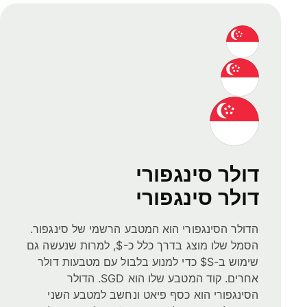
דולר סינגפורי
דולר סינגפורי
הדולר הסינגפורי הוא המטבע הרשמי של סינגפור.
הסמל שלו מוצג בדרך כלל כ-$, למרות שנעשה גם
שימוש ב-S$ כדי למנוע בלבול עם מטבעות דולר
אחרים. קוד המטבע שלו הוא SGD. הדולר
הסינגפורי הוא כסף פיאט ונחשב למטבע השני