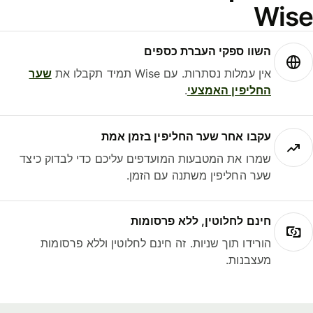
Wise
השוו ספקי העברת כספים
אין עמלות נסתרות. עם Wise תמיד תקבלו את
שער
החליפין האמצעי
.
עקבו אחר שער החליפין בזמן אמת
שמרו את המטבעות המועדפים עליכם כדי לבדוק כיצד
שער החליפין משתנה עם הזמן.
חינם לחלוטין, ללא פרסומות
הורידו תוך שניות. זה חינם לחלוטין וללא פרסומות
מעצבנות.