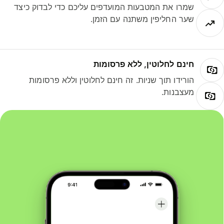
שמרו את המטבעות המועדפים עליכם כדי לבדוק כיצד
שער החליפין משתנה עם הזמן.
חינם לחלוטין, ללא פרסומות
הורידו תוך שניות. זה חינם לחלוטין וללא פרסומות
מעצבנות.