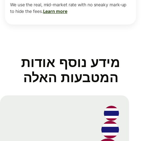
We use the real, mid-market rate with no sneaky mark-up
to hide the fees.
Learn more
מידע נוסף אודות
המטבעות האלה