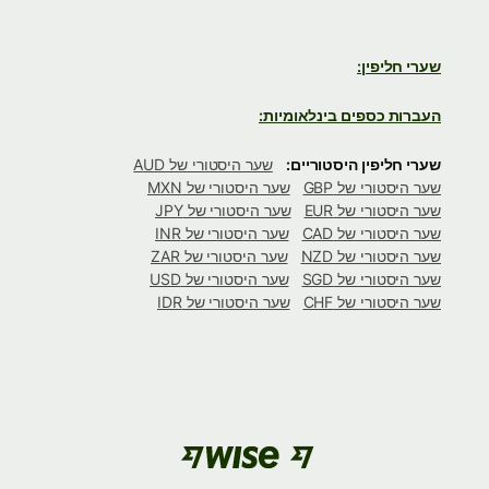
שערי חליפין:
העברות כספים בינלאומיות:
שערי חליפין היסטוריים:
שער היסטורי של AUD
שער היסטורי של GBP
שער היסטורי של MXN
שער היסטורי של EUR
שער היסטורי של JPY
שער היסטורי של CAD
שער היסטורי של INR
שער היסטורי של NZD
שער היסטורי של ZAR
שער היסטורי של SGD
שער היסטורי של USD
שער היסטורי של CHF
שער היסטורי של IDR