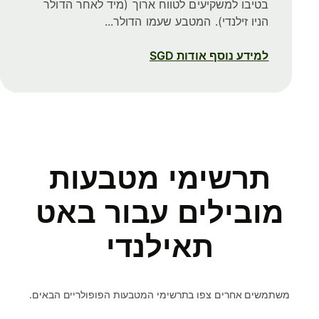
בטיבו למשקיעים לטווח ארוך (מיד לאחר הדולר
הניו זילנדי). המטבע שעמו הדולר...
למידע נוסף אודות SGD
תרשימי מטבעות
מובילים עבור באט
תאילנדי
משתמשים אחרים צפו בתרשימי המטבעות הפופולריים הבאים.