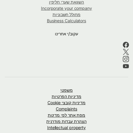
השוואת שערי חליפין
Incorporate your company
מחולל חשבוניות
Business Calculators
עקוב/י אחרינו
משפטי
מדיניות הפרטיות
מדיניות קובצי Cookie
Complaints
מפת אתר לפי מדינות
הצהרת עבדות מודרנית
Intellectual property