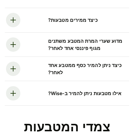
כיצד ממירים מטבעות?
מדוע שערי המרת המטבע משתנים
מגוף פיננסי אחד לאחר?
כיצד ניתן להמיר כסף ממטבע אחד
לאחר?
אילו מטבעות ניתן להמיר ב-Wise?
צמדי המטבעות