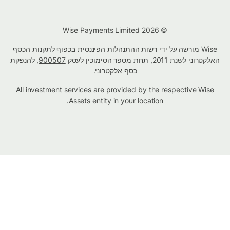
© Wise Payments Limited 2026
Wise מורשה על ידי רשות ההתנהלות הפיננסית בכפוף לתקנות הכסף
האלקטרוני לשנת 2011, תחת מספר הסימוכין לעסק
900507
, להנפקת
כסף אלקטרוני.
All investment services are provided by the respective Wise
.
Assets
entity in your location