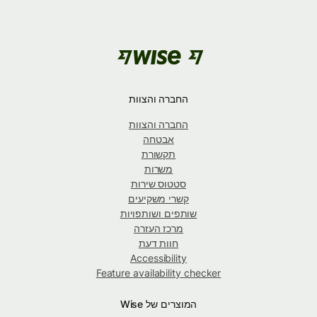
החברה והצוות
החברה והצוות
אבטחה
תקשורת
משרות
סטטוס שירות
קשרי משקיעים
שותפים ושותפויות
מרכז העזרה
חוות דעת
Accessibility
Feature availability checker
המוצרים של Wise