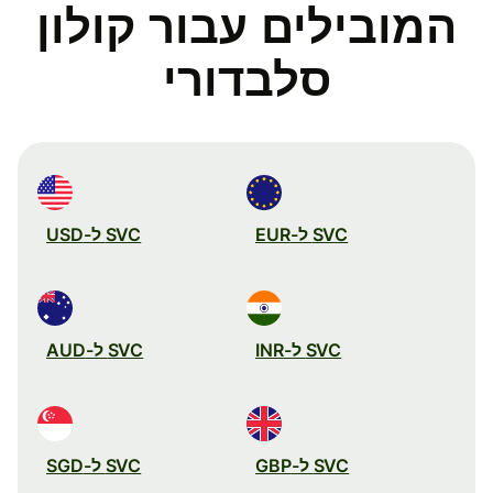
המובילים עבור קולון
סלבדורי
SVC ל-EUR
SVC ל-USD
SVC ל-INR
SVC ל-AUD
SVC ל-GBP
SVC ל-SGD