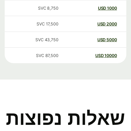
SVC
8,750
USD
1000
SVC
17,500
USD
2000
SVC
43,750
USD
5000
SVC
87,500
USD
10000
שאלות נפוצות