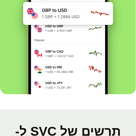
תרשים של SVC ל-