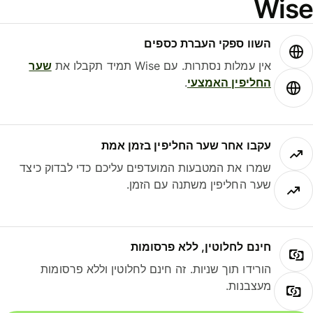
Wis
השוו ספקי העברת כספים
אין עמלות נסתרות. עם Wise תמיד תקבלו את
שער
החליפין האמצעי
.
עקבו אחר שער החליפין בזמן אמת
שמרו את המטבעות המועדפים עליכם כדי לבדוק כיצד
שער החליפין משתנה עם הזמן.
חינם לחלוטין, ללא פרסומות
הורידו תוך שניות. זה חינם לחלוטין וללא פרסומות
מעצבנות.