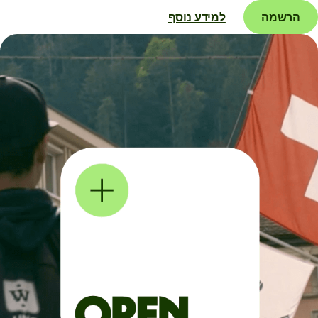
הרשמה
למידע נוסף