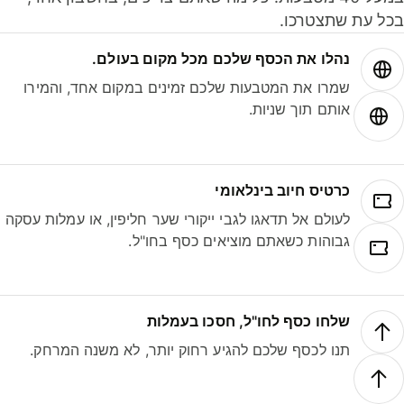
ל עת שתצטרכו.
נהלו את הכסף שלכם מכל מקום בעולם.
שמרו את המטבעות שלכם זמינים במקום אחד, והמירו
אותם תוך שניות.
כרטיס חיוב בינלאומי
לעולם אל תדאגו לגבי ייקורי שער חליפין, או עמלות עסקה
גבוהות כשאתם מוציאים כסף בחו"ל.
שלחו כסף לחו"ל, חסכו בעמלות
תנו לכסף שלכם להגיע רחוק יותר, לא משנה המרחק.