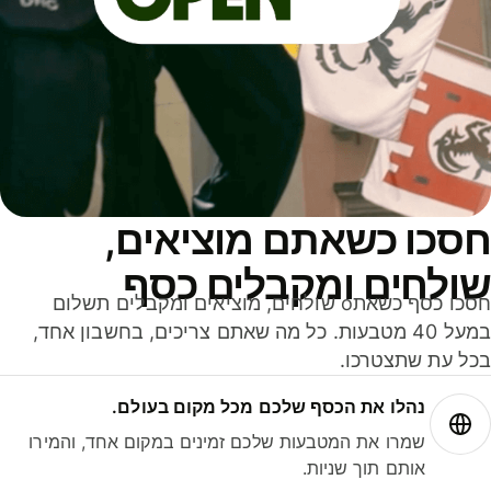
סכו כשאתם מוציאים,
ולחים ומקבלים כסף
חסכו כסף כשאתo שולחים, מוציאים ומקבלים תשלום
במעל 40 מטבעות. כל מה שאתם צריכים, בחשבון אחד,
ל עת שתצטרכו.
נהלו את הכסף שלכם מכל מקום בעולם.
שמרו את המטבעות שלכם זמינים במקום אחד, והמירו
אותם תוך שניות.