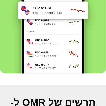
תרשים של OMR ל-