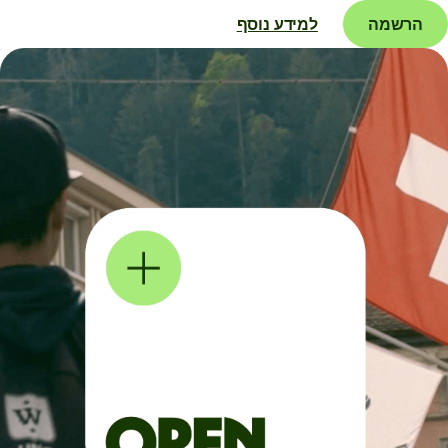
הרשמה
למידע נוסף