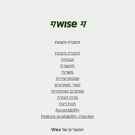
החברה והצוות
החברה והצוות
אבטחה
תקשורת
משרות
סטטוס שירות
קשרי משקיעים
שותפים ושותפויות
מרכז העזרה
חוות דעת
Accessibility
Feature availability checker
המוצרים של Wise