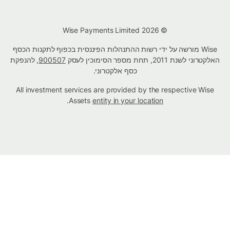
© Wise Payments Limited 2026
Wise מורשה על ידי רשות ההתנהלות הפיננסית בכפוף לתקנות הכסף
האלקטרוני לשנת 2011, תחת מספר הסימוכין לעסק
900507
, להנפקת
כסף אלקטרוני.
All investment services are provided by the respective Wise
.
Assets
entity in your location