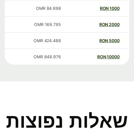
OMR
84.898
RON
1000
OMR
169.795
RON
2000
OMR
424.488
RON
5000
OMR
848.976
RON
10000
שאלות נפוצות