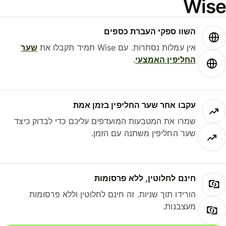
Wis
השוו ספקי העברת כספים
אין עמלות נסתרות. עם Wise תמיד תקבלו את
שער
החליפין האמצעי
.
עקבו אחר שער החליפין בזמן אמת
שמרו את המטבעות המועדפים עליכם כדי לבדוק כיצד
שער החליפין משתנה עם הזמן.
חינם לחלוטין, ללא פרסומות
הורידו תוך שניות. זה חינם לחלוטין וללא פרסומות
מעצבנות.