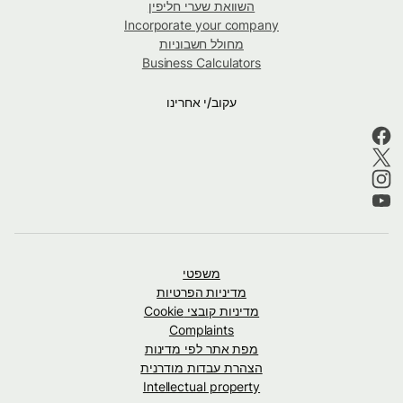
השוואת שערי חליפין
Incorporate your company
מחולל חשבוניות
Business Calculators
עקוב/י אחרינו
משפטי
מדיניות הפרטיות
מדיניות קובצי Cookie
Complaints
מפת אתר לפי מדינות
הצהרת עבדות מודרנית
Intellectual property