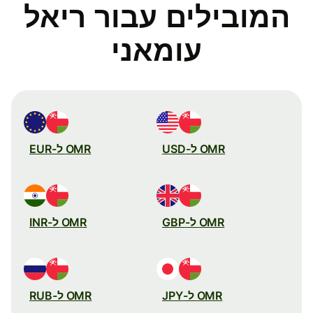
המובילים עבור ריאל
עומאני
OMR ל-USD
OMR ל-EUR
OMR ל-GBP
OMR ל-INR
OMR ל-JPY
OMR ל-RUB