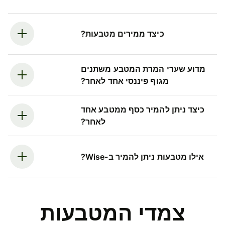
כיצד ממירים מטבעות?
מדוע שערי המרת המטבע משתנים
מגוף פיננסי אחד לאחר?
כיצד ניתן להמיר כסף ממטבע אחד
לאחר?
אילו מטבעות ניתן להמיר ב-Wise?
צמדי המטבעות