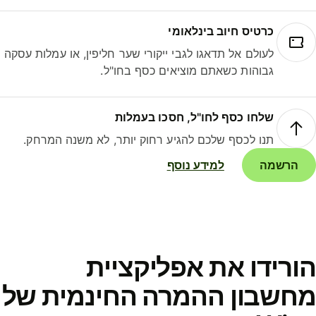
כרטיס חיוב בינלאומי
לעולם אל תדאגו לגבי ייקורי שער חליפין, או עמלות עסקה
גבוהות כשאתם מוציאים כסף בחו"ל.
שלחו כסף לחו"ל, חסכו בעמלות
תנו לכסף שלכם להגיע רחוק יותר, לא משנה המרחק.
הרשמה
למידע נוסף
ורידו את אפליקציית
חשבון ההמרה החינמית של