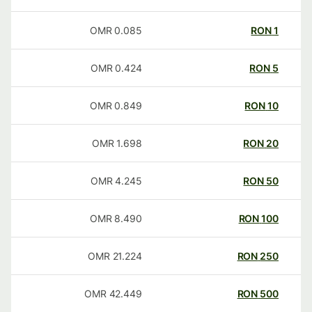
OMR
0.085
RON
1
OMR
0.424
RON
5
OMR
0.849
RON
10
OMR
1.698
RON
20
OMR
4.245
RON
50
OMR
8.490
RON
100
OMR
21.224
RON
250
OMR
42.449
RON
500