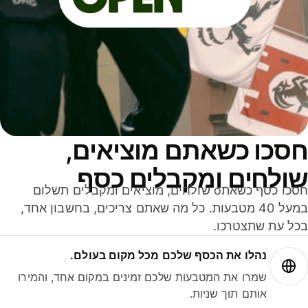
סכו כשאתם מוציאים,
ולחים ומקבלים כסף
חסכו כסף כשאתo שולחים, מוציאים ומקבלים תשלום
במעל 40 מטבעות. כל מה שאתם צריכים, בחשבון אחד,
ל עת שתצטרכו.
נהלו את הכסף שלכם מכל מקום בעולם.
שמרו את המטבעות שלכם זמינים במקום אחד, והמירו
אותם תוך שניות.