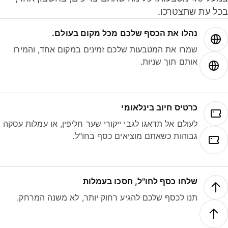
ל עת שתצטרכו.
נהלו את הכסף שלכם מכל מקום בעולם.
שמרו את המטבעות שלכם זמינים במקום אחד, והמירו
אותם תוך שניות.
כרטיס חיוב בינלאומי
לעולם אל תדאגו לגבי ייקורי שער חליפין, או עמלות עסקה
גבוהות כשאתם מוציאים כסף בחו"ל.
שלחו כסף לחו"ל, חסכו בעמלות
תנו לכסף שלכם להגיע רחוק יותר, לא משנה המרחק.