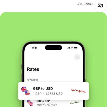
מעצבנות.