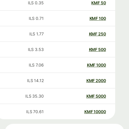
ILS
0.35
KMF
50
ILS
0.71
KMF
100
ILS
1.77
KMF
250
ILS
3.53
KMF
500
ILS
7.06
KMF
1000
ILS
14.12
KMF
2000
ILS
35.30
KMF
5000
ILS
70.61
KMF
10000