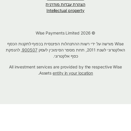
הצהרת עבדות מודרנית
Intellectual property
© Wise Payments Limited 2026
Wise מורשה על ידי רשות ההתנהלות הפיננסית בכפוף לתקנות הכסף
האלקטרוני לשנת 2011, תחת מספר הסימוכין לעסק
900507
, להנפקת
כסף אלקטרוני.
All investment services are provided by the respective Wise
.
Assets
entity in your location