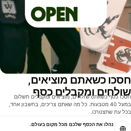
סכו כשאתם מוציאים,
ולחים ומקבלים כסף
חסכו כסף כשאתo שולחים, מוציאים ומקבלים תשלום
במעל 40 מטבעות. כל מה שאתם צריכים, בחשבון אחד,
ל עת שתצטרכו.
נהלו את הכסף שלכם מכל מקום בעולם.