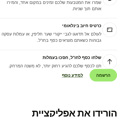
שמרו את המטבעות שלכם זמינים במקום אחד, והמירו
אותם תוך שניות.
כרטיס חיוב בינלאומי
לעולם אל תדאגו לגבי ייקורי שער חליפין, או עמלות עסקה
גבוהות כשאתם מוציאים כסף בחו"ל.
שלחו כסף לחו"ל, חסכו בעמלות
תנו לכסף שלכם להגיע רחוק יותר, לא משנה המרחק.
הרשמה
למידע נוסף
ורידו את אפליקציית