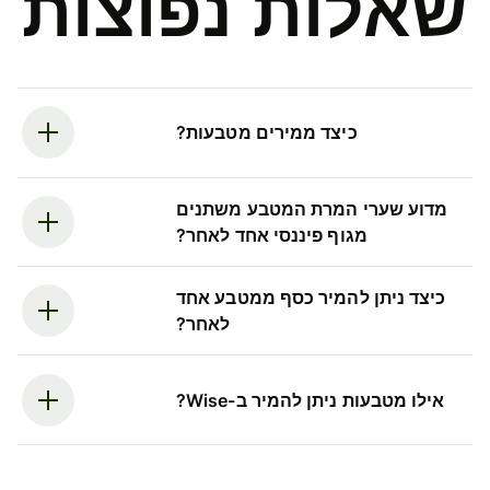
שאלות נפוצות
כיצד ממירים מטבעות?
מדוע שערי המרת המטבע משתנים
מגוף פיננסי אחד לאחר?
כיצד ניתן להמיר כסף ממטבע אחד
לאחר?
אילו מטבעות ניתן להמיר ב-Wise?