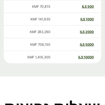
KMF
70,815
ILS
500
KMF
141,630
ILS
1000
KMF
283,260
ILS
2000
KMF
708,150
ILS
5000
KMF
1,416,300
ILS
10000