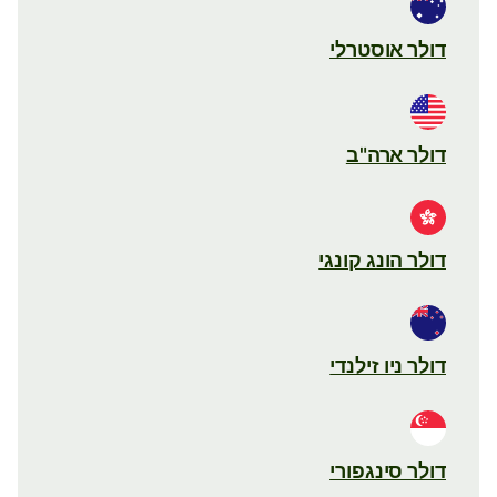
דולר אוסטרלי
דולר ארה"ב
דולר הונג קונגי
דולר ניו זילנדי
דולר סינגפורי