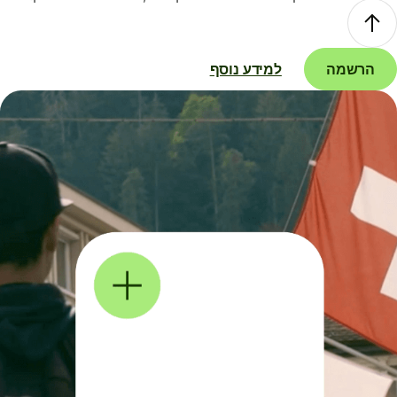
הרשמה
למידע נוסף