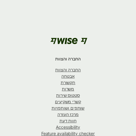
החברה והצוות
החברה והצוות
אבטחה
תקשורת
משרות
סטטוס שירות
קשרי משקיעים
שותפים ושותפויות
מרכז העזרה
חוות דעת
Accessibility
Feature availability checker