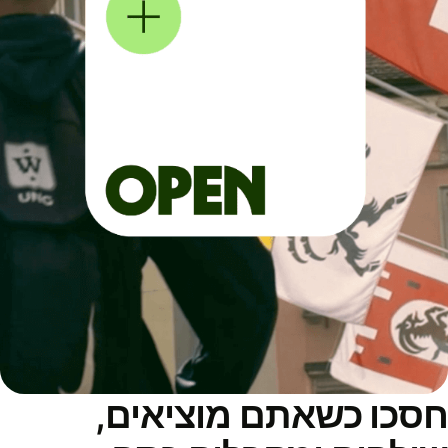
סכו כשאתם מוציאים,