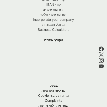
קודי IBAN
התראות שערים
השוואת שערי חליפין
Incorporate your company
מחולל חשבוניות
Business Calculators
עקוב/י אחרינו
משפטי
מדיניות הפרטיות
מדיניות קובצי Cookie
Complaints
מפת אתר לפי מדינות