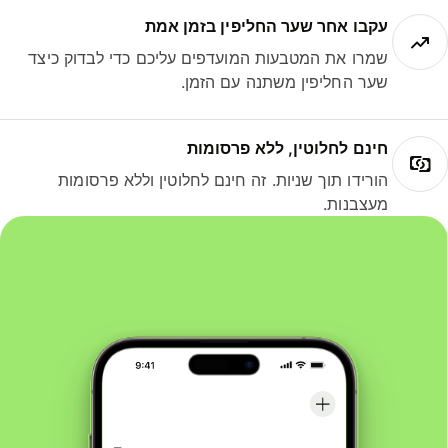
עקבו אחר שער החליפין בזמן אמת
שמרו את המטבעות המועדפים עליכם כדי לבדוק כיצד
שער החליפין משתנה עם הזמן.
חינם לחלוטין, ללא פרסומות
הורידו תוך שניות. זה חינם לחלוטין וללא פרסומות
מעצבנות.