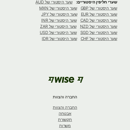
שערי חליפין היסטוריים:
שער היסטורי של AUD
שער היסטורי של GBP
שער היסטורי של MXN
שער היסטורי של EUR
שער היסטורי של JPY
שער היסטורי של CAD
שער היסטורי של INR
שער היסטורי של NZD
שער היסטורי של ZAR
שער היסטורי של SGD
שער היסטורי של USD
שער היסטורי של CHF
שער היסטורי של IDR
החברה והצוות
החברה והצוות
אבטחה
תקשורת
משרות