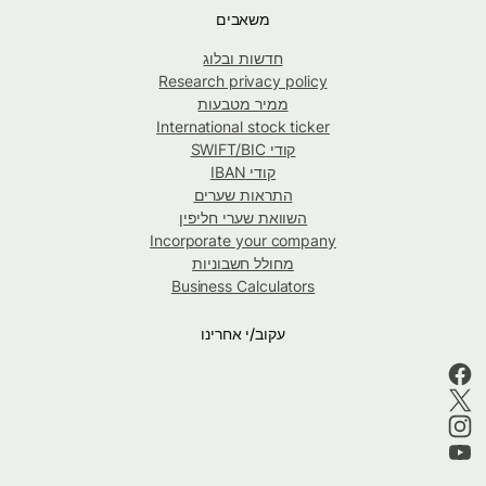
משאבים
חדשות ובלוג
Research privacy policy
ממיר מטבעות
International stock ticker
קודי SWIFT/BIC
קודי IBAN
התראות שערים
השוואת שערי חליפין
Incorporate your company
מחולל חשבוניות
Business Calculators
עקוב/י אחרינו