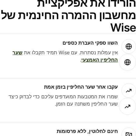
הורידו את אפליקציית
מחשבון ההמרה החינמית של
Wise
השוו ספקי העברת כספים
אין עמלות נסתרות. עם Wise תמיד תקבלו את
שער
החליפין האמצעי
.
עקבו אחר שער החליפין בזמן אמת
שמרו את המטבעות המועדפים עליכם כדי לבדוק כיצד
שער החליפין משתנה עם הזמן.
חינם לחלוטין, ללא פרסומות