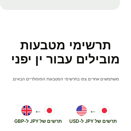
תרשימי מטבעות
מובילים עבור ין יפני
משתמשים אחרים צפו בתרשימי המטבעות הפופולריים הבאים.
←
←
תרשים של JPY ל-USD
תרשים של JPY ל-GBP