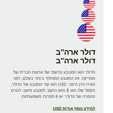
דולר ארה"ב
דולר ארה"ב
הדולר הוא המטבע הרשמי של ארצות הברית של
אמריקה. זהו המטבע המוחלף ביותר בעולם, לפני
האירו והין היפני. USD הוא קוד המטבע של הדולר,
הסמל שלו הוא $ והוא נחשב למטבע פיאט. לגורם
ההמרה של הדולר יש 6 ספרות משמעותיות.
למידע נוסף אודות USD