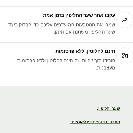
עקבו אחר שער החליפין בזמן אמת
שמרו את המטבעות המועדפים עליכם כדי לבדוק כיצד
שער החליפין משתנה עם הזמן.
חינם לחלוטין, ללא פרסומות
הורידו תוך שניות. זה חינם לחלוטין וללא פרסומות
מעצבנות.
שערי חליפין:
העברות כספים בינלאומיות: