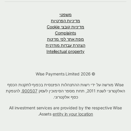
משפטי
מדיניות הפרטיות
מדיניות קובצי Cookie
Complaints
מפת אתר לפי מדינות
הצהרת עבדות מודרנית
Intellectual property
© Wise Payments Limited 2026
Wise מורשה על ידי רשות ההתנהלות הפיננסית בכפוף לתקנות הכסף
האלקטרוני לשנת 2011, תחת מספר הסימוכין לעסק
900507
, להנפקת
כסף אלקטרוני.
All investment services are provided by the respective Wise
.
Assets
entity in your location