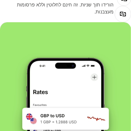
הורידו תוך שניות. זה חינם לחלוטין וללא פרסומות
מעצבנות.