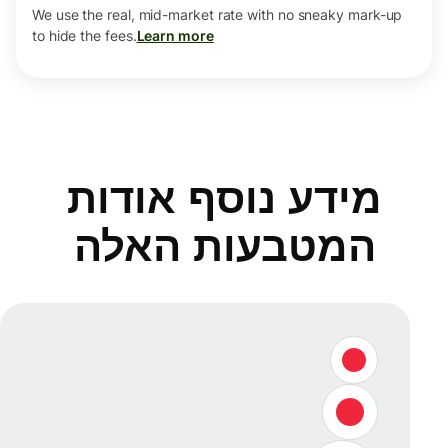
We use the real, mid-market rate with no sneaky mark-up
to hide the fees.
Learn more
מידע נוסף אודות
המטבעות האלה