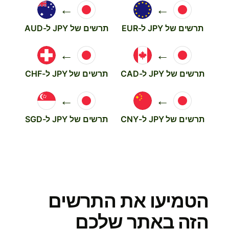
←
←
תרשים של JPY ל-EUR
תרשים של JPY ל-AUD
←
←
תרשים של JPY ל-CAD
תרשים של JPY ל-CHF
←
←
תרשים של JPY ל-CNY
תרשים של JPY ל-SGD
הטמיעו את התרשים
הזה באתר שלכם