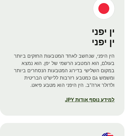
ין יפני
ין יפני
הין היפני, שנחשב לאחד המטבעות החזקים ביותר
בעולם, הוא המטבע הרשמי של יפן. הוא נמצא
במקום השלישי בדירוג המטבעות הנסחרים ביותר
ומשמש גם כמטבע רזרבות לליש"ט הבריטית
ולדולר ארה"ב. הין היפני הוא מטבע פיאט.
למידע נוסף אודות JPY