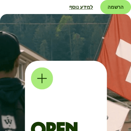
הרשמה
למידע נוסף