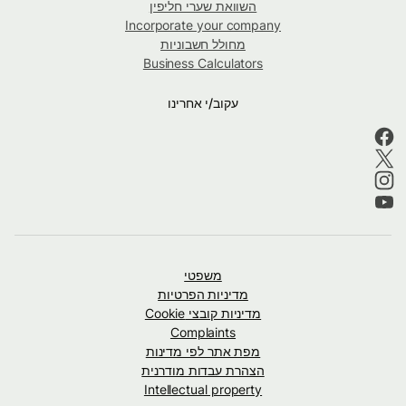
השוואת שערי חליפין
Incorporate your company
מחולל חשבוניות
Business Calculators
עקוב/י אחרינו
משפטי
מדיניות הפרטיות
מדיניות קובצי Cookie
Complaints
מפת אתר לפי מדינות
הצהרת עבדות מודרנית
Intellectual property