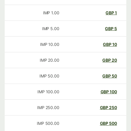
IMP
1.00
GBP
1
IMP
5.00
GBP
5
IMP
10.00
GBP
10
IMP
20.00
GBP
20
IMP
50.00
GBP
50
IMP
100.00
GBP
100
IMP
250.00
GBP
250
IMP
500.00
GBP
500