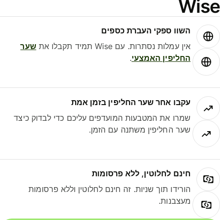
Wis
השוו ספקי העברת כספים
אין עמלות נסתרות. עם Wise תמיד תקבלו את
שער
החליפין האמצעי
.
עקבו אחר שער החליפין בזמן אמת
שמרו את המטבעות המועדפים עליכם כדי לבדוק כיצד
שער החליפין משתנה עם הזמן.
חינם לחלוטין, ללא פרסומות
הורידו תוך שניות. זה חינם לחלוטין וללא פרסומות
מעצבנות.