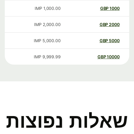
IMP
1,000.00
GBP
1000
IMP
2,000.00
GBP
2000
IMP
5,000.00
GBP
5000
IMP
9,999.99
GBP
10000
שאלות נפוצות