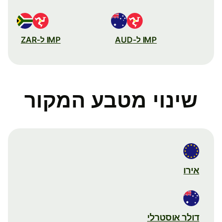
IMP ל-AUD
IMP ל-ZAR
שינוי מטבע המקור
אירו
דולר אוסטרלי