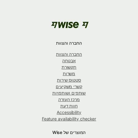
החברה והצוות
החברה והצוות
אבטחה
תקשורת
משרות
סטטוס שירות
קשרי משקיעים
שותפים ושותפויות
מרכז העזרה
חוות דעת
Accessibility
Feature availability checker
המוצרים של Wise