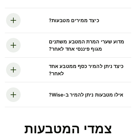
כיצד ממירים מטבעות?
מדוע שערי המרת המטבע משתנים
מגוף פיננסי אחד לאחר?
כיצד ניתן להמיר כסף ממטבע אחד
לאחר?
אילו מטבעות ניתן להמיר ב-Wise?
צמדי המטבעות