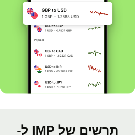
תרשים של IMP ל-