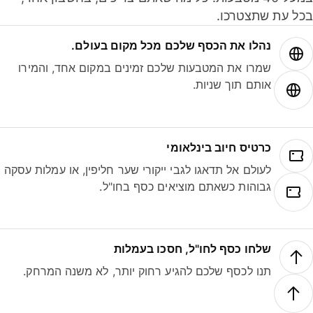
ל עת שתצטרכו.
נהלו את הכסף שלכם מכל מקום בעולם.
שמרו את המטבעות שלכם זמינים במקום אחד, והמירו
אותם תוך שניות.
כרטיס חיוב בינלאומי
לעולם אל תדאגו לגבי ייקורי שער חליפין, או עמלות עסקה
גבוהות כשאתם מוציאים כסף בחו"ל.
שלחו כסף לחו"ל, חסכו בעמלות
תנו לכסף שלכם להגיע רחוק יותר, לא משנה המרחק.