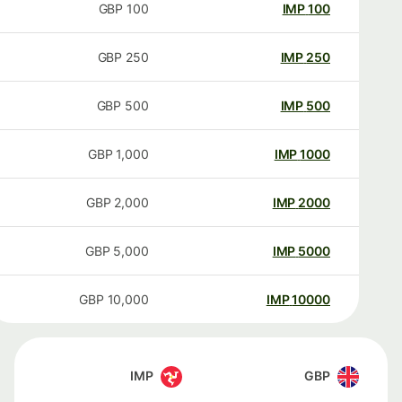
GBP
100
IMP
100
GBP
250
IMP
250
GBP
500
IMP
500
GBP
1,000
IMP
1000
GBP
2,000
IMP
2000
GBP
5,000
IMP
5000
GBP
10,000
IMP
10000
IMP
GBP