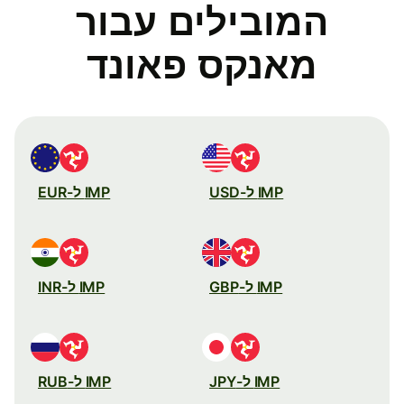
המובילים עבור
מאנקס פאונד
IMP ל-USD
IMP ל-EUR
IMP ל-GBP
IMP ל-INR
IMP ל-JPY
IMP ל-RUB