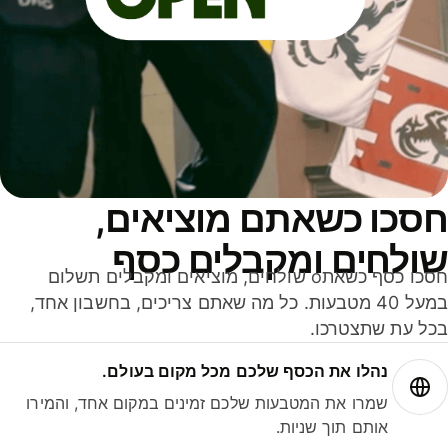
סכו כשאתם מוציאים,
ולחים ומקבלים כסף
חסכו כסף כשאתo שולחים, מוציאים ומקבלים תשלום
במעל 40 מטבעות. כל מה שאתם צריכים, בחשבון אחד,
ל עת שתצטרכו.
נהלו את הכסף שלכם מכל מקום בעולם.
שמרו את המטבעות שלכם זמינים במקום אחד, והמירו
אותם תוך שניות.