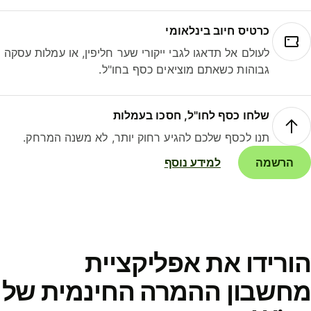
כרטיס חיוב בינלאומי
לעולם אל תדאגו לגבי ייקורי שער חליפין, או עמלות עסקה
גבוהות כשאתם מוציאים כסף בחו"ל.
שלחו כסף לחו"ל, חסכו בעמלות
תנו לכסף שלכם להגיע רחוק יותר, לא משנה המרחק.
הרשמה
למידע נוסף
ורידו את אפליקציית
חשבון ההמרה החינמית של