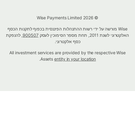
© Wise Payments Limited 2026
Wise מורשה על ידי רשות ההתנהלות הפיננסית בכפוף לתקנות הכסף
האלקטרוני לשנת 2011, תחת מספר הסימוכין לעסק
900507
, להנפקת
כסף אלקטרוני.
All investment services are provided by the respective Wise
.
Assets
entity in your location