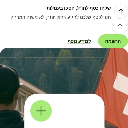
שלחו כסף לחו"ל, חסכו בעמלות
תנו לכסף שלכם להגיע רחוק יותר, לא משנה המרחק.
הרשמה
למידע נוסף