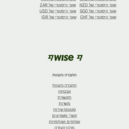
שער היסטורי של NZD
שער היסטורי של ZAR
שער היסטורי של SGD
שער היסטורי של USD
שער היסטורי של CHF
שער היסטורי של IDR
החברה והצוות
החברה והצוות
אבטחה
תקשורת
משרות
סטטוס שירות
קשרי משקיעים
שותפים ושותפויות
מרכז העזרה