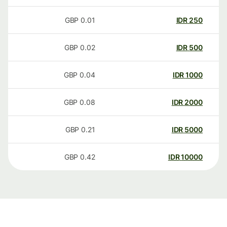
GBP
0.01
IDR
250
GBP
0.02
IDR
500
GBP
0.04
IDR
1000
GBP
0.08
IDR
2000
GBP
0.21
IDR
5000
GBP
0.42
IDR
10000