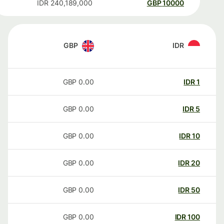
IDR
240,189,000
GBP
10000
GBP
IDR
GBP
0.00
IDR
1
GBP
0.00
IDR
5
GBP
0.00
IDR
10
GBP
0.00
IDR
20
GBP
0.00
IDR
50
GBP
0.00
IDR
100