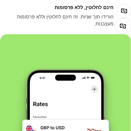
חינם לחלוטין, ללא פרסומות
הורידו תוך שניות. זה חינם לחלוטין וללא פרסומות
מעצבנות.