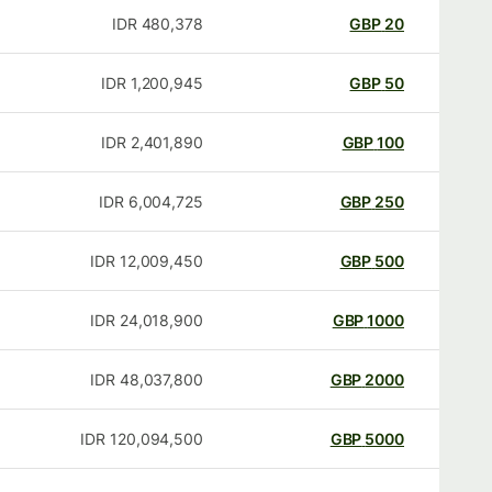
IDR
480,378
GBP
20
IDR
1,200,945
GBP
50
IDR
2,401,890
GBP
100
IDR
6,004,725
GBP
250
IDR
12,009,450
GBP
500
IDR
24,018,900
GBP
1000
IDR
48,037,800
GBP
2000
IDR
120,094,500
GBP
5000