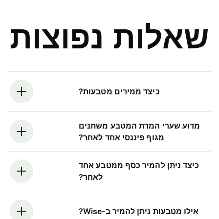
שאלות נפוצות
כיצד ממירים מטבעות?
מדוע שערי המרת המטבע משתנים
מגוף פיננסי אחד לאחר?
כיצד ניתן להמיר כסף ממטבע אחד
לאחר?
אילו מטבעות ניתן להמיר ב-Wise?