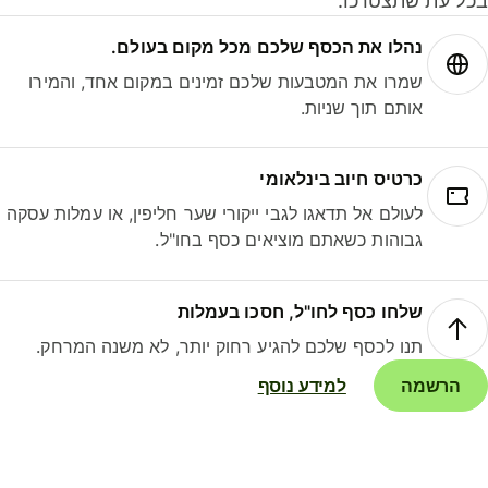
ל עת שתצטרכו.
נהלו את הכסף שלכם מכל מקום בעולם.
שמרו את המטבעות שלכם זמינים במקום אחד, והמירו
אותם תוך שניות.
כרטיס חיוב בינלאומי
לעולם אל תדאגו לגבי ייקורי שער חליפין, או עמלות עסקה
גבוהות כשאתם מוציאים כסף בחו"ל.
שלחו כסף לחו"ל, חסכו בעמלות
תנו לכסף שלכם להגיע רחוק יותר, לא משנה המרחק.
הרשמה
למידע נוסף