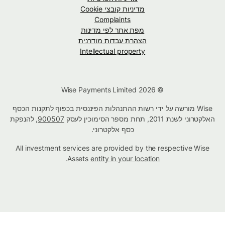
מדיניות קובצי Cookie
Complaints
מפת אתר לפי מדינות
הצהרת עבדות מודרנית
Intellectual property
© Wise Payments Limited 2026
Wise מורשה על ידי רשות ההתנהלות הפיננסית בכפוף לתקנות הכסף
האלקטרוני לשנת 2011, תחת מספר הסימוכין לעסק
900507
, להנפקת
כסף אלקטרוני.
All investment services are provided by the respective Wise
.
Assets
entity in your location