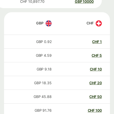
CHF
10,897.70
GBP
10000
GBP
CHF
GBP
0.92
CHF
1
GBP
4.59
CHF
5
GBP
9.18
CHF
10
GBP
18.35
CHF
20
GBP
45.88
CHF
50
GBP
91.76
CHF
100