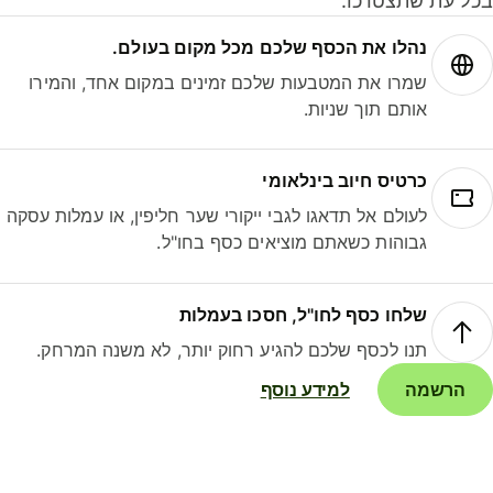
ל עת שתצטרכו.
נהלו את הכסף שלכם מכל מקום בעולם.
שמרו את המטבעות שלכם זמינים במקום אחד, והמירו
אותם תוך שניות.
כרטיס חיוב בינלאומי
לעולם אל תדאגו לגבי ייקורי שער חליפין, או עמלות עסקה
גבוהות כשאתם מוציאים כסף בחו"ל.
שלחו כסף לחו"ל, חסכו בעמלות
תנו לכסף שלכם להגיע רחוק יותר, לא משנה המרחק.
הרשמה
למידע נוסף