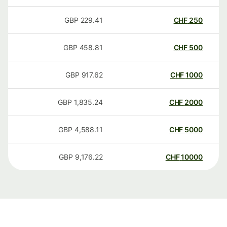
GBP
229.41
CHF
250
GBP
458.81
CHF
500
GBP
917.62
CHF
1000
GBP
1,835.24
CHF
2000
GBP
4,588.11
CHF
5000
GBP
9,176.22
CHF
10000