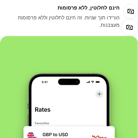
חינם לחלוטין, ללא פרסומות
הורידו תוך שניות. זה חינם לחלוטין וללא פרסומות
מעצבנות.