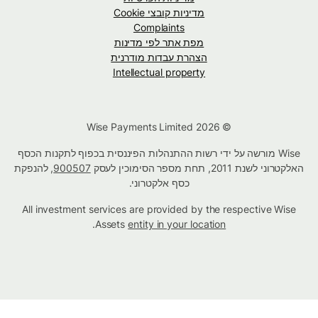
מדיניות קובצי Cookie
Complaints
מפת אתר לפי מדינות
הצהרת עבדות מודרנית
Intellectual property
© Wise Payments Limited 2026
Wise מורשה על ידי רשות ההתנהלות הפיננסית בכפוף לתקנות הכסף
האלקטרוני לשנת 2011, תחת מספר הסימוכין לעסק
900507
, להנפקת
כסף אלקטרוני.
All investment services are provided by the respective Wise
.
Assets
entity in your location