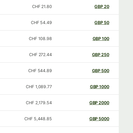
CHF
21.80
GBP
20
CHF
54.49
GBP
50
CHF
108.98
GBP
100
CHF
272.44
GBP
250
CHF
544.89
GBP
500
CHF
1,089.77
GBP
1000
CHF
2,179.54
GBP
2000
CHF
5,448.85
GBP
5000