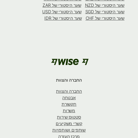
שער היסטורי של NZD
שער היסטורי של ZAR
שער היסטורי של SGD
שער היסטורי של USD
שער היסטורי של CHF
שער היסטורי של IDR
החברה והצוות
החברה והצוות
אבטחה
תקשורת
משרות
סטטוס שירות
קשרי משקיעים
שותפים ושותפויות
מרכז העזרה