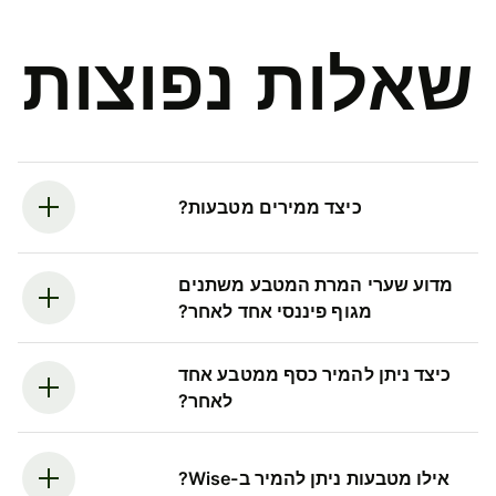
שאלות נפוצות
כיצד ממירים מטבעות?
מדוע שערי המרת המטבע משתנים
מגוף פיננסי אחד לאחר?
כיצד ניתן להמיר כסף ממטבע אחד
לאחר?
אילו מטבעות ניתן להמיר ב-Wise?