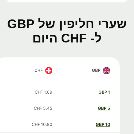
שערי חליפין של GBP
ל- CHF היום
CHF
GBP
CHF
1.09
GBP
1
CHF
5.45
GBP
5
CHF
10.90
GBP
10