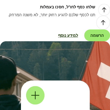
שלחו כסף לחו"ל, חסכו בעמלות
תנו לכסף שלכם להגיע רחוק יותר, לא משנה המרחק.
הרשמה
למידע נוסף