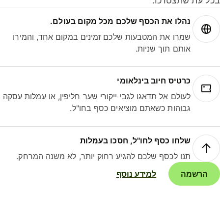
ל עת שתצטרכו.
נהלו את הכסף שלכם מכל מקום בעולם.
שמרו את המטבעות שלכם זמינים במקום אחד, והמירו
אותם תוך שניות.
כרטיס חיוב בינלאומי
לעולם אל תדאגו לגבי ייקורי שער חליפין, או עמלות עסקה
גבוהות כשאתם מוציאים כסף בחו"ל.
שלחו כסף לחו"ל, חסכו בעמלות
תנו לכסף שלכם להגיע רחוק יותר, לא משנה המרחק.
הרשמה
למידע נוסף