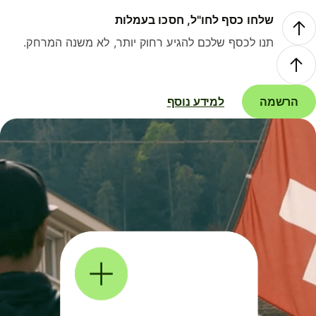
שלחו כסף לחו"ל, חסכו בעמלות
תנו לכסף שלכם להגיע רחוק יותר, לא משנה המרחק.
הרשמה
למידע נוסף