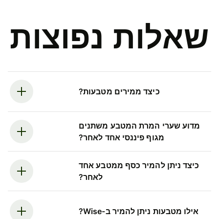
שאלות נפוצות
כיצד ממירים מטבעות?
מדוע שערי המרת המטבע משתנים
מגוף פיננסי אחד לאחר?
כיצד ניתן להמיר כסף ממטבע אחד
לאחר?
אילו מטבעות ניתן להמיר ב-Wise?