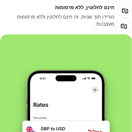
חינם לחלוטין, ללא פרסומות
הורידו תוך שניות. זה חינם לחלוטין וללא פרסומות
מעצבנות.