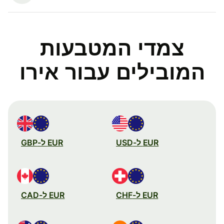
צמדי המטבעות
המובילים עבור אירו
EUR ל-USD
EUR ל-GBP
EUR ל-CHF
EUR ל-CAD