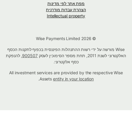
מפת אתר לפי מדינות
הצהרת עבדות מודרנית
Intellectual property
© Wise Payments Limited 2026
Wise מורשה על ידי רשות ההתנהלות הפיננסית בכפוף לתקנות הכסף
האלקטרוני לשנת 2011, תחת מספר הסימוכין לעסק
900507
, להנפקת
כסף אלקטרוני.
All investment services are provided by the respective Wise
.
Assets
entity in your location