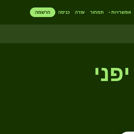
אפשרויות
תמחור
עזרה
כניסה
הרשמה