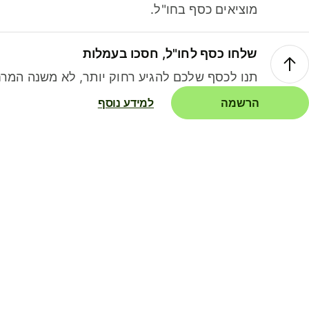
מוציאים כסף בחו"ל.
שלחו כסף לחו"ל, חסכו בעמלות
תנו לכסף שלכם להגיע רחוק יותר, לא משנה המרח
הרשמה
למידע נוסף