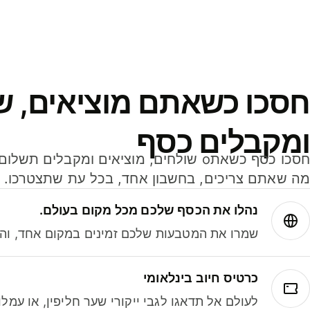
חסכו כשאתם מוציאים, ש
ומקבלים כסף
מה שאתם צריכים, בחשבון אחד, בכל עת שתצטרכו.
נהלו את הכסף שלכם מכל מקום בעולם.
שמרו את המטבעות שלכם זמינים במקום אחד, והמי
כרטיס חיוב בינלאומי
לעולם אל תדאגו לגבי ייקורי שער חליפין, או עמ