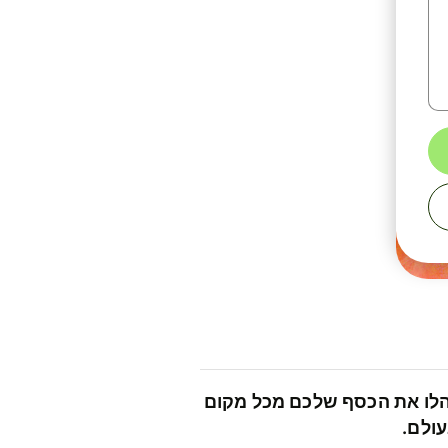
לו את הכסף שלכם מכל מקום
ולם.