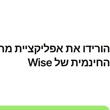
הורידו את אפליקציית מ
החינמית של Wise