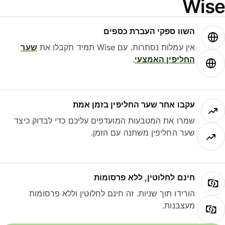
Wis
השוו ספקי העברת כספים
אין עמלות נסתרות. עם Wise תמיד תקבלו את
שער
החליפין האמצעי
.
עקבו אחר שער החליפין בזמן אמת
שמרו את המטבעות המועדפים עליכם כדי לבדוק כיצד
שער החליפין משתנה עם הזמן.
חינם לחלוטין, ללא פרסומות
הורידו תוך שניות. זה חינם לחלוטין וללא פרסומות
מעצבנות.