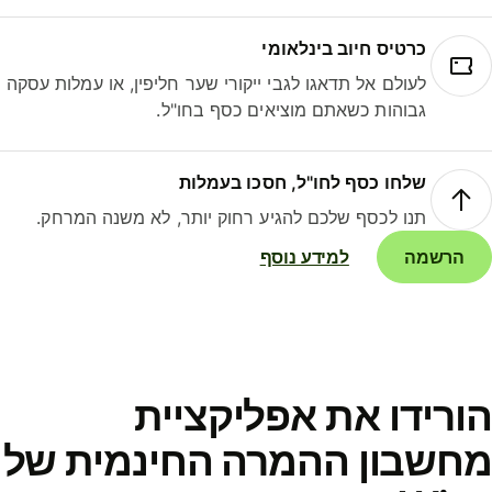
כרטיס חיוב בינלאומי
לעולם אל תדאגו לגבי ייקורי שער חליפין, או עמלות עסקה
גבוהות כשאתם מוציאים כסף בחו"ל.
שלחו כסף לחו"ל, חסכו בעמלות
תנו לכסף שלכם להגיע רחוק יותר, לא משנה המרחק.
הרשמה
למידע נוסף
ורידו את אפליקציית
חשבון ההמרה החינמית של