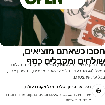
סכו כשאתם מוציאים,
ולחים ומקבלים כסף
חסכו כסף כשאתo שולחים, מוציאים ומקבלים תשלום
במעל 40 מטבעות. כל מה שאתם צריכים, בחשבון אחד,
ל עת שתצטרכו.
נהלו את הכסף שלכם מכל מקום בעולם.
שמרו את המטבעות שלכם זמינים במקום אחד, והמירו
אותם תוך שניות.