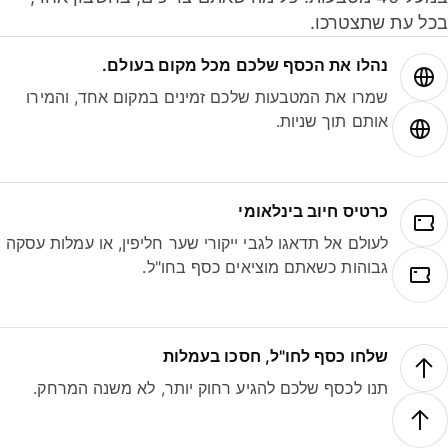
ל עת שתצטרכו.
נהלו את הכסף שלכם מכל מקום בעולם.
שמרו את המטבעות שלכם זמינים במקום אחד, והמירו
אותם תוך שניות.
כרטיס חיוב בינלאומי
לעולם אל תדאגו לגבי ייקורי שער חליפין, או עמלות עסקה
גבוהות כשאתם מוציאים כסף בחו"ל.
שלחו כסף לחו"ל, חסכו בעמלות
תנו לכסף שלכם להגיע רחוק יותר, לא משנה המרחק.