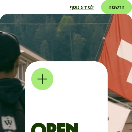
הרשמה
למידע נוסף