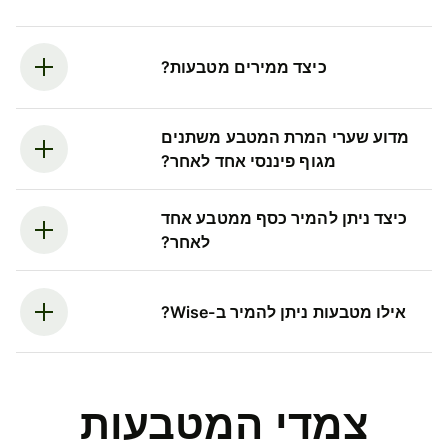
כיצד ממירים מטבעות?
מדוע שערי המרת המטבע משתנים
מגוף פיננסי אחד לאחר?
כיצד ניתן להמיר כסף ממטבע אחד
לאחר?
אילו מטבעות ניתן להמיר ב-Wise?
צמדי המטבעות