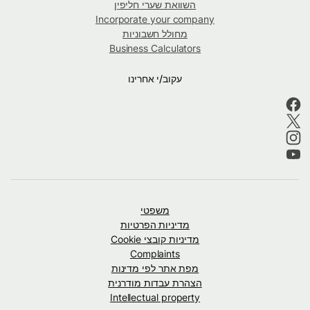
השוואת שערי חליפין
Incorporate your company
מחולל חשבוניות
Business Calculators
עקוב/י אחרינו
משפטי
מדיניות הפרטיות
מדיניות קובצי Cookie
Complaints
מפת אתר לפי מדינות
הצהרת עבדות מודרנית
Intellectual property