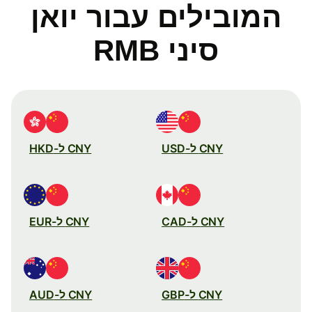
המובילים עבור יואן
סיני RMB
CNY ל-USD
CNY ל-HKD
CNY ל-CAD
CNY ל-EUR
CNY ל-GBP
CNY ל-AUD