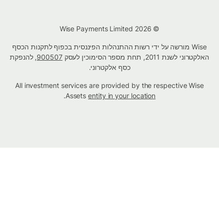
© Wise Payments Limited 2026
Wise מורשה על ידי רשות ההתנהלות הפיננסית בכפוף לתקנות הכסף
האלקטרוני לשנת 2011, תחת מספר הסימוכין לעסק
900507
, להנפקת
כסף אלקטרוני.
All investment services are provided by the respective Wise
.
Assets
entity in your location