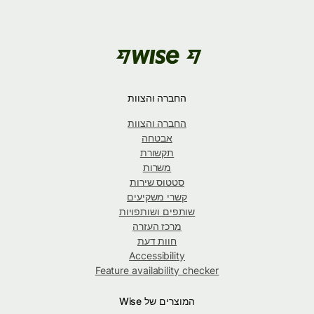
החברה והצוות
החברה והצוות
אבטחה
תקשורת
משרות
סטטוס שירות
קשרי משקיעים
שותפים ושותפויות
מרכז העזרה
חוות דעת
Accessibility
Feature availability checker
המוצרים של Wise