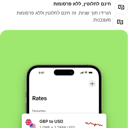
חינם לחלוטין, ללא פרסומות
הורידו תוך שניות. זה חינם לחלוטין וללא פרסומות
מעצבנות.