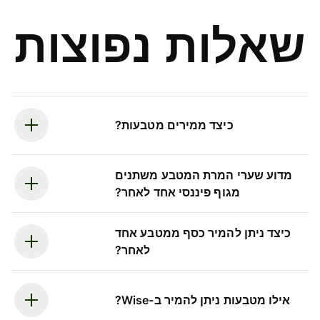
שאלות נפוצות
כיצד ממירים מטבעות?
מדוע שערי המרת המטבע משתנים
מגוף פיננסי אחד לאחר?
כיצד ניתן להמיר כסף ממטבע אחד
לאחר?
אילו מטבעות ניתן להמיר ב-Wise?