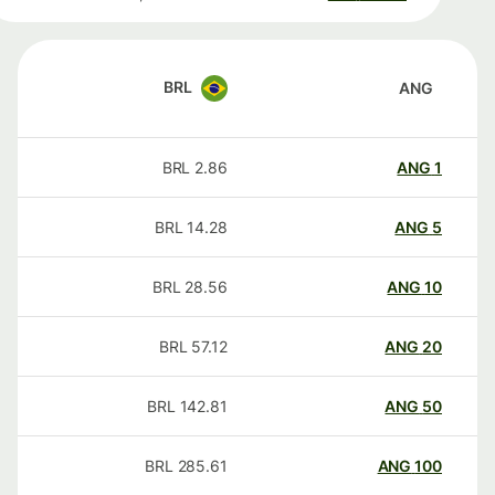
BRL
ANG
BRL
2.86
ANG
1
BRL
14.28
ANG
5
BRL
28.56
ANG
10
BRL
57.12
ANG
20
BRL
142.81
ANG
50
BRL
285.61
ANG
100