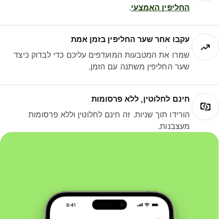
החליפין האמצעי
.
עקבו אחר שער החליפין בזמן אמת
שמרו את המטבעות המועדפים עליכם כדי לבדוק כיצד
שער החליפין משתנה עם הזמן.
חינם לחלוטין, ללא פרסומות
הורידו תוך שניות. זה חינם לחלוטין וללא פרסומות
מעצבנות.