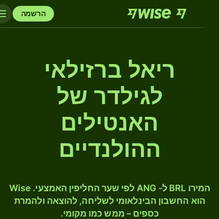
הרשמה
ריאל ברזילאי
לגילדר של
האנטילים
ההולנדיים
המירו BRL ל- ANG לפי שער החליפין האמצעי. Wise
הוא החשבון הבינלאומי לשליחה, להוצאה ולהמרת
כספים – ממש כמו מקומי.