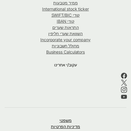
ממיר מטבעות
International stock ticker
קודי SWIFT/BIC
קודי IBAN
התראות שערים
השוואת שערי חליפין
Incorporate your company
מחולל חשבוניות
Business Calculators
עקוב/י אחרינו
משפטי
מדיניות הפרטיות