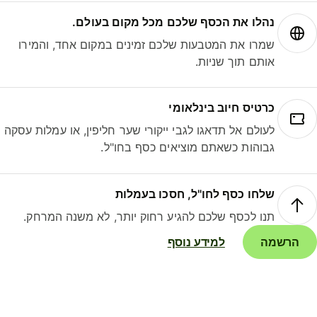
נהלו את הכסף שלכם מכל מקום בעולם.
שמרו את המטבעות שלכם זמינים במקום אחד, והמירו
אותם תוך שניות.
כרטיס חיוב בינלאומי
לעולם אל תדאגו לגבי ייקורי שער חליפין, או עמלות עסקה
גבוהות כשאתם מוציאים כסף בחו"ל.
שלחו כסף לחו"ל, חסכו בעמלות
תנו לכסף שלכם להגיע רחוק יותר, לא משנה המרחק.
הרשמה
למידע נוסף