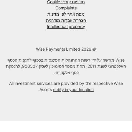
מדיניות קובצי Cookie
Complaints
מפת אתר לפי מדינות
הצהרת עבדות מודרנית
Intellectual property
© Wise Payments Limited 2026
Wise מורשה על ידי רשות ההתנהלות הפיננסית בכפוף לתקנות הכסף
האלקטרוני לשנת 2011, תחת מספר הסימוכין לעסק
900507
, להנפקת
כסף אלקטרוני.
All investment services are provided by the respective Wise
.
Assets
entity in your location