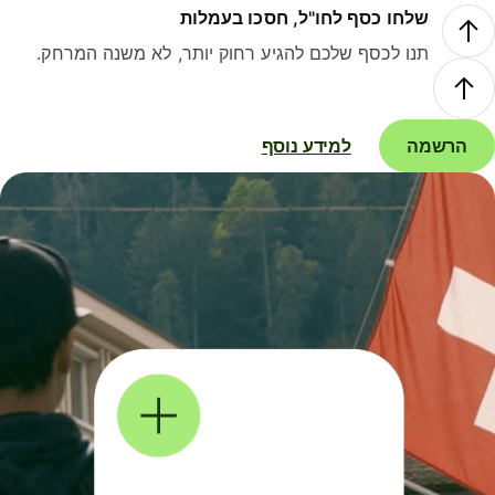
שלחו כסף לחו"ל, חסכו בעמלות
תנו לכסף שלכם להגיע רחוק יותר, לא משנה המרחק.
הרשמה
למידע נוסף