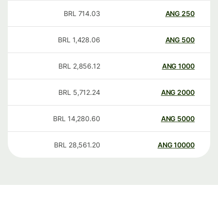
BRL
714.03
ANG
250
BRL
1,428.06
ANG
500
BRL
2,856.12
ANG
1000
BRL
5,712.24
ANG
2000
BRL
14,280.60
ANG
5000
BRL
28,561.20
ANG
10000