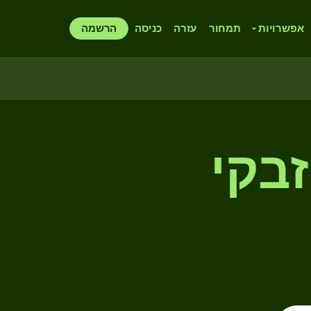
אפשרויות
תמחור
עזרה
כניסה
הרשמה
זבקי