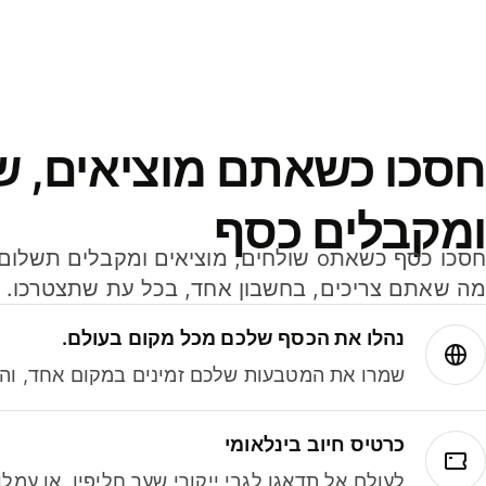
חסכו כשאתם מוציאים, ש
ומקבלים כסף
מה שאתם צריכים, בחשבון אחד, בכל עת שתצטרכו.
נהלו את הכסף שלכם מכל מקום בעולם.
שמרו את המטבעות שלכם זמינים במקום אחד, והמי
כרטיס חיוב בינלאומי
לעולם אל תדאגו לגבי ייקורי שער חליפין, או עמ