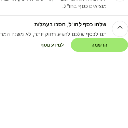
מוציאים כסף בחו"ל.
שלחו כסף לחו"ל, חסכו בעמלות
תנו לכסף שלכם להגיע רחוק יותר, לא משנה המרח
הרשמה
למידע נוסף