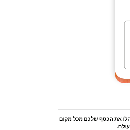
לו את הכסף שלכם מכל מקום
ולם.