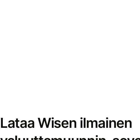
Lataa Wisen ilmainen