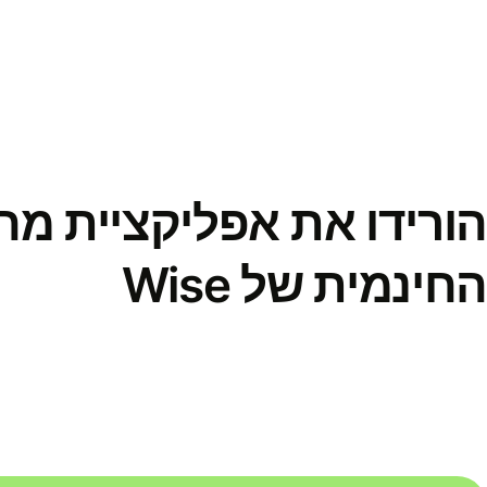
הורידו את אפליקציית מ
החינמית של Wise