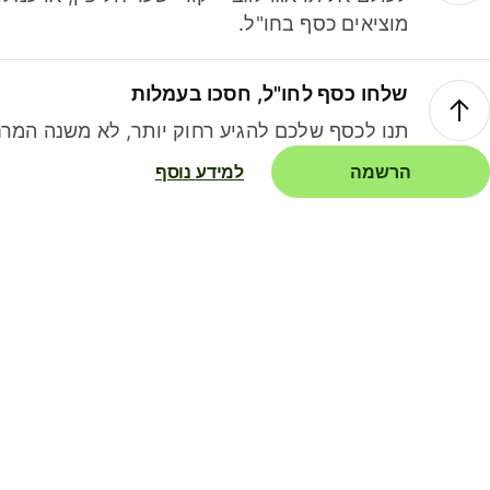
מוציאים כסף בחו"ל.
שלחו כסף לחו"ל, חסכו בעמלות
תנו לכסף שלכם להגיע רחוק יותר, לא משנה המרח
הרשמה
למידע נוסף