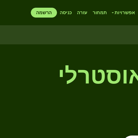
אפשרויות
תמחור
עזרה
כניסה
הרשמה