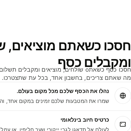
חסכו כשאתם מוציאים, ש
ומקבלים כסף
מה שאתם צריכים, בחשבון אחד, בכל עת שתצטרכו.
נהלו את הכסף שלכם מכל מקום בעולם.
שמרו את המטבעות שלכם זמינים במקום אחד, והמי
כרטיס חיוב בינלאומי
לעולם אל תדאגו לגבי ייקורי שער חליפין, או עמ