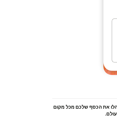
לו את הכסף שלכם מכל מקום
ולם.