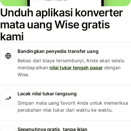
Unduh aplikasi konverter
mata uang Wise gratis
kami
Bandingkan penyedia transfer uang
Bebas dari biaya tersembunyi, Anda akan selalu
mendapatkan
nilai tukar tengah pasar
dengan
Wise.
Lacak nilai tukar langsung
Simpan mata uang favorit Anda untuk memeriksa
perubahan nilai tukar dari waktu ke waktu.
Sepenuhnya gratis, tanpa iklan