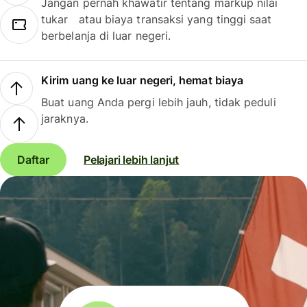
Jangan pernah khawatir tentang markup nilai
tukar atau biaya transaksi yang tinggi saat
berbelanja di luar negeri.
Kirim uang ke luar negeri, hemat biaya
Buat uang Anda pergi lebih jauh, tidak peduli
jaraknya.
Daftar
Pelajari lebih lanjut