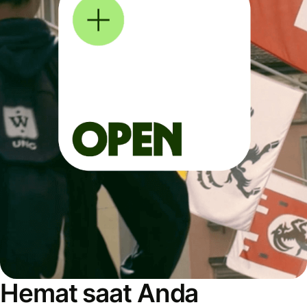
Hemat saat Anda