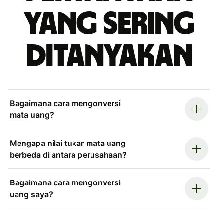
yang sering
ditanyakan
Bagaimana cara mengonversi
mata uang?
Mengapa nilai tukar mata uang
berbeda di antara perusahaan?
Bagaimana cara mengonversi
uang saya?