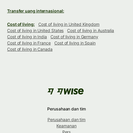
Transfer uang internasional:
Cost of living:
Cost of living in United Kingdom
Cost of living in United States
Cost of living in Australia
Cost of living in India
Cost of living in Germany
Cost of living in France
Cost of living in Spain
Cost of living in Canada
Perusahaan dan tim
Perusahaan dan tim
Keamanan
Pers