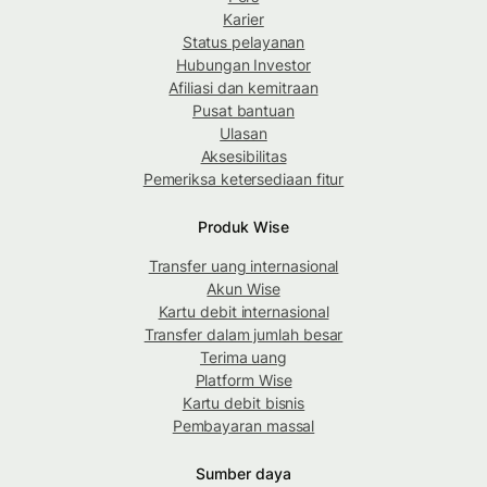
Karier
Status pelayanan
Hubungan Investor
Afiliasi dan kemitraan
Pusat bantuan
Ulasan
Aksesibilitas
Pemeriksa ketersediaan fitur
Produk Wise
Transfer uang internasional
Akun Wise
Kartu debit internasional
Transfer dalam jumlah besar
Terima uang
Platform Wise
Kartu debit bisnis
Pembayaran massal
Sumber daya