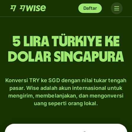
Daftar
5 lira Türkiye ke
dolar Singapura
Konversi TRY ke SGD dengan nilai tukar tengah
pasar. Wise adalah akun internasional untuk
mengirim, membelanjakan, dan mengonversi
uang seperti orang lokal.