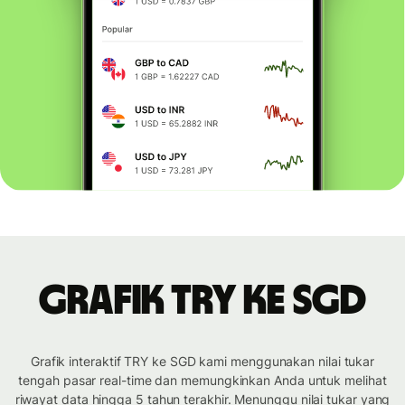
Grafik TRY ke SGD
Grafik interaktif TRY ke SGD kami menggunakan nilai tukar
tengah pasar real-time dan memungkinkan Anda untuk melihat
riwayat data hingga 5 tahun terakhir. Menunggu nilai tukar yang