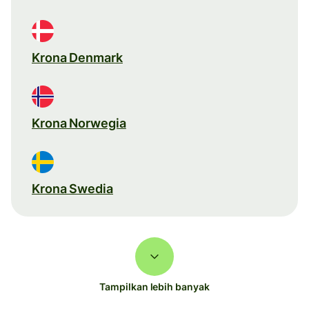
Krona Denmark
Krona Norwegia
Krona Swedia
Tampilkan lebih banyak