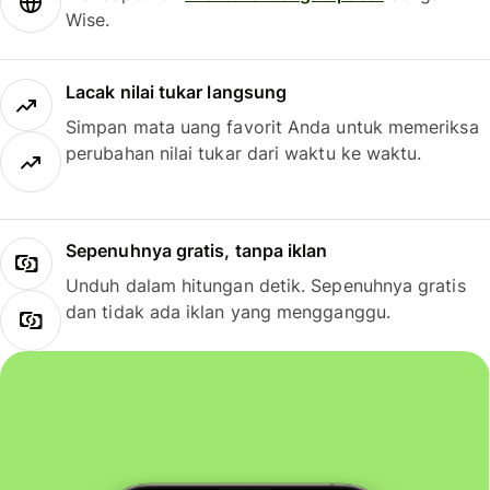
Wise.
Lacak nilai tukar langsung
Simpan mata uang favorit Anda untuk memeriksa
perubahan nilai tukar dari waktu ke waktu.
Sepenuhnya gratis, tanpa iklan
Unduh dalam hitungan detik. Sepenuhnya gratis
dan tidak ada iklan yang mengganggu.