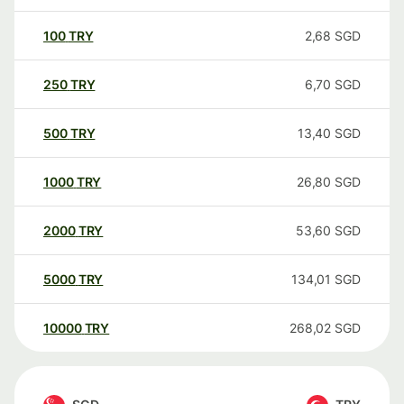
100
TRY
2,68
SGD
250
TRY
6,70
SGD
500
TRY
13,40
SGD
1000
TRY
26,80
SGD
2000
TRY
53,60
SGD
5000
TRY
134,01
SGD
10000
TRY
268,02
SGD