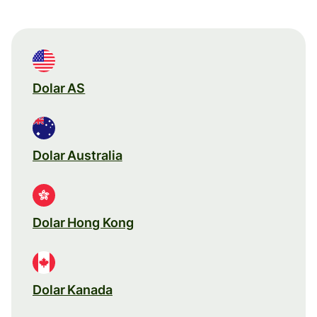
Dolar AS
Dolar Australia
Dolar Hong Kong
Dolar Kanada