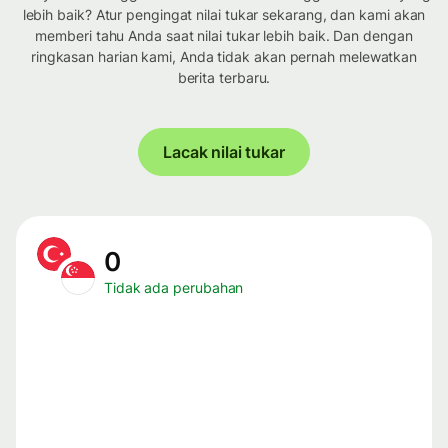
lebih baik? Atur pengingat nilai tukar sekarang, dan kami akan
memberi tahu Anda saat nilai tukar lebih baik. Dan dengan
ringkasan harian kami, Anda tidak akan pernah melewatkan
berita terbaru.
Lacak nilai tukar
0
Tidak ada perubahan