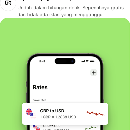
Unduh dalam hitungan detik. Sepenuhnya gratis
dan tidak ada iklan yang mengganggu.