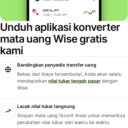
Unduh aplikasi konverter
mata uang Wise gratis
kami
Bandingkan penyedia transfer uang
Bebas dari biaya tersembunyi, Anda akan selalu
mendapatkan
nilai tukar tengah pasar
dengan
Wise.
Lacak nilai tukar langsung
Simpan mata uang favorit Anda untuk memeriksa
perubahan nilai tukar dari waktu ke waktu.