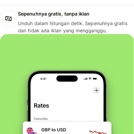
Sepenuhnya gratis, tanpa iklan
Unduh dalam hitungan detik. Sepenuhnya gratis
dan tidak ada iklan yang mengganggu.