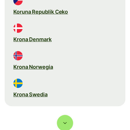
Koruna Republik Ceko
Krona Denmark
Krona Norwegia
Krona Swedia