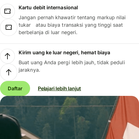
Kartu debit internasional
Jangan pernah khawatir tentang markup nilai
tukar atau biaya transaksi yang tinggi saat
berbelanja di luar negeri.
Kirim uang ke luar negeri, hemat biaya
Buat uang Anda pergi lebih jauh, tidak peduli
jaraknya.
Daftar
Pelajari lebih lanjut