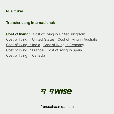
Nilai tukar:
Transfer uang internasional:
Cost of living:
Cost of living in United Kingdom
Cost of living in United States
Cost of living in Australia
Cost of living in India
Cost of living in Germany
Cost of living in France
Cost of living in Spain
Cost of living in Canada
Perusahaan dan tim