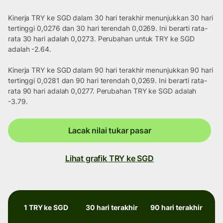
Kinerja TRY ke SGD dalam 30 hari terakhir menunjukkan 30 hari
tertinggi 0,0276 dan 30 hari terendah 0,0269. Ini berarti rata-
rata 30 hari adalah 0,0273. Perubahan untuk TRY ke SGD
adalah -2.64.
Kinerja TRY ke SGD dalam 90 hari terakhir menunjukkan 90 hari
tertinggi 0,0281 dan 90 hari terendah 0,0269. Ini berarti rata-
rata 90 hari adalah 0,0277. Perubahan TRY ke SGD adalah
-3.79.
Lacak nilai tukar pasar
Lihat grafik TRY ke SGD
1 TRY ke SGD
30 hari terakhir
90 hari terakhir