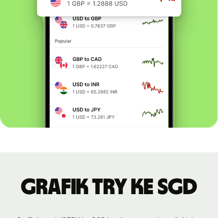
Grafik TRY ke SGD