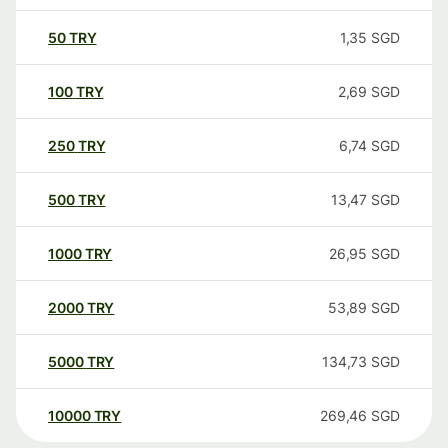
50
TRY
1,35
SGD
100
TRY
2,69
SGD
250
TRY
6,74
SGD
500
TRY
13,47
SGD
1000
TRY
26,95
SGD
2000
TRY
53,89
SGD
5000
TRY
134,73
SGD
10000
TRY
269,46
SGD