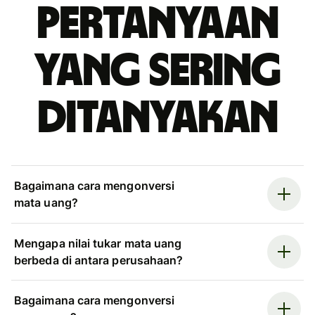
Pertanyaan
yang sering
ditanyakan
Bagaimana cara mengonversi
mata uang?
Mengapa nilai tukar mata uang
berbeda di antara perusahaan?
Bagaimana cara mengonversi