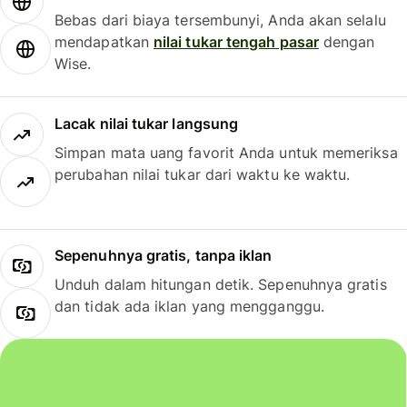
Bebas dari biaya tersembunyi, Anda akan selalu
mendapatkan
nilai tukar tengah pasar
dengan
Wise.
Lacak nilai tukar langsung
Simpan mata uang favorit Anda untuk memeriksa
perubahan nilai tukar dari waktu ke waktu.
Sepenuhnya gratis, tanpa iklan
Unduh dalam hitungan detik. Sepenuhnya gratis
dan tidak ada iklan yang mengganggu.