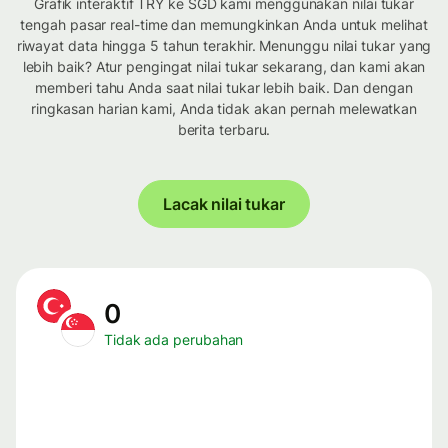
Grafik interaktif TRY ke SGD kami menggunakan nilai tukar
tengah pasar real-time dan memungkinkan Anda untuk melihat
riwayat data hingga 5 tahun terakhir. Menunggu nilai tukar yang
lebih baik? Atur pengingat nilai tukar sekarang, dan kami akan
memberi tahu Anda saat nilai tukar lebih baik. Dan dengan
ringkasan harian kami, Anda tidak akan pernah melewatkan
berita terbaru.
Lacak nilai tukar
0
Tidak ada perubahan