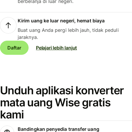
berbelanja di luar negeri.
Kirim uang ke luar negeri, hemat biaya
Buat uang Anda pergi lebih jauh, tidak peduli
jaraknya.
Daftar
Pelajari lebih lanjut
Unduh aplikasi konverter
mata uang Wise gratis
kami
Bandingkan penyedia transfer uang