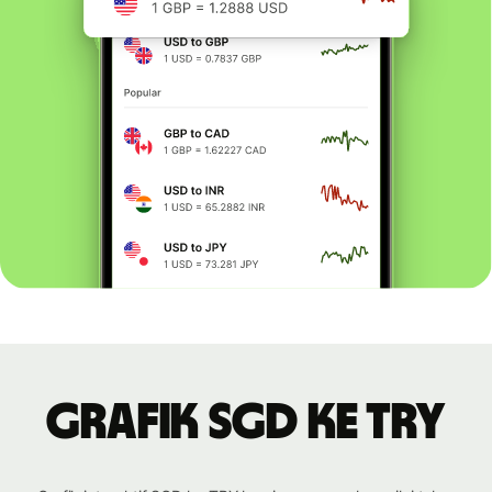
Grafik SGD ke TRY