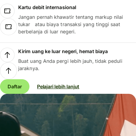
Kartu debit internasional
Jangan pernah khawatir tentang markup nilai
tukar atau biaya transaksi yang tinggi saat
berbelanja di luar negeri.
Kirim uang ke luar negeri, hemat biaya
Buat uang Anda pergi lebih jauh, tidak peduli
jaraknya.
Daftar
Pelajari lebih lanjut