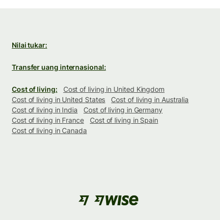
Nilai tukar:
Transfer uang internasional:
Cost of living:
Cost of living in United Kingdom
Cost of living in United States
Cost of living in Australia
Cost of living in India
Cost of living in Germany
Cost of living in France
Cost of living in Spain
Cost of living in Canada