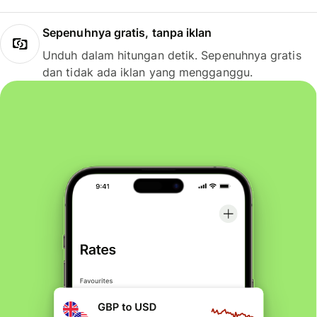
Sepenuhnya gratis, tanpa iklan
Unduh dalam hitungan detik. Sepenuhnya gratis
dan tidak ada iklan yang mengganggu.