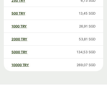
250
TRY
6,73
SGD
500
TRY
13,45
SGD
1000
TRY
26,91
SGD
2000
TRY
53,81
SGD
5000
TRY
134,53
SGD
10000
TRY
269,07
SGD