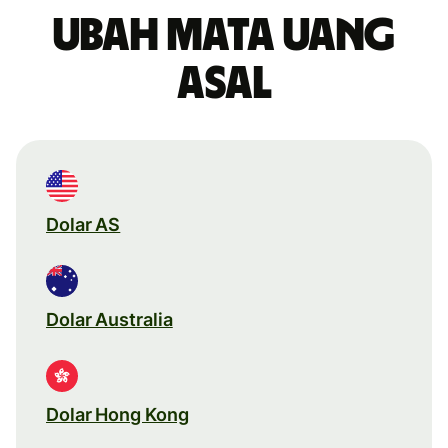
Ubah mata uang
asal
Dolar AS
Dolar Australia
Dolar Hong Kong