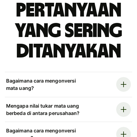
Pertanyaan
yang sering
ditanyakan
Bagaimana cara mengonversi
mata uang?
Mengapa nilai tukar mata uang
berbeda di antara perusahaan?
Bagaimana cara mengonversi