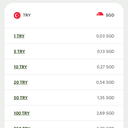
TRY
SGD
1
TRY
0,03
SGD
5
TRY
0,13
SGD
10
TRY
0,27
SGD
20
TRY
0,54
SGD
50
TRY
1,35
SGD
100
TRY
2,69
SGD