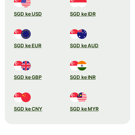
SGD ke USD
SGD ke IDR
SGD ke EUR
SGD ke AUD
SGD ke GBP
SGD ke INR
SGD ke CNY
SGD ke MYR