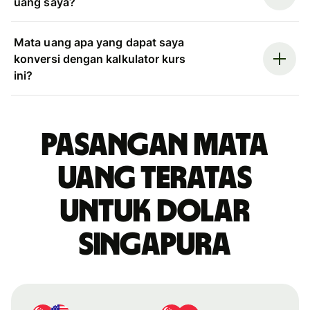
uang saya?
Mata uang apa yang dapat saya
konversi dengan kalkulator kurs
ini?
Pasangan mata
uang teratas
untuk dolar
Singapura