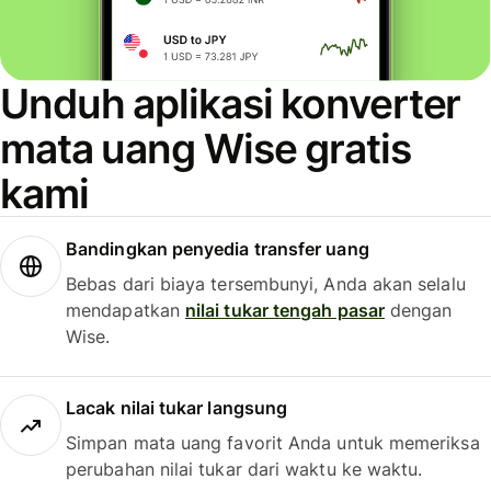
Unduh aplikasi konverter
mata uang Wise gratis
kami
Bandingkan penyedia transfer uang
Bebas dari biaya tersembunyi, Anda akan selalu
mendapatkan
nilai tukar tengah pasar
dengan
Wise.
Lacak nilai tukar langsung
Simpan mata uang favorit Anda untuk memeriksa
perubahan nilai tukar dari waktu ke waktu.