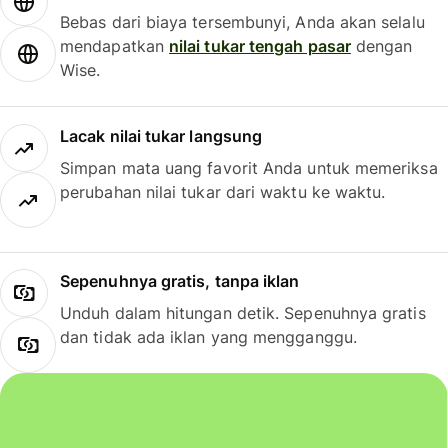
Bebas dari biaya tersembunyi, Anda akan selalu
mendapatkan
nilai tukar tengah pasar
dengan
Wise.
Lacak nilai tukar langsung
Simpan mata uang favorit Anda untuk memeriksa
perubahan nilai tukar dari waktu ke waktu.
Sepenuhnya gratis, tanpa iklan
Unduh dalam hitungan detik. Sepenuhnya gratis
dan tidak ada iklan yang mengganggu.