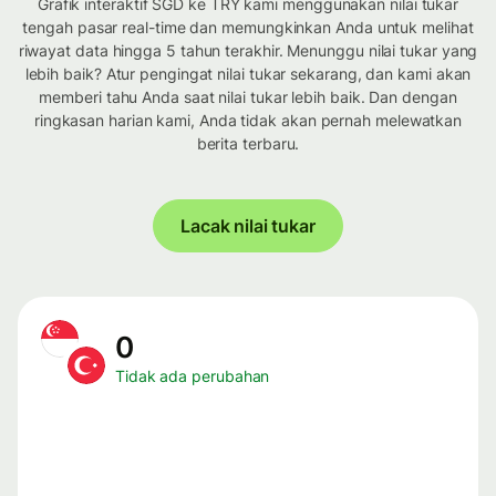
Grafik interaktif SGD ke TRY kami menggunakan nilai tukar
tengah pasar real-time dan memungkinkan Anda untuk melihat
riwayat data hingga 5 tahun terakhir. Menunggu nilai tukar yang
lebih baik? Atur pengingat nilai tukar sekarang, dan kami akan
memberi tahu Anda saat nilai tukar lebih baik. Dan dengan
ringkasan harian kami, Anda tidak akan pernah melewatkan
berita terbaru.
Lacak nilai tukar
0
Tidak ada perubahan