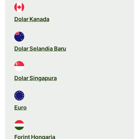
Dolar Kanada
Dolar Selandia Baru
Dolar Singapura
Euro
Forint Hongaria