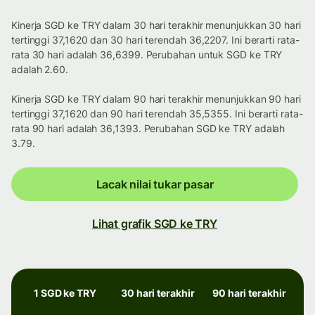
Kinerja SGD ke TRY dalam 30 hari terakhir menunjukkan 30 hari
tertinggi 37,1620 dan 30 hari terendah 36,2207. Ini berarti rata-
rata 30 hari adalah 36,6399. Perubahan untuk SGD ke TRY
adalah 2.60.
Kinerja SGD ke TRY dalam 90 hari terakhir menunjukkan 90 hari
tertinggi 37,1620 dan 90 hari terendah 35,5355. Ini berarti rata-
rata 90 hari adalah 36,1393. Perubahan SGD ke TRY adalah
3.79.
Lacak nilai tukar pasar
Lihat grafik SGD ke TRY
1 SGD ke TRY
30 hari terakhir
90 hari terakhir