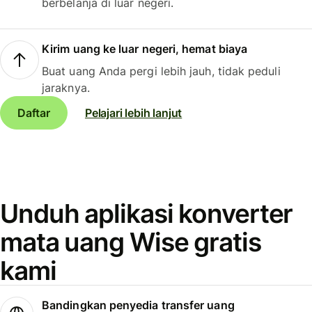
berbelanja di luar negeri.
Kirim uang ke luar negeri, hemat biaya
Buat uang Anda pergi lebih jauh, tidak peduli
jaraknya.
Daftar
Pelajari lebih lanjut
Unduh aplikasi konverter
mata uang Wise gratis
kami
Bandingkan penyedia transfer uang