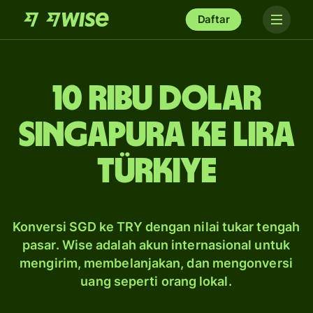
Daftar
10 ribu dolar
Singapura ke lira
Türkiye
Konversi SGD ke TRY dengan nilai tukar tengah
pasar. Wise adalah akun internasional untuk
mengirim, membelanjakan, dan mengonversi
uang seperti orang lokal.