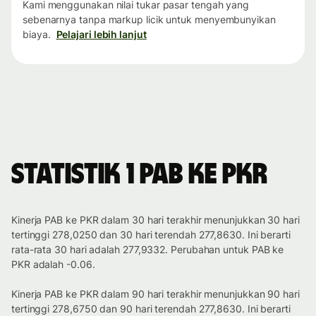
Kami menggunakan nilai tukar pasar tengah yang
sebenarnya tanpa markup licik untuk menyembunyikan
biaya.
Pelajari lebih lanjut
Statistik 1 PAB ke PKR
Kinerja PAB ke PKR dalam 30 hari terakhir menunjukkan 30 hari
tertinggi 278,0250 dan 30 hari terendah 277,8630. Ini berarti
rata-rata 30 hari adalah 277,9332. Perubahan untuk PAB ke
PKR adalah -0.06.
Kinerja PAB ke PKR dalam 90 hari terakhir menunjukkan 90 hari
tertinggi 278,6750 dan 90 hari terendah 277,8630. Ini berarti