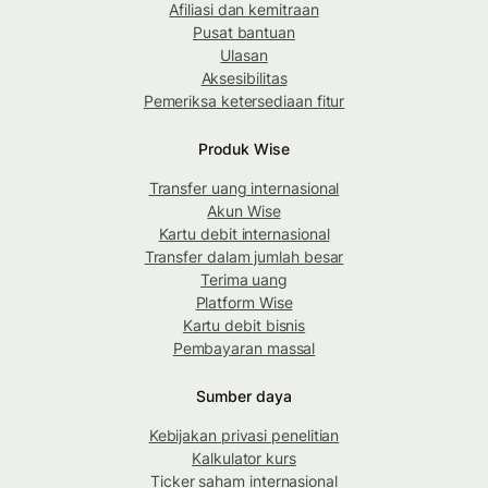
Afiliasi dan kemitraan
Pusat bantuan
Ulasan
Aksesibilitas
Pemeriksa ketersediaan fitur
Produk Wise
Transfer uang internasional
Akun Wise
Kartu debit internasional
Transfer dalam jumlah besar
Terima uang
Platform Wise
Kartu debit bisnis
Pembayaran massal
Sumber daya
Kebijakan privasi penelitian
Kalkulator kurs
Ticker saham internasional