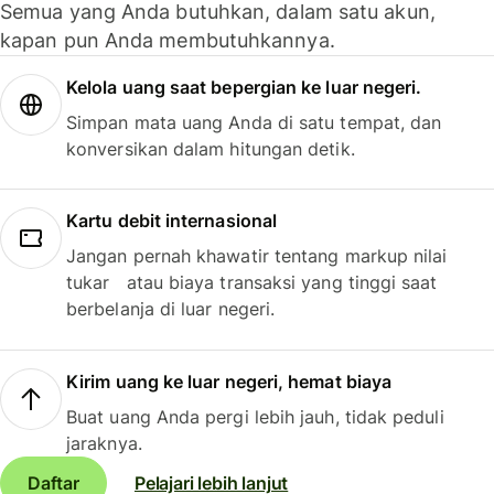
Semua yang Anda butuhkan, dalam satu akun,
kapan pun Anda membutuhkannya.
Kelola uang saat bepergian ke luar negeri.
Simpan mata uang Anda di satu tempat, dan
konversikan dalam hitungan detik.
Kartu debit internasional
Jangan pernah khawatir tentang markup nilai
tukar atau biaya transaksi yang tinggi saat
berbelanja di luar negeri.
Kirim uang ke luar negeri, hemat biaya
Buat uang Anda pergi lebih jauh, tidak peduli
jaraknya.
Daftar
Pelajari lebih lanjut