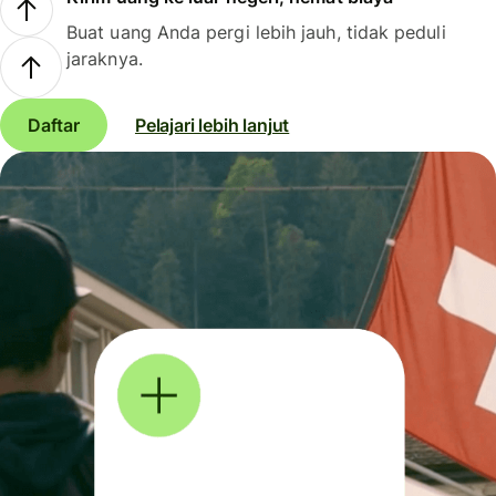
Buat uang Anda pergi lebih jauh, tidak peduli
jaraknya.
Daftar
Pelajari lebih lanjut