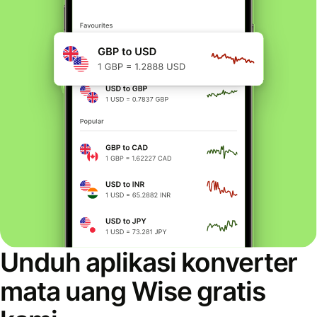
Unduh aplikasi konverter
mata uang Wise gratis