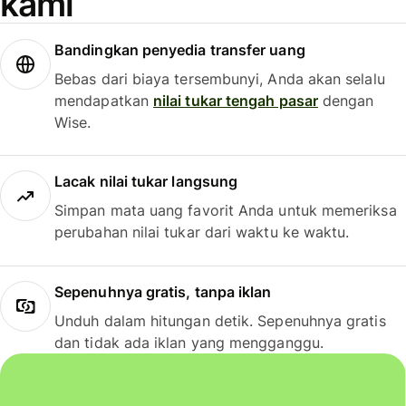
kami
Bandingkan penyedia transfer uang
Bebas dari biaya tersembunyi, Anda akan selalu
mendapatkan
nilai tukar tengah pasar
dengan
Wise.
Lacak nilai tukar langsung
Simpan mata uang favorit Anda untuk memeriksa
perubahan nilai tukar dari waktu ke waktu.
Sepenuhnya gratis, tanpa iklan
Unduh dalam hitungan detik. Sepenuhnya gratis
dan tidak ada iklan yang mengganggu.