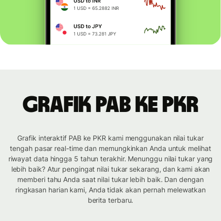
Grafik PAB ke PKR
Grafik interaktif PAB ke PKR kami menggunakan nilai tukar
tengah pasar real-time dan memungkinkan Anda untuk melihat
riwayat data hingga 5 tahun terakhir. Menunggu nilai tukar yang
lebih baik? Atur pengingat nilai tukar sekarang, dan kami akan
memberi tahu Anda saat nilai tukar lebih baik. Dan dengan
ringkasan harian kami, Anda tidak akan pernah melewatkan
berita terbaru.