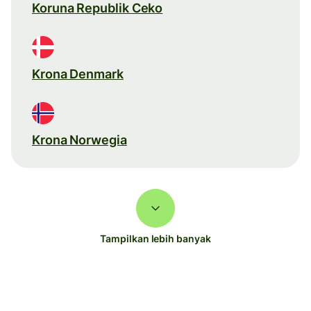
Koruna Republik Ceko
Krona Denmark
Krona Norwegia
Tampilkan lebih banyak