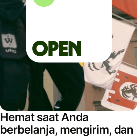
Hemat saat Anda
berbelanja, mengirim, dan