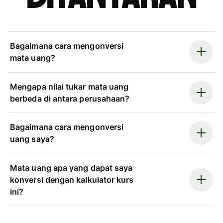
Bagaimana cara mengonversi
mata uang?
Mengapa nilai tukar mata uang
berbeda di antara perusahaan?
Bagaimana cara mengonversi
uang saya?
Mata uang apa yang dapat saya
konversi dengan kalkulator kurs
ini?