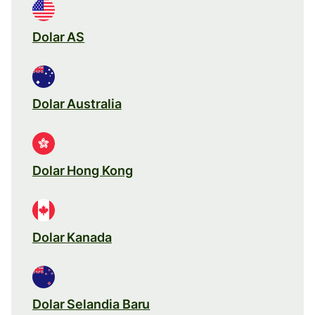
Dolar AS
Dolar Australia
Dolar Hong Kong
Dolar Kanada
Dolar Selandia Baru