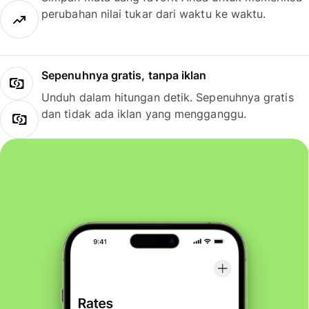
perubahan nilai tukar dari waktu ke waktu.
Sepenuhnya gratis, tanpa iklan
Unduh dalam hitungan detik. Sepenuhnya gratis
dan tidak ada iklan yang mengganggu.