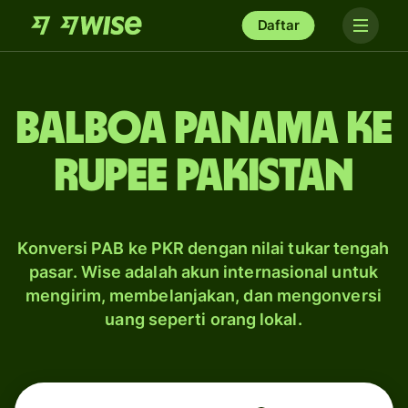
Daftar
balboa Panama ke
rupee Pakistan
Konversi PAB ke PKR dengan nilai tukar tengah
pasar. Wise adalah akun internasional untuk
mengirim, membelanjakan, dan mengonversi
uang seperti orang lokal.