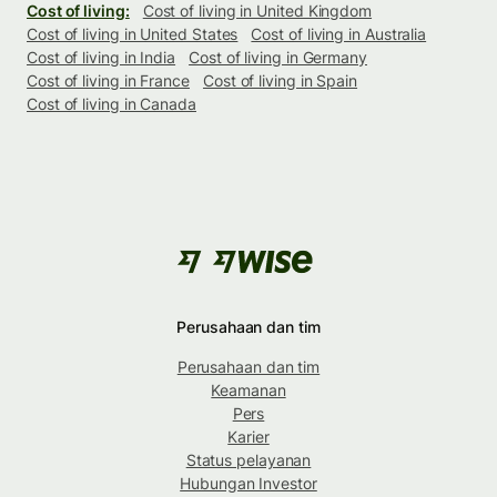
Cost of living:
Cost of living in United Kingdom
Cost of living in United States
Cost of living in Australia
Cost of living in India
Cost of living in Germany
Cost of living in France
Cost of living in Spain
Cost of living in Canada
Perusahaan dan tim
Perusahaan dan tim
Keamanan
Pers
Karier
Status pelayanan
Hubungan Investor