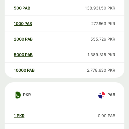
500
PAB
138.931,50
PKR
1000
PAB
277.863
PKR
2000
PAB
555.726
PKR
5000
PAB
1.389.315
PKR
10000
PAB
2.778.630
PKR
PKR
PAB
1
PKR
0,00
PAB