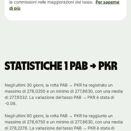
le commissioni nelle maggiorazioni del tasso.
Per saperne
di più
Statistiche 1 PAB → PKR
Negli ultimi 30 giorni, la rotta PAB → PKR ha registrato un
massimo di 278,0250 e un minimo di 277,8630, con una media
di 277,9332. La variazione del tasso PAB → PKR è stata di
-0.06.
Negli ultimi 90 giorni, la rotta PAB → PKR ha raggiunto un
massimo di 278,6750 e un minimo di 277,8630, con una media
di 278,2278. La variazione del tasso PAB → PKR è stata di