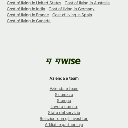
Cost of living in United States
Cost of living in Australia
Cost of living in India
Cost of living in Germany
Cost of living in France
Cost of living in Spain
Cost of living in Canada
Azienda e team
Azienda e team
Sicurezza
Stampa
Lavora con noi
Stato del servizio
Relazioni con gli investitori
Affiliati e partnership