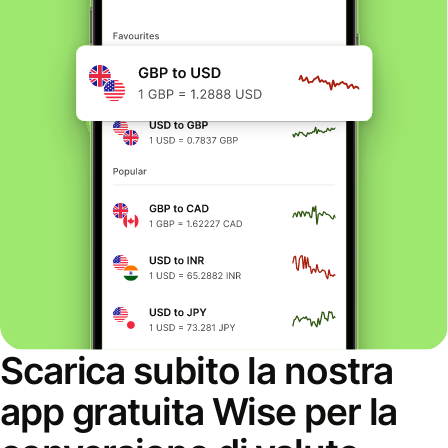
Scarica subito la nostra
app gratuita Wise per la