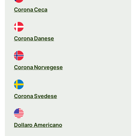
Corona Ceca
Corona Danese
Corona Norvegese
Corona Svedese
Dollaro Americano