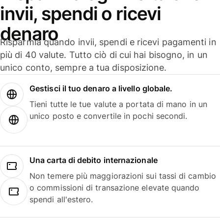
invii, spendi o ricevi
denaro
Risparmia quando invii, spendi e ricevi pagamenti in
più di 40 valute. Tutto ciò di cui hai bisogno, in un
unico conto, sempre a tua disposizione.
Gestisci il tuo denaro a livello globale.
Tieni tutte le tue valute a portata di mano in un
unico posto e convertile in pochi secondi.
Una carta di debito internazionale
Non temere più maggiorazioni sui tassi di cambio
o commissioni di transazione elevate quando
spendi all'estero.