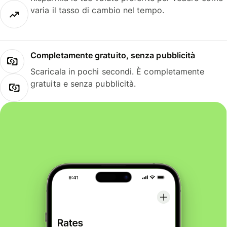
varia il tasso di cambio nel tempo.
Completamente gratuito, senza pubblicità
Scaricala in pochi secondi. È completamente
gratuita e senza pubblicità.