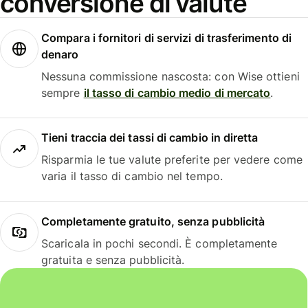
conversione di valute
Compara i fornitori di servizi di trasferimento di
denaro
Nessuna commissione nascosta: con Wise ottieni
sempre
il tasso di cambio medio di mercato
.
Tieni traccia dei tassi di cambio in diretta
Risparmia le tue valute preferite per vedere come
varia il tasso di cambio nel tempo.
Completamente gratuito, senza pubblicità
Scaricala in pochi secondi. È completamente
gratuita e senza pubblicità.