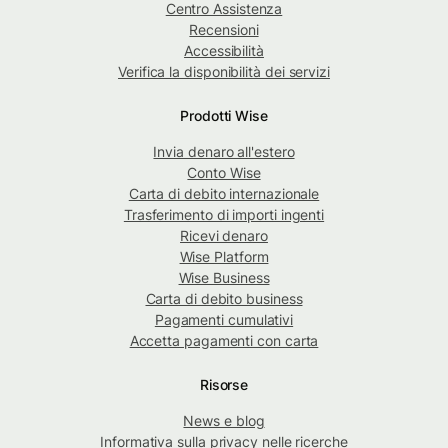
Centro Assistenza
Recensioni
Accessibilità
Verifica la disponibilità dei servizi
Prodotti Wise
Invia denaro all'estero
Conto Wise
Carta di debito internazionale
Trasferimento di importi ingenti
Ricevi denaro
Wise Platform
Wise Business
Carta di debito business
Pagamenti cumulativi
Accetta pagamenti con carta
Risorse
News e blog
Informativa sulla privacy nelle ricerche