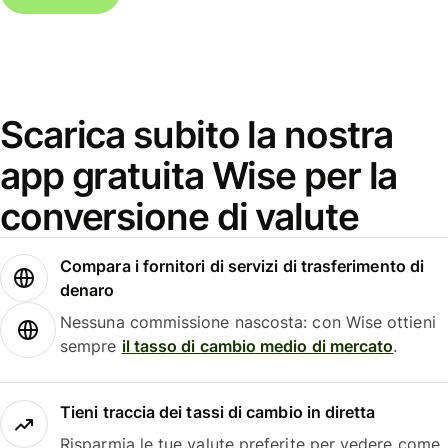
Scarica subito la nostra
app gratuita Wise per la
conversione di valute
Compara i fornitori di servizi di trasferimento di
denaro
Nessuna commissione nascosta: con Wise ottieni
sempre
il tasso di cambio medio di mercato
.
Tieni traccia dei tassi di cambio in diretta
Risparmia le tue valute preferite per vedere come