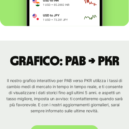
Grafico: PAB → PKR
Il nostro grafico interattivo per PAB verso PKR utilizza i tassi di
cambio medi di mercato in tempo in tempo reale, e ti consente
di visualizzare i dati storici fino agli ultimi 5 anni. e aspetti un
tasso migliore, imposta un avviso: ti contatteremo quando sarà
più favorevole. E con i nostri aggiornamenti giornalieri, sarai
sempre informato sulle ultime novità.