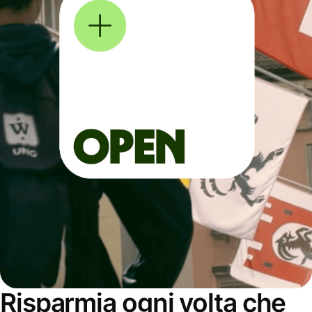
Risparmia ogni volta che