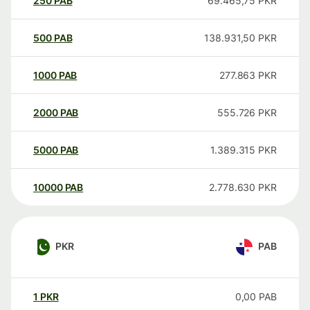
250
PAB
69.465,75
PKR
500
PAB
138.931,50
PKR
1000
PAB
277.863
PKR
2000
PAB
555.726
PKR
5000
PAB
1.389.315
PKR
10000
PAB
2.778.630
PKR
PKR
PAB
1
PKR
0,00
PAB