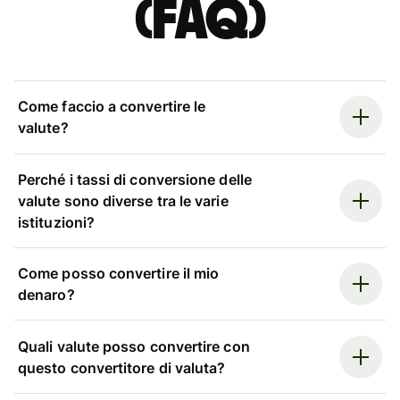
(FAQ)
Come faccio a convertire le
valute?
Perché i tassi di conversione delle
valute sono diverse tra le varie
istituzioni?
Come posso convertire il mio
denaro?
Quali valute posso convertire con
questo convertitore di valuta?