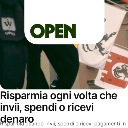
Risparmia ogni volta che
invii, spendi o ricevi
denaro
Risparmia quando invii, spendi e ricevi pagamenti in