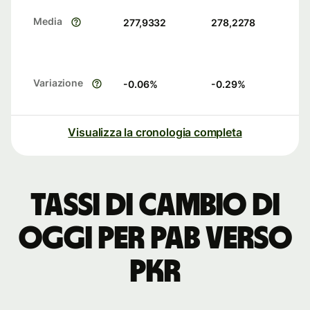
Media
277,9332
278,2278
Variazione
-0.06
%
-0.29
%
Visualizza la cronologia completa
Tassi di cambio di
oggi per PAB verso
PKR