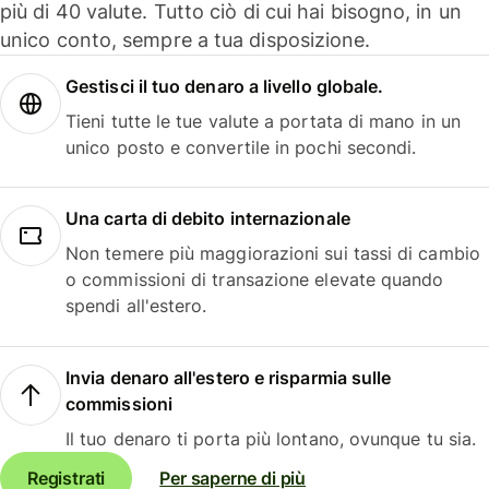
più di 40 valute. Tutto ciò di cui hai bisogno, in un
unico conto, sempre a tua disposizione.
Gestisci il tuo denaro a livello globale.
Tieni tutte le tue valute a portata di mano in un
unico posto e convertile in pochi secondi.
Una carta di debito internazionale
Non temere più maggiorazioni sui tassi di cambio
o commissioni di transazione elevate quando
spendi all'estero.
Invia denaro all'estero e risparmia sulle
commissioni
Il tuo denaro ti porta più lontano, ovunque tu sia.
Registrati
Per saperne di più