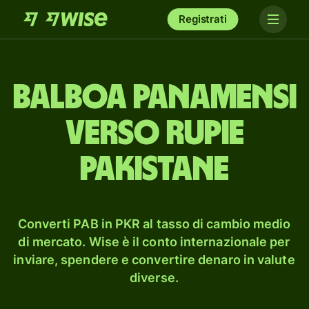
Registrati
balboa panamensi
verso rupie
pakistane
Converti PAB in PKR al tasso di cambio medio
di mercato. Wise è il conto internazionale per
inviare, spendere e convertire denaro in valute
diverse.