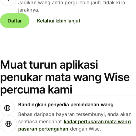
Jadikan wang anda pergi lebih jauh, tidak kira
jaraknya.
Daftar
Ketahui lebih lanjut
Muat turun aplikasi
penukar mata wang Wise
percuma kami
Bandingkan penyedia pemindahan wang
Bebas daripada bayaran tersembunyi, anda akan
sentiasa mendapat
kadar pertukaran mata wang
pasaran pertengahan
dengan Wise.