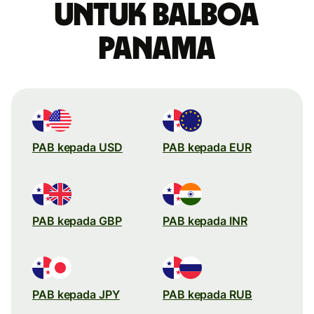
untuk balboa
Panama
PAB kepada USD
PAB kepada EUR
PAB kepada GBP
PAB kepada INR
PAB kepada JPY
PAB kepada RUB