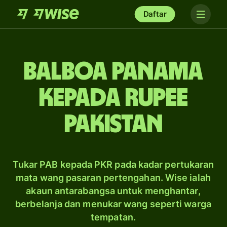
Daftar
balboa Panama
kepada rupee
Pakistan
Tukar PAB kepada PKR pada kadar pertukaran
mata wang pasaran pertengahan. Wise ialah
akaun antarabangsa untuk menghantar,
berbelanja dan menukar wang seperti warga
tempatan.