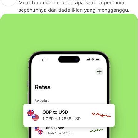
Muat turun dalam beberapa saat. Ia percuma
sepenuhnya dan tiada iklan yang mengganggu.