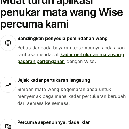
Muat turun aplikasi
penukar mata wang Wise
percuma kami
Bandingkan penyedia pemindahan wang
Bebas daripada bayaran tersembunyi, anda akan
sentiasa mendapat
kadar pertukaran mata wang
pasaran pertengahan
dengan Wise.
Jejak kadar pertukaran langsung
Simpan mata wang kegemaran anda untuk
menyemak bagaimana kadar pertukaran berubah
dari semasa ke semasa.
Percuma sepenuhnya, tiada iklan