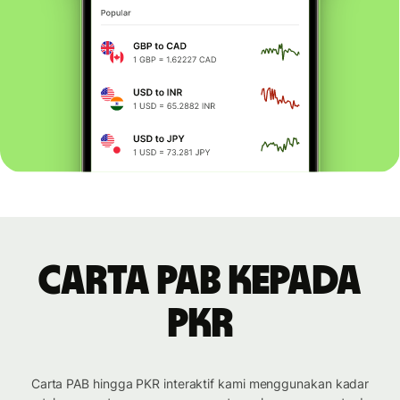
Carta PAB kepada
PKR
Carta PAB hingga PKR interaktif kami menggunakan kadar