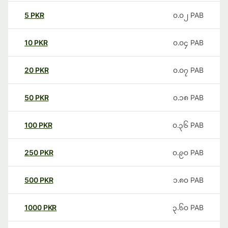
5
PKR
၀.၀၂
PAB
10
PKR
၀.၀၄
PAB
20
PKR
၀.၀၇
PAB
50
PKR
၀.၁၈
PAB
100
PKR
၀.၃၆
PAB
250
PKR
၀.၉၀
PAB
500
PKR
၁.၈၀
PAB
1000
PKR
၃.၆၀
PAB