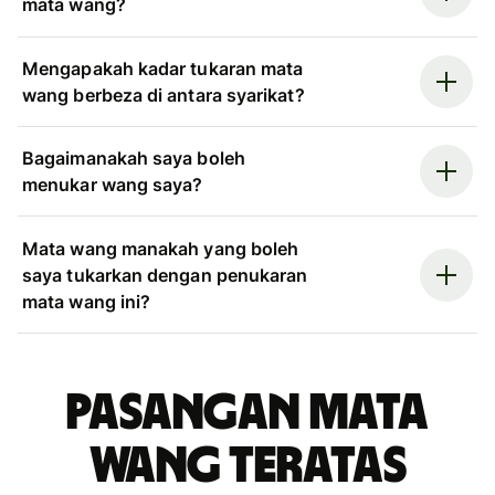
mata wang?
Mengapakah kadar tukaran mata
wang berbeza di antara syarikat?
Bagaimanakah saya boleh
menukar wang saya?
Mata wang manakah yang boleh
saya tukarkan dengan penukaran
mata wang ini?
Pasangan mata
wang teratas