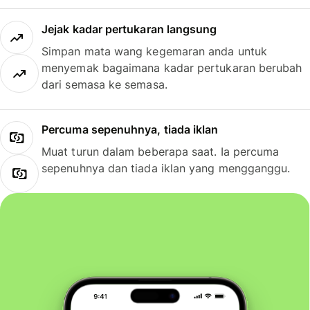
Jejak kadar pertukaran langsung
Simpan mata wang kegemaran anda untuk
menyemak bagaimana kadar pertukaran berubah
dari semasa ke semasa.
Percuma sepenuhnya, tiada iklan
Muat turun dalam beberapa saat. Ia percuma
sepenuhnya dan tiada iklan yang mengganggu.