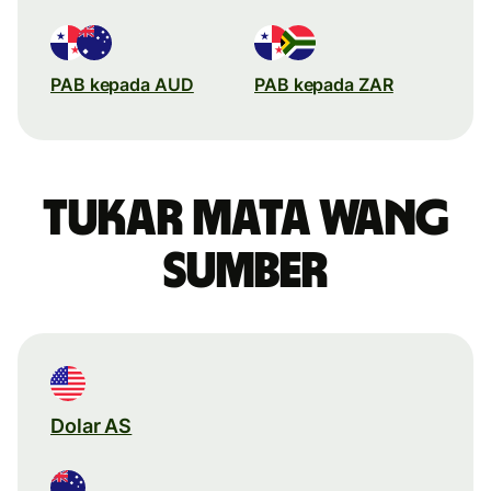
PAB kepada AUD
PAB kepada ZAR
Tukar mata wang
sumber
Dolar AS