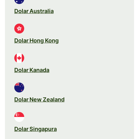
Dolar Australia
Dolar Hong Kong
Dolar Kanada
Dolar New Zealand
Dolar Singapura