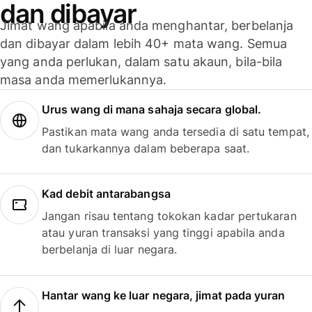
dan dibayar
Jimat wang apabila anda menghantar, berbelanja
dan dibayar dalam lebih 40+ mata wang. Semua
yang anda perlukan, dalam satu akaun, bila-bila
masa anda memerlukannya.
Urus wang di mana sahaja secara global.
Pastikan mata wang anda tersedia di satu tempat,
dan tukarkannya dalam beberapa saat.
Kad debit antarabangsa
Jangan risau tentang tokokan kadar pertukaran
atau yuran transaksi yang tinggi apabila anda
berbelanja di luar negara.
Hantar wang ke luar negara, jimat pada yuran