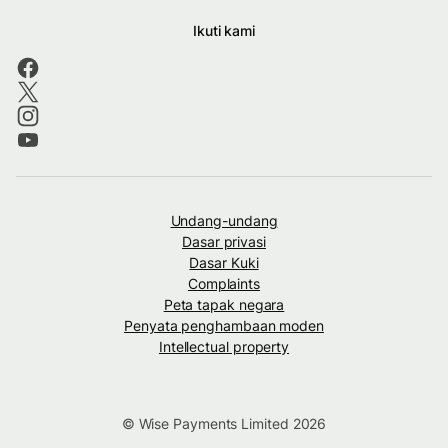
Ikuti kami
Undang-undang
Dasar privasi
Dasar Kuki
Complaints
Peta tapak negara
Penyata penghambaan moden
Intellectual property
© Wise Payments Limited 2026