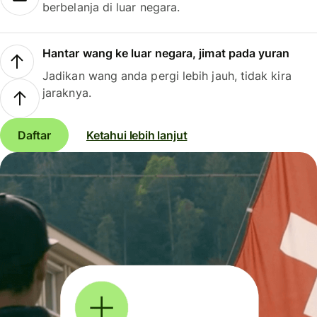
berbelanja di luar negara.
Hantar wang ke luar negara, jimat pada yuran
Jadikan wang anda pergi lebih jauh, tidak kira
jaraknya.
Daftar
Ketahui lebih lanjut