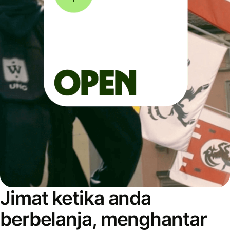
Jimat ketika anda
berbelanja, menghantar