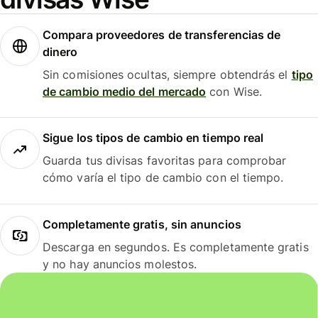
Compara proveedores de transferencias de
dinero
Sin comisiones ocultas, siempre obtendrás el
tipo
de cambio medio del mercado
con Wise.
Sigue los tipos de cambio en tiempo real
Guarda tus divisas favoritas para comprobar
cómo varía el tipo de cambio con el tiempo.
Completamente gratis, sin anuncios
Descarga en segundos. Es completamente gratis
y no hay anuncios molestos.