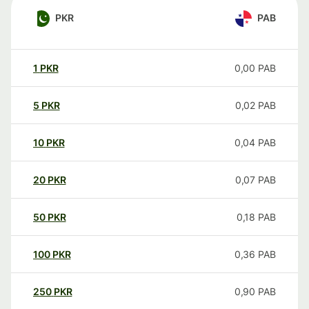
PKR
PAB
1
PKR
0,00
PAB
5
PKR
0,02
PAB
10
PKR
0,04
PAB
20
PKR
0,07
PAB
50
PKR
0,18
PAB
100
PKR
0,36
PAB
250
PKR
0,90
PAB