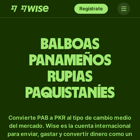
Regístrate
Balboas
panameños
rupias
paquistaníes
Convierte PAB a PKR al tipo de cambio medio
del mercado. Wise es la cuenta internacional
para enviar, gastar y convertir dinero como un