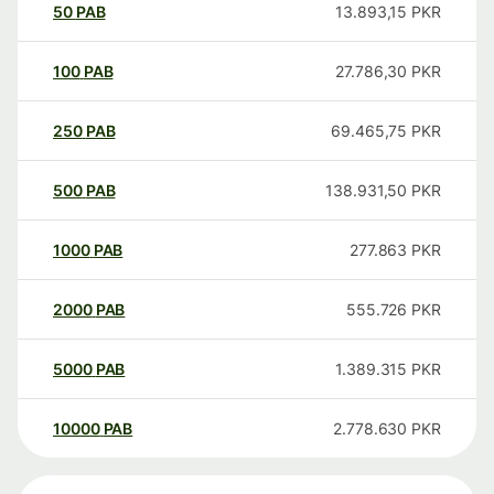
50
PAB
13.893,15
PKR
100
PAB
27.786,30
PKR
250
PAB
69.465,75
PKR
500
PAB
138.931,50
PKR
1000
PAB
277.863
PKR
2000
PAB
555.726
PKR
5000
PAB
1.389.315
PKR
10000
PAB
2.778.630
PKR