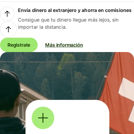
Envía dinero al extranjero y ahorra en comisiones
Consigue que tu dinero llegue más lejos, sin
importar la distancia.
Regístrate
Más información