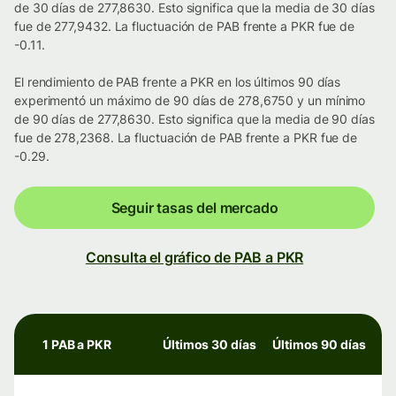
de 30 días de 277,8630. Esto significa que la media de 30 días
fue de 277,9432. La fluctuación de PAB frente a PKR fue de
-0.11.
El rendimiento de PAB frente a PKR en los últimos 90 días
experimentó un máximo de 90 días de 278,6750 y un mínimo
de 90 días de 277,8630. Esto significa que la media de 90 días
fue de 278,2368. La fluctuación de PAB frente a PKR fue de
-0.29.
Seguir tasas del mercado
Consulta el gráfico de PAB a PKR
1 PAB a PKR
Últimos 30 días
Últimos 90 días