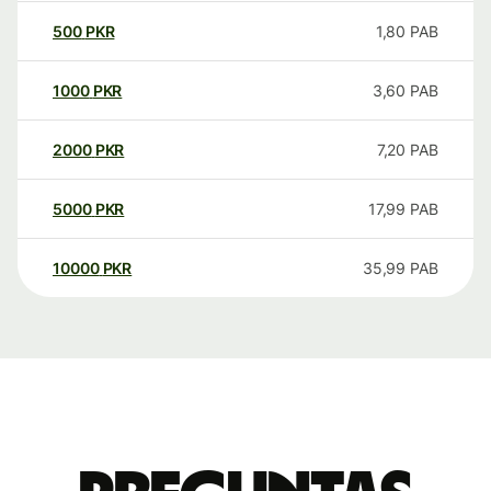
500
PKR
1,80
PAB
1000
PKR
3,60
PAB
2000
PKR
7,20
PAB
5000
PKR
17,99
PAB
10000
PKR
35,99
PAB