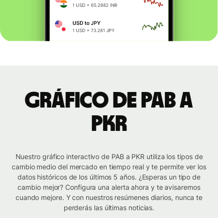
Gráfico de PAB a
PKR
Nuestro gráfico interactivo de PAB a PKR utiliza los tipos de
cambio medio del mercado en tiempo real y te permite ver los
datos históricos de los últimos 5 años. ¿Esperas un tipo de
cambio mejor? Configura una alerta ahora y te avisaremos
cuando mejore. Y con nuestros resúmenes diarios, nunca te
perderás las últimas noticias.