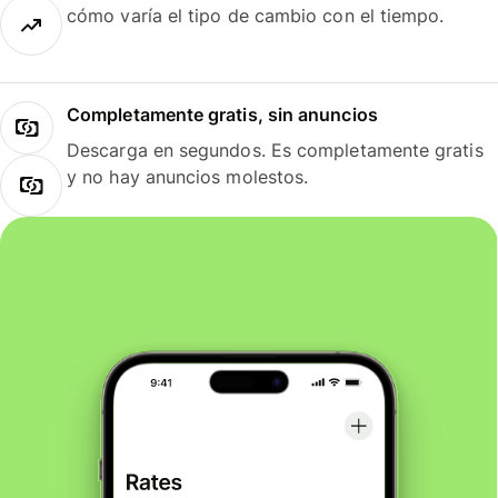
cómo varía el tipo de cambio con el tiempo.
Completamente gratis, sin anuncios
Descarga en segundos. Es completamente gratis
y no hay anuncios molestos.