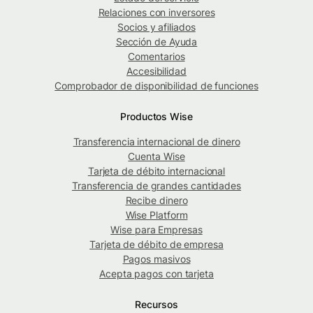
Relaciones con inversores
Socios y afiliados
Sección de Ayuda
Comentarios
Accesibilidad
Comprobador de disponibilidad de funciones
Productos Wise
Transferencia internacional de dinero
Cuenta Wise
Tarjeta de débito internacional
Transferencia de grandes cantidades
Recibe dinero
Wise Platform
Wise para Empresas
Tarjeta de débito de empresa
Pagos masivos
Acepta pagos con tarjeta
Recursos