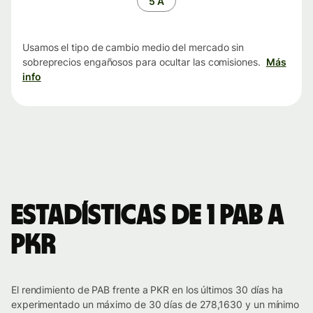
5 A
Usamos el tipo de cambio medio del mercado sin
sobreprecios engañosos para ocultar las comisiones.
Más
info
Estadísticas de 1 PAB a
PKR
El rendimiento de PAB frente a PKR en los últimos 30 días ha
experimentado un máximo de 30 días de 278,1630 y un mínimo