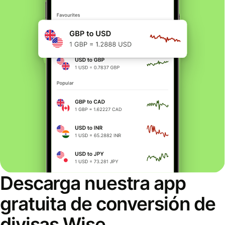
Descarga nuestra app
gratuita de conversión de
divisas Wise