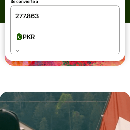
Se convierte a
PKR