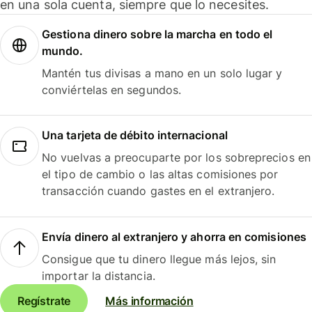
en una sola cuenta, siempre que lo necesites.
Gestiona dinero sobre la marcha en todo el
mundo.
Mantén tus divisas a mano en un solo lugar y
conviértelas en segundos.
Una tarjeta de débito internacional
No vuelvas a preocuparte por los sobreprecios en
el tipo de cambio o las altas comisiones por
transacción cuando gastes en el extranjero.
Envía dinero al extranjero y ahorra en comisiones
Consigue que tu dinero llegue más lejos, sin
importar la distancia.
Regístrate
Más información