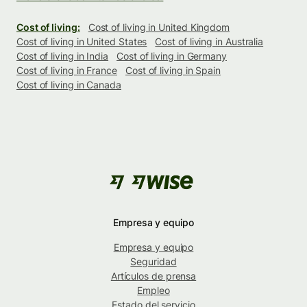
Cost of living:
Cost of living in United Kingdom
Cost of living in United States
Cost of living in Australia
Cost of living in India
Cost of living in Germany
Cost of living in France
Cost of living in Spain
Cost of living in Canada
Empresa y equipo
Empresa y equipo
Seguridad
Artículos de prensa
Empleo
Estado del servicio