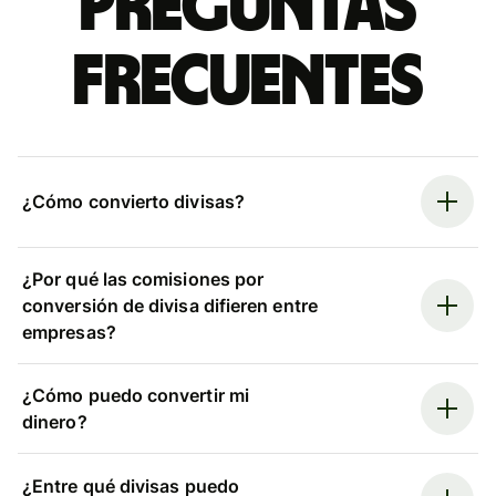
Preguntas
frecuentes
¿Cómo convierto divisas?
¿Por qué las comisiones por
conversión de divisa difieren entre
empresas?
¿Cómo puedo convertir mi
dinero?
¿Entre qué divisas puedo