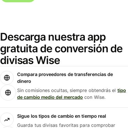
Descarga nuestra app
gratuita de conversión de
divisas Wise
Compara proveedores de transferencias de
dinero
Sin comisiones ocultas, siempre obtendrás el
tipo
de cambio medio del mercado
con Wise.
Sigue los tipos de cambio en tiempo real
Guarda tus divisas favoritas para comprobar