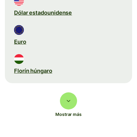
Dólar estadounidense
Euro
Florín húngaro
Mostrar más