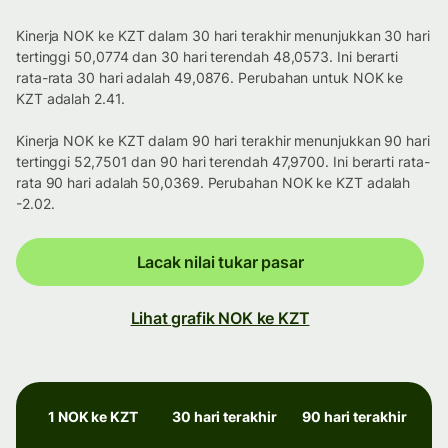
Kinerja NOK ke KZT dalam 30 hari terakhir menunjukkan 30 hari
tertinggi 50,0774 dan 30 hari terendah 48,0573. Ini berarti
rata-rata 30 hari adalah 49,0876. Perubahan untuk NOK ke
KZT adalah 2.41.
Kinerja NOK ke KZT dalam 90 hari terakhir menunjukkan 90 hari
tertinggi 52,7501 dan 90 hari terendah 47,9700. Ini berarti rata-
rata 90 hari adalah 50,0369. Perubahan NOK ke KZT adalah
-2.02.
Lacak nilai tukar pasar
Lihat grafik NOK ke KZT
1 NOK ke KZT
30 hari terakhir
90 hari terakhir