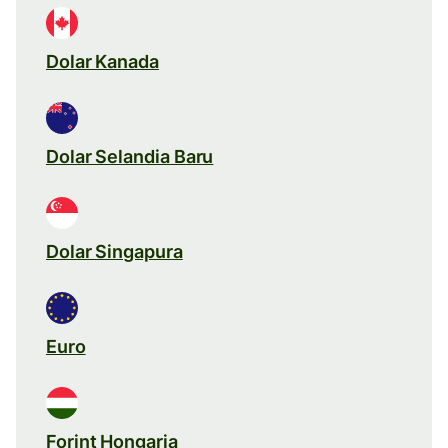
Dolar Kanada
Dolar Selandia Baru
Dolar Singapura
Euro
Forint Hongaria