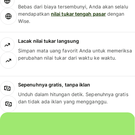
Bebas dari biaya tersembunyi, Anda akan selalu
mendapatkan
nilai tukar tengah pasar
dengan
Wise.
Lacak nilai tukar langsung
Simpan mata uang favorit Anda untuk memeriksa
perubahan nilai tukar dari waktu ke waktu.
Sepenuhnya gratis, tanpa iklan
Unduh dalam hitungan detik. Sepenuhnya gratis
dan tidak ada iklan yang mengganggu.