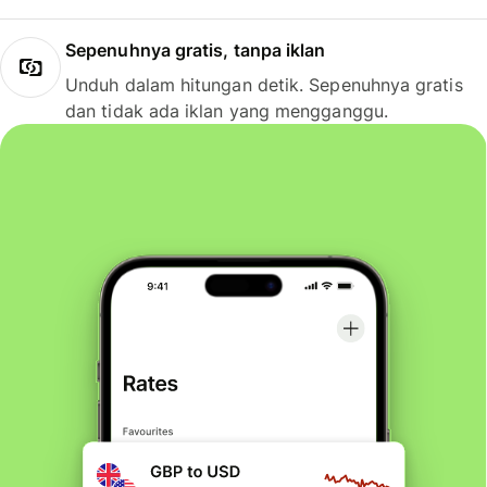
Sepenuhnya gratis, tanpa iklan
Unduh dalam hitungan detik. Sepenuhnya gratis
dan tidak ada iklan yang mengganggu.