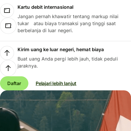
Kartu debit internasional
Jangan pernah khawatir tentang markup nilai
tukar atau biaya transaksi yang tinggi saat
berbelanja di luar negeri.
Kirim uang ke luar negeri, hemat biaya
Buat uang Anda pergi lebih jauh, tidak peduli
jaraknya.
Daftar
Pelajari lebih lanjut