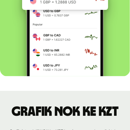
Grafik NOK ke KZT