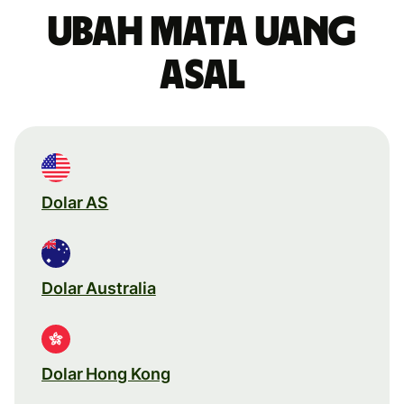
Ubah mata uang
asal
Dolar AS
Dolar Australia
Dolar Hong Kong