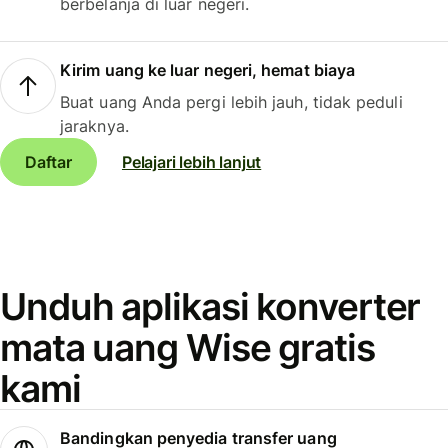
berbelanja di luar negeri.
Kirim uang ke luar negeri, hemat biaya
Buat uang Anda pergi lebih jauh, tidak peduli
jaraknya.
Daftar
Pelajari lebih lanjut
Unduh aplikasi konverter
mata uang Wise gratis
kami
Bandingkan penyedia transfer uang