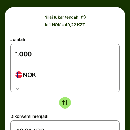
Nilai tukar tengah
kr1 NOK = 49,22 KZT
Jumlah
NOK
Dikonversi menjadi