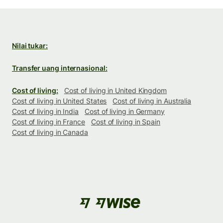
Nilai tukar:
Transfer uang internasional:
Cost of living:
Cost of living in United Kingdom
Cost of living in United States
Cost of living in Australia
Cost of living in India
Cost of living in Germany
Cost of living in France
Cost of living in Spain
Cost of living in Canada