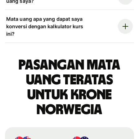
uang saya?
Mata uang apa yang dapat saya
konversi dengan kalkulator kurs
ini?
Pasangan mata
uang teratas
untuk krone
Norwegia