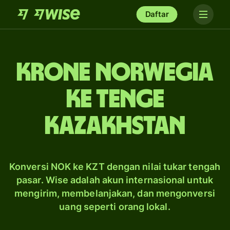
Daftar
krone Norwegia
ke tenge
Kazakhstan
Konversi NOK ke KZT dengan nilai tukar tengah
pasar. Wise adalah akun internasional untuk
mengirim, membelanjakan, dan mengonversi
uang seperti orang lokal.