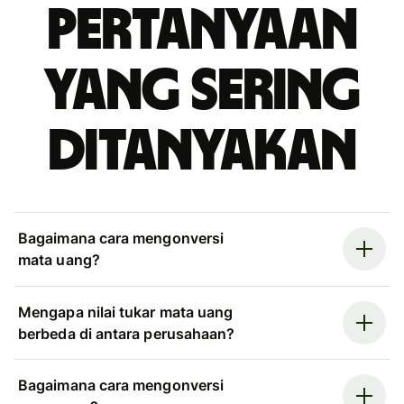
Pertanyaan
yang sering
ditanyakan
Bagaimana cara mengonversi
mata uang?
Mengapa nilai tukar mata uang
berbeda di antara perusahaan?
Bagaimana cara mengonversi