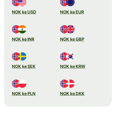
NOK ke USD
NOK ke EUR
NOK ke INR
NOK ke GBP
NOK ke SEK
NOK ke KRW
NOK ke PLN
NOK ke DKK