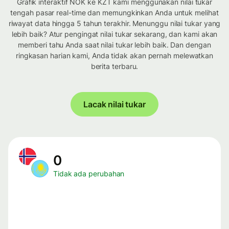
Grafik interaktif NOK ke KZT kami menggunakan nilai tukar
tengah pasar real-time dan memungkinkan Anda untuk melihat
riwayat data hingga 5 tahun terakhir. Menunggu nilai tukar yang
lebih baik? Atur pengingat nilai tukar sekarang, dan kami akan
memberi tahu Anda saat nilai tukar lebih baik. Dan dengan
ringkasan harian kami, Anda tidak akan pernah melewatkan
berita terbaru.
Lacak nilai tukar
0
Tidak ada perubahan