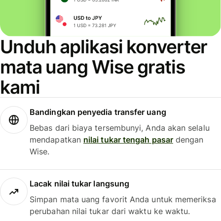
Unduh aplikasi konverter
mata uang Wise gratis
kami
Bandingkan penyedia transfer uang
Bebas dari biaya tersembunyi, Anda akan selalu
mendapatkan
nilai tukar tengah pasar
dengan
Wise.
Lacak nilai tukar langsung
Simpan mata uang favorit Anda untuk memeriksa
perubahan nilai tukar dari waktu ke waktu.