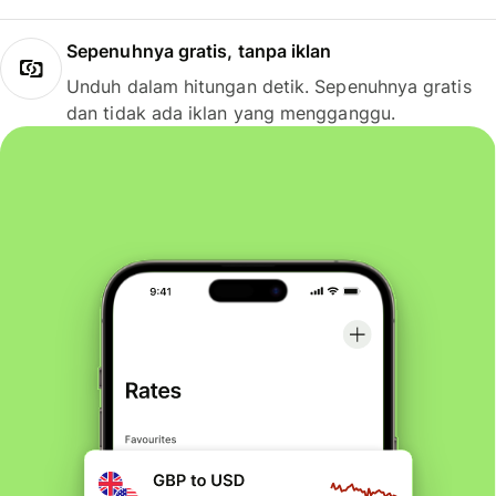
Sepenuhnya gratis, tanpa iklan
Unduh dalam hitungan detik. Sepenuhnya gratis
dan tidak ada iklan yang mengganggu.