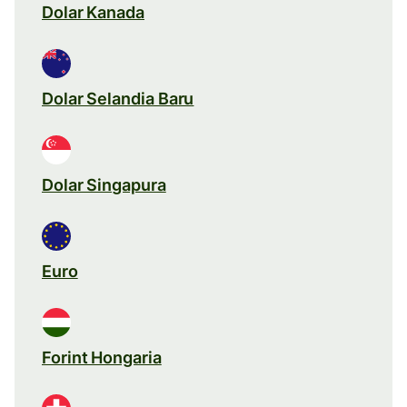
Dolar Kanada
Dolar Selandia Baru
Dolar Singapura
Euro
Forint Hongaria