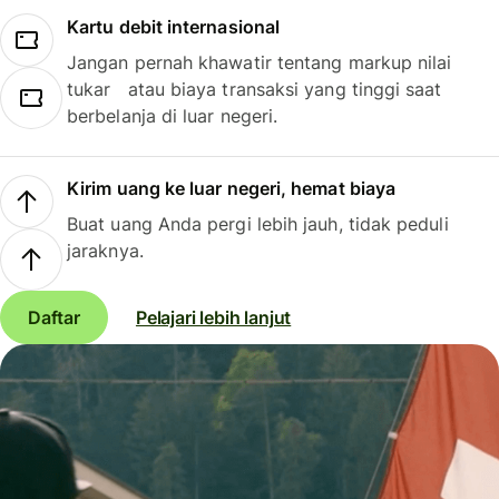
Kartu debit internasional
Jangan pernah khawatir tentang markup nilai
tukar atau biaya transaksi yang tinggi saat
berbelanja di luar negeri.
Kirim uang ke luar negeri, hemat biaya
Buat uang Anda pergi lebih jauh, tidak peduli
jaraknya.
Daftar
Pelajari lebih lanjut