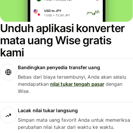
Unduh aplikasi konverter
mata uang Wise gratis
kami
Bandingkan penyedia transfer uang
Bebas dari biaya tersembunyi, Anda akan selalu
mendapatkan
nilai tukar tengah pasar
dengan
Wise.
Lacak nilai tukar langsung
Simpan mata uang favorit Anda untuk memeriksa
perubahan nilai tukar dari waktu ke waktu.