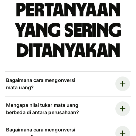
Pertanyaan
yang sering
ditanyakan
Bagaimana cara mengonversi
mata uang?
Mengapa nilai tukar mata uang
berbeda di antara perusahaan?
Bagaimana cara mengonversi