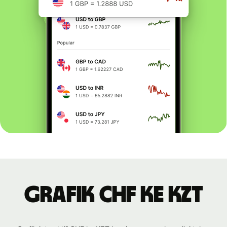
Grafik CHF ke KZT