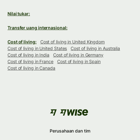
Nilai tukar:
Transfer uang internasional:
Cost of living:
Cost of living in United Kingdom
Cost of living in United States
Cost of living in Australia
Cost of living in India
Cost of living in Germany
Cost of living in France
Cost of living in Spain
Cost of living in Canada
Perusahaan dan tim