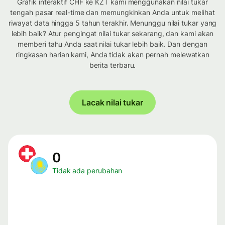
Grafik interaktif CHF ke KZT kami menggunakan nilai tukar
tengah pasar real-time dan memungkinkan Anda untuk melihat
riwayat data hingga 5 tahun terakhir. Menunggu nilai tukar yang
lebih baik? Atur pengingat nilai tukar sekarang, dan kami akan
memberi tahu Anda saat nilai tukar lebih baik. Dan dengan
ringkasan harian kami, Anda tidak akan pernah melewatkan
berita terbaru.
Lacak nilai tukar
0
Tidak ada perubahan