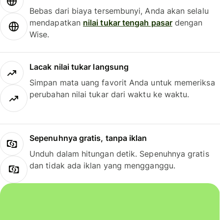
Bebas dari biaya tersembunyi, Anda akan selalu
mendapatkan
nilai tukar tengah pasar
dengan
Wise.
Lacak nilai tukar langsung
Simpan mata uang favorit Anda untuk memeriksa
perubahan nilai tukar dari waktu ke waktu.
Sepenuhnya gratis, tanpa iklan
Unduh dalam hitungan detik. Sepenuhnya gratis
dan tidak ada iklan yang mengganggu.