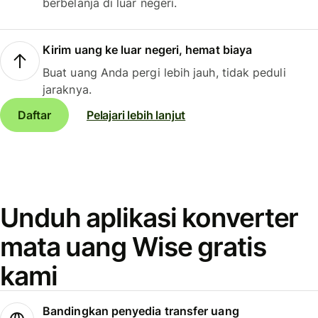
berbelanja di luar negeri.
Kirim uang ke luar negeri, hemat biaya
Buat uang Anda pergi lebih jauh, tidak peduli
jaraknya.
Daftar
Pelajari lebih lanjut
Unduh aplikasi konverter
mata uang Wise gratis
kami
Bandingkan penyedia transfer uang