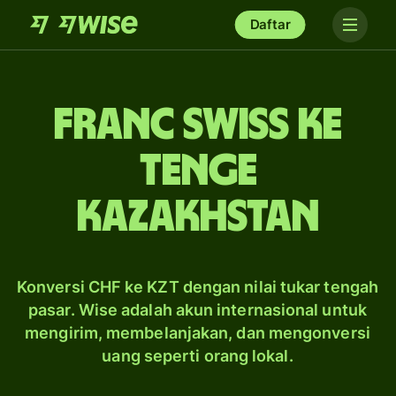
Daftar
franc Swiss ke
tenge
Kazakhstan
Konversi CHF ke KZT dengan nilai tukar tengah
pasar. Wise adalah akun internasional untuk
mengirim, membelanjakan, dan mengonversi
uang seperti orang lokal.