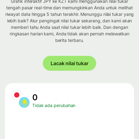
Grafik interaktif JPY ke KZT kami menggunakan nilai tukar
tengah pasar real-time dan memungkinkan Anda untuk melihat
riwayat data hingga 5 tahun terakhir. Menunggu nilai tukar yang
lebih baik? Atur pengingat nilai tukar sekarang, dan kami akan
memberi tahu Anda saat nilai tukar lebih baik. Dan dengan
ringkasan harian kami, Anda tidak akan pernah melewatkan
berita terbaru.
Lacak nilai tukar
0
Tidak ada perubahan