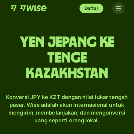
Daftar
yen Jepang ke
tenge
Kazakhstan
Konversi JPY ke KZT dengan nilai tukar tengah
pasar. Wise adalah akun internasional untuk
mengirim, membelanjakan, dan mengonversi
uang seperti orang lokal.