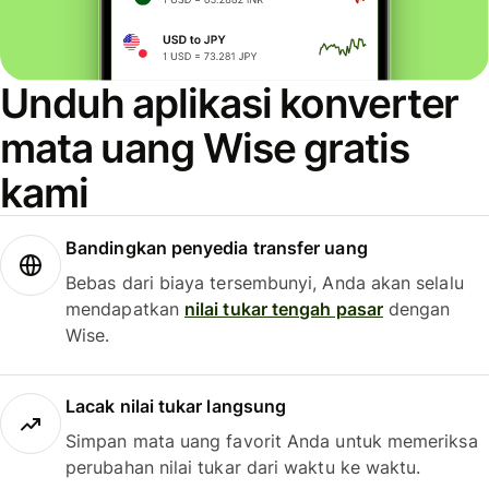
Unduh aplikasi konverter
mata uang Wise gratis
kami
Bandingkan penyedia transfer uang
Bebas dari biaya tersembunyi, Anda akan selalu
mendapatkan
nilai tukar tengah pasar
dengan
Wise.
Lacak nilai tukar langsung
Simpan mata uang favorit Anda untuk memeriksa
perubahan nilai tukar dari waktu ke waktu.