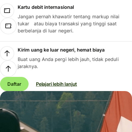
Kartu debit internasional
Jangan pernah khawatir tentang markup nilai
tukar atau biaya transaksi yang tinggi saat
berbelanja di luar negeri.
Kirim uang ke luar negeri, hemat biaya
Buat uang Anda pergi lebih jauh, tidak peduli
jaraknya.
Daftar
Pelajari lebih lanjut