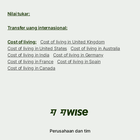
Nilai tukar:
Transfer uang internasional:
Cost of living:
Cost of living in United Kingdom
Cost of living in United States
Cost of living in Australia
Cost of living in India
Cost of living in Germany
Cost of living in France
Cost of living in Spain
Cost of living in Canada
Perusahaan dan tim