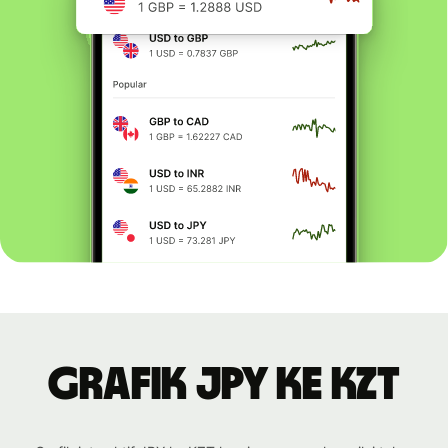
Grafik JPY ke KZT