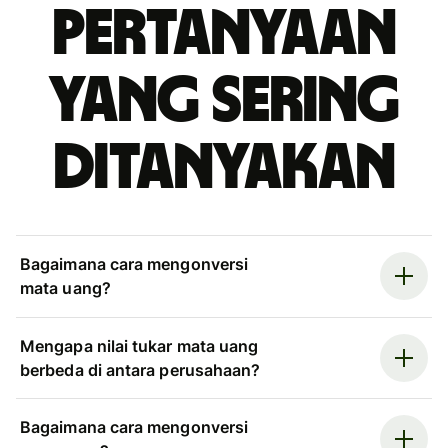
Pertanyaan
yang sering
ditanyakan
Bagaimana cara mengonversi
mata uang?
Mengapa nilai tukar mata uang
berbeda di antara perusahaan?
Bagaimana cara mengonversi