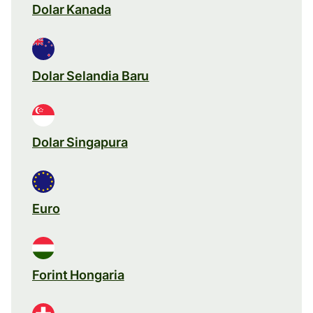
Dolar Kanada
Dolar Selandia Baru
Dolar Singapura
Euro
Forint Hongaria