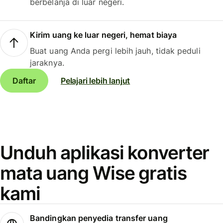
berbelanja di luar negeri.
Kirim uang ke luar negeri, hemat biaya
Buat uang Anda pergi lebih jauh, tidak peduli
jaraknya.
Daftar
Pelajari lebih lanjut
Unduh aplikasi konverter
mata uang Wise gratis
kami
Bandingkan penyedia transfer uang