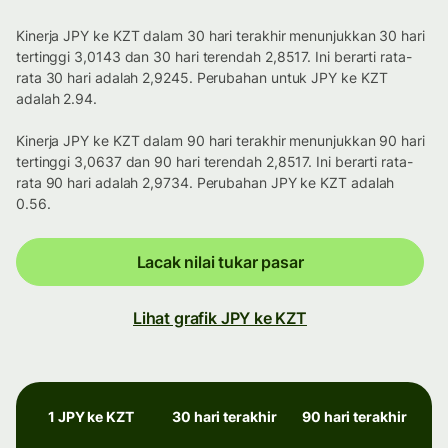
Kinerja JPY ke KZT dalam 30 hari terakhir menunjukkan 30 hari
tertinggi 3,0143 dan 30 hari terendah 2,8517. Ini berarti rata-
rata 30 hari adalah 2,9245. Perubahan untuk JPY ke KZT
adalah 2.94.
Kinerja JPY ke KZT dalam 90 hari terakhir menunjukkan 90 hari
tertinggi 3,0637 dan 90 hari terendah 2,8517. Ini berarti rata-
rata 90 hari adalah 2,9734. Perubahan JPY ke KZT adalah
0.56.
Lacak nilai tukar pasar
Lihat grafik JPY ke KZT
1 JPY ke KZT
30 hari terakhir
90 hari terakhir