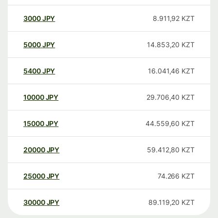
3000
JPY
8.911,92
KZT
5000
JPY
14.853,20
KZT
5400
JPY
16.041,46
KZT
10000
JPY
29.706,40
KZT
15000
JPY
44.559,60
KZT
20000
JPY
59.412,80
KZT
25000
JPY
74.266
KZT
30000
JPY
89.119,20
KZT