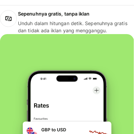
Sepenuhnya gratis, tanpa iklan
Unduh dalam hitungan detik. Sepenuhnya gratis
dan tidak ada iklan yang mengganggu.