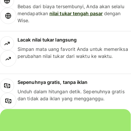
Bebas dari biaya tersembunyi, Anda akan selalu
mendapatkan
nilai tukar tengah pasar
dengan
Wise.
Lacak nilai tukar langsung
Simpan mata uang favorit Anda untuk memeriksa
perubahan nilai tukar dari waktu ke waktu.
Sepenuhnya gratis, tanpa iklan
Unduh dalam hitungan detik. Sepenuhnya gratis
dan tidak ada iklan yang mengganggu.