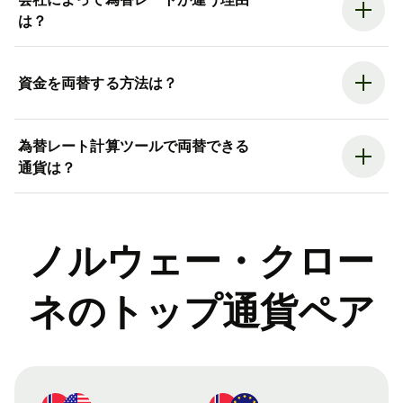
は？
資金を両替する方法は？
為替レート計算ツールで両替できる
通貨は？
ノルウェー・クロー
ネのトップ通貨ペア