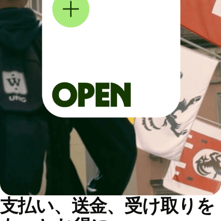
支払い、送金、受け取りを