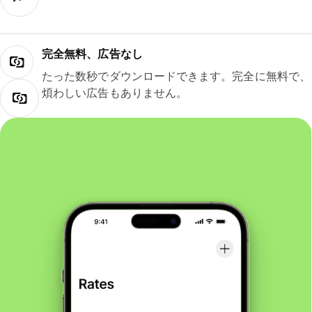
完全無料、広告なし
たった数秒でダウンロードできます。完全に無料で、
煩わしい広告もありません。