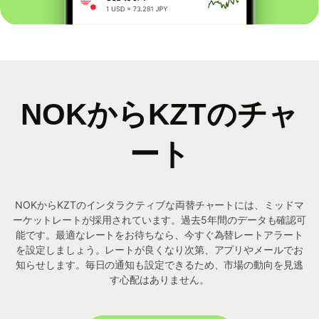
NOKからKZTのチャ
ート
NOKからKZTのインタラクティブな両替チャートには、ミッドマ
ーケットレートが採用されています。過去5年間のデータも確認可
能です。最適なレートをお待ちなら、今すぐ為替レートアラート
を設定しましょう。レートが良くなり次第、アプリやメールでお
知らせします。毎日の通知も設定できるため、市場の動向を見逃
す心配はありません。