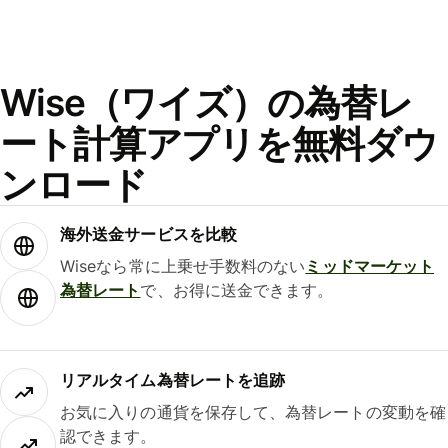
Wise（ワイズ）の為替レ
ート計算アプリを無料ダウ
ンロード
海外送金サービスを比較
Wiseなら常に上乗せ手数料のない
ミッドマーケット
為替レート
で、お得に送金できます。
リアルタイム為替レートを追跡
お気に入りの通貨を保存して、為替レートの変動を確
認できます。