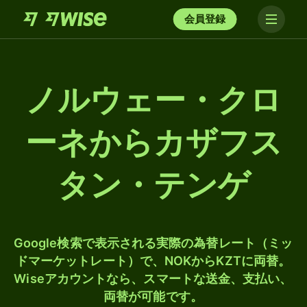
会員登録
ノルウェー・クロ
ーネからカザフス
タン・テンゲ
Google検索で表示される実際の為替レート（ミッ
ドマーケットレート）で、NOKからKZTに両替。
Wiseアカウントなら、スマートな送金、支払い、
両替が可能です。