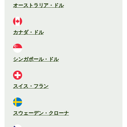
オーストラリア・ドル
カナダ・ドル
シンガポール・ドル
スイス・フラン
スウェーデン・クローナ