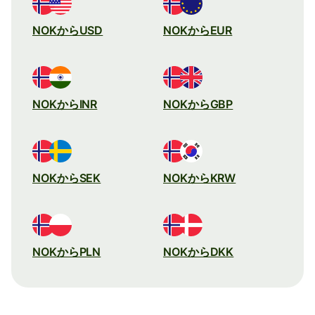
NOKからUSD
NOKからEUR
NOKからINR
NOKからGBP
NOKからSEK
NOKからKRW
NOKからPLN
NOKからDKK