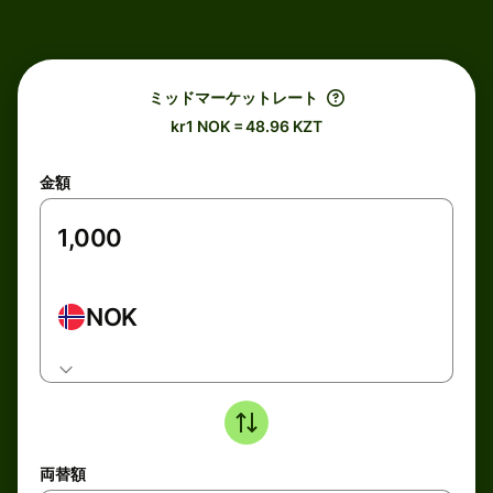
ミッドマーケットレート
kr1 NOK = 48.96 KZT
金額
NOK
両替額