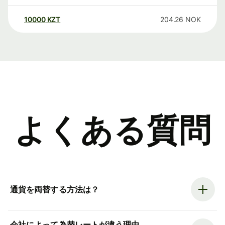
10000
KZT
204.26
NOK
よくある質問
通貨を両替する方法は？
会社によって為替レートが違う理由