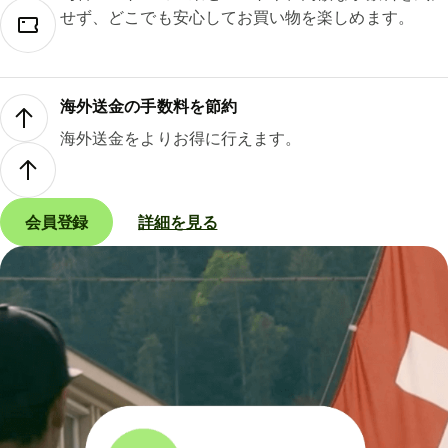
せず、どこでも安心してお買い物を楽しめます。
海外送金の手数料を節約
海外送金をよりお得に行えます。
会員登録
詳細を見る