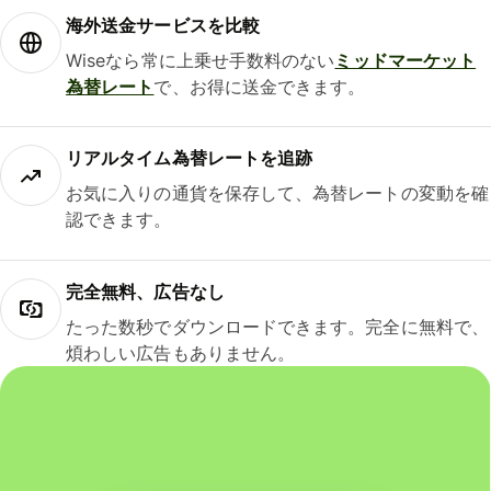
海外送金サービスを比較
Wiseなら常に上乗せ手数料のない
ミッドマーケット
為替レート
で、お得に送金できます。
リアルタイム為替レートを追跡
お気に入りの通貨を保存して、為替レートの変動を確
認できます。
完全無料、広告なし
たった数秒でダウンロードできます。完全に無料で、
煩わしい広告もありません。