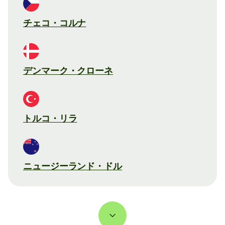
チェコ・コルナ
デンマーク・クローネ
トルコ・リラ
ニュージーランド・ドル