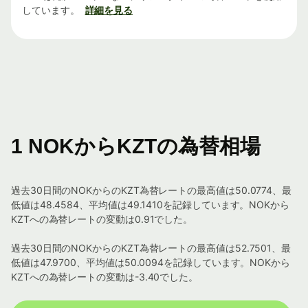
しています。
詳細を見る
1 NOKからKZTの為替相場
過去30日間のNOKからのKZT為替レートの最高値は50.0774、最
低値は48.4584、平均値は49.1410を記録しています。NOKから
KZTへの為替レートの変動は0.91でした。
過去30日間のNOKからのKZT為替レートの最高値は52.7501、最
低値は47.9700、平均値は50.0094を記録しています。NOKから
KZTへの為替レートの変動は-3.40でした。