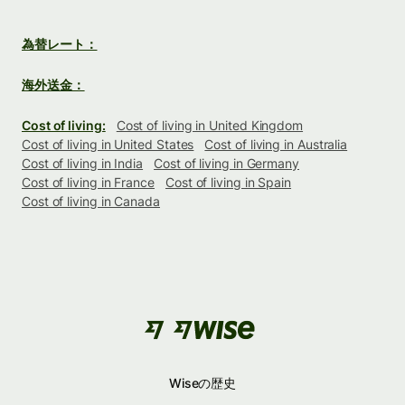
為替レート：
海外送金：
Cost of living:
Cost of living in United Kingdom
Cost of living in United States
Cost of living in Australia
Cost of living in India
Cost of living in Germany
Cost of living in France
Cost of living in Spain
Cost of living in Canada
Wiseの歴史