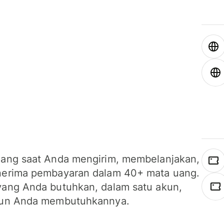
ang saat Anda mengirim, membelanjakan,
erima pembayaran dalam 40+ mata uang.
ang Anda butuhkan, dalam satu akun,
un Anda membutuhkannya.