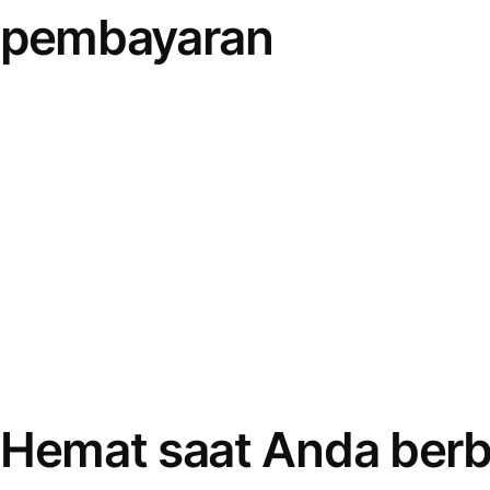
pembayaran
Hemat saat Anda berb