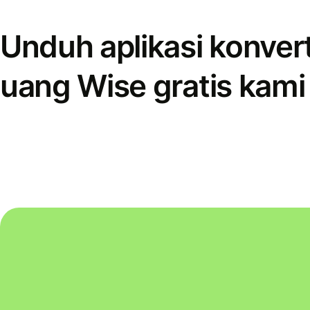
Unduh aplikasi konver
uang Wise gratis kami