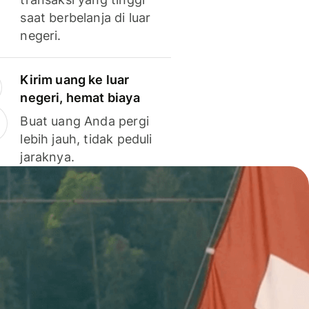
saat berbelanja di luar
negeri.
Kirim uang ke luar
negeri, hemat biaya
Buat uang Anda pergi
lebih jauh, tidak peduli
jaraknya.