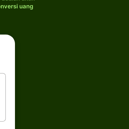
onversi uang