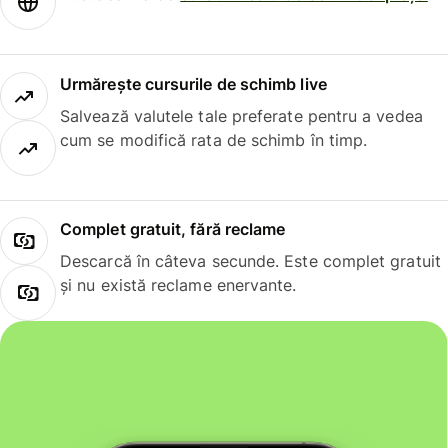
Urmărește cursurile de schimb live
Salvează valutele tale preferate pentru a vedea
cum se modifică rata de schimb în timp.
Complet gratuit, fără reclame
Descarcă în câteva secunde. Este complet gratuit
și nu există reclame enervante.