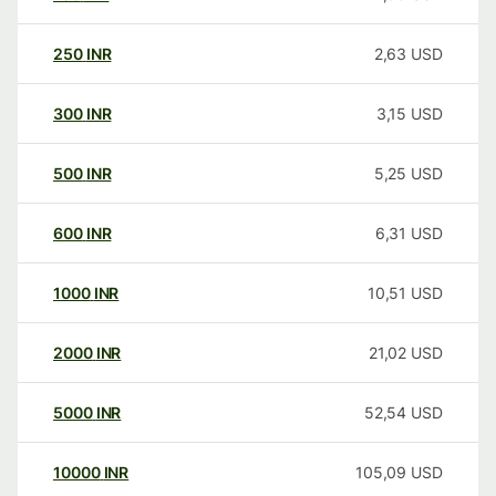
250
INR
2,63
USD
300
INR
3,15
USD
500
INR
5,25
USD
600
INR
6,31
USD
1000
INR
10,51
USD
2000
INR
21,02
USD
5000
INR
52,54
USD
10000
INR
105,09
USD