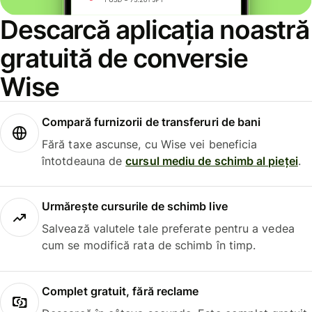
Descarcă aplicația noastră
gratuită de conversie
Wise
Compară furnizorii de transferuri de bani
Fără taxe ascunse, cu Wise vei beneficia
întotdeauna de
cursul mediu de schimb al pieței
.
Urmărește cursurile de schimb live
Salvează valutele tale preferate pentru a vedea
cum se modifică rata de schimb în timp.
Complet gratuit, fără reclame