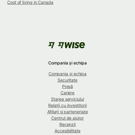
Cost of living in Canada
Compania și echipa
Compania și echipa
Securitate
Presă
Cariere
Starea serviciului
Relații cu investitorii
Afiliați și parteneriate
Centrul de ajutor
Recenzii
Accesibilitate