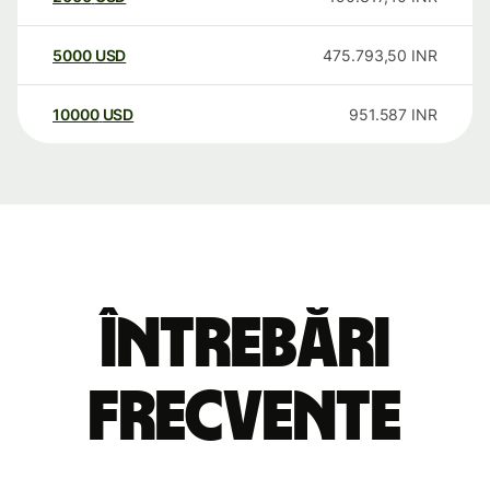
5000
USD
475.793,50
INR
10000
USD
951.587
INR
Întrebări
frecvente