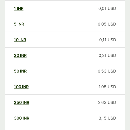
1
INR
0,01
USD
5
INR
0,05
USD
10
INR
0,11
USD
20
INR
0,21
USD
50
INR
0,53
USD
100
INR
1,05
USD
250
INR
2,63
USD
300
INR
3,15
USD