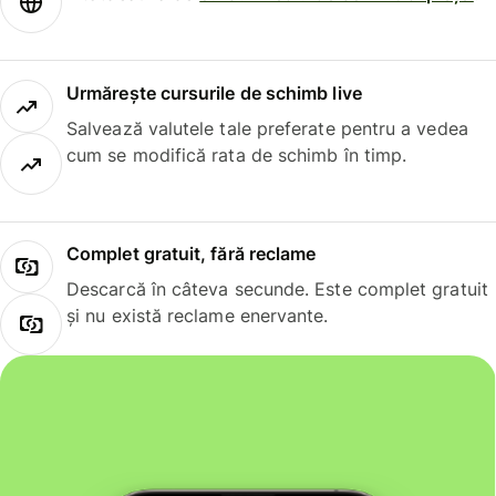
Urmărește cursurile de schimb live
Salvează valutele tale preferate pentru a vedea
cum se modifică rata de schimb în timp.
Complet gratuit, fără reclame
Descarcă în câteva secunde. Este complet gratuit
și nu există reclame enervante.