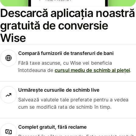
Descarcă aplicația noastră
gratuită de conversie
Wise
Compară furnizorii de transferuri de bani
Fără taxe ascunse, cu Wise vei beneficia
întotdeauna de
cursul mediu de schimb al pieței
.
Urmărește cursurile de schimb live
Salvează valutele tale preferate pentru a vedea
cum se modifică rata de schimb în timp.
Complet gratuit, fără reclame