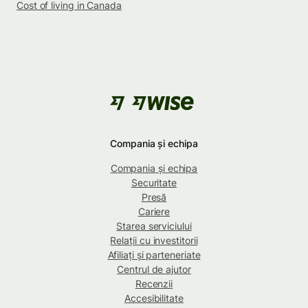
Cost of living in Canada
Compania și echipa
Compania și echipa
Securitate
Presă
Cariere
Starea serviciului
Relații cu investitorii
Afiliați și parteneriate
Centrul de ajutor
Recenzii
Accesibilitate