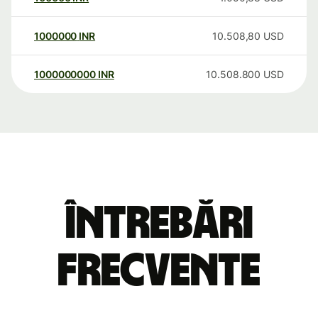
1000000
INR
10.508,80
USD
1000000000
INR
10.508.800
USD
Întrebări
frecvente