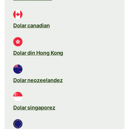
Dolar canadian
Dolar din Hong Kong
Dolar neozeelandez
Dolar singaporez