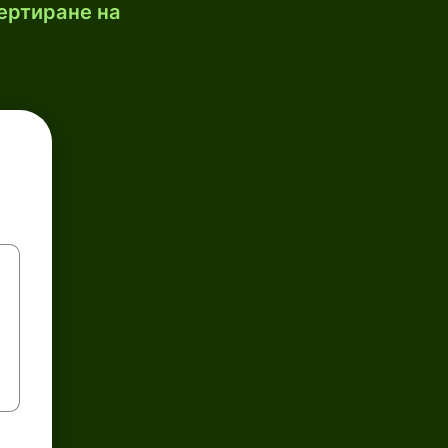
ертиране на