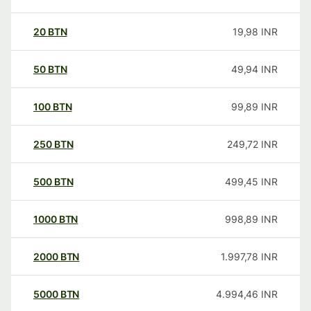
20
BTN
19,98
INR
50
BTN
49,94
INR
100
BTN
99,89
INR
250
BTN
249,72
INR
500
BTN
499,45
INR
1000
BTN
998,89
INR
2000
BTN
1.997,78
INR
5000
BTN
4.994,46
INR