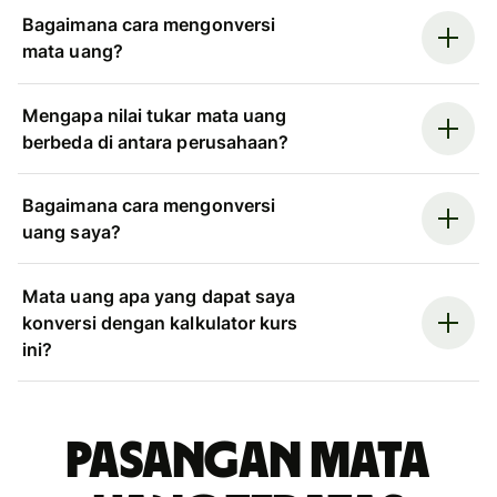
Bagaimana cara mengonversi
mata uang?
Mengapa nilai tukar mata uang
berbeda di antara perusahaan?
Bagaimana cara mengonversi
uang saya?
Mata uang apa yang dapat saya
konversi dengan kalkulator kurs
ini?
Pasangan mata