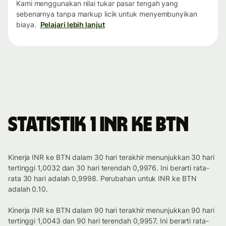
Kami menggunakan nilai tukar pasar tengah yang
sebenarnya tanpa markup licik untuk menyembunyikan
biaya.
Pelajari lebih lanjut
Statistik 1 INR ke BTN
Kinerja INR ke BTN dalam 30 hari terakhir menunjukkan 30 hari
tertinggi 1,0032 dan 30 hari terendah 0,9976. Ini berarti rata-
rata 30 hari adalah 0,9998. Perubahan untuk INR ke BTN
adalah 0.10.
Kinerja INR ke BTN dalam 90 hari terakhir menunjukkan 90 hari
tertinggi 1,0043 dan 90 hari terendah 0,9957. Ini berarti rata-