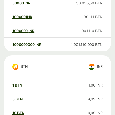
50000
INR
50.055,50
BTN
100000
INR
100.111
BTN
1000000
INR
1.001.110
BTN
1000000000
INR
1.001.110.000
BTN
BTN
INR
1
BTN
1,00
INR
5
BTN
4,99
INR
10
BTN
9,99
INR