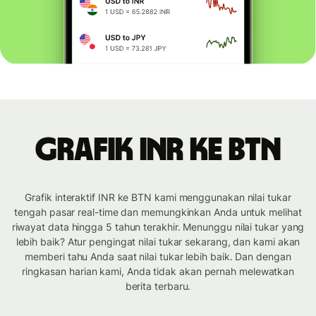
Grafik INR ke BTN
Grafik interaktif INR ke BTN kami menggunakan nilai tukar
tengah pasar real-time dan memungkinkan Anda untuk melihat
riwayat data hingga 5 tahun terakhir. Menunggu nilai tukar yang
lebih baik? Atur pengingat nilai tukar sekarang, dan kami akan
memberi tahu Anda saat nilai tukar lebih baik. Dan dengan
ringkasan harian kami, Anda tidak akan pernah melewatkan
berita terbaru.