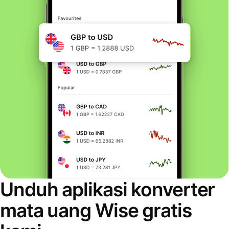
Unduh aplikasi konverter
mata uang Wise gratis