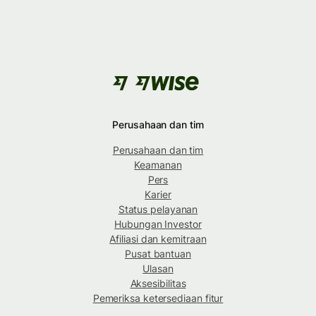
Perusahaan dan tim
Perusahaan dan tim
Keamanan
Pers
Karier
Status pelayanan
Hubungan Investor
Afiliasi dan kemitraan
Pusat bantuan
Ulasan
Aksesibilitas
Pemeriksa ketersediaan fitur