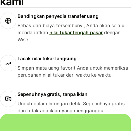
kami
Bandingkan penyedia transfer uang
Bebas dari biaya tersembunyi, Anda akan selalu
mendapatkan
nilai tukar tengah pasar
dengan
Wise.
Lacak nilai tukar langsung
Simpan mata uang favorit Anda untuk memeriksa
perubahan nilai tukar dari waktu ke waktu.
Sepenuhnya gratis, tanpa iklan
Unduh dalam hitungan detik. Sepenuhnya gratis
dan tidak ada iklan yang mengganggu.