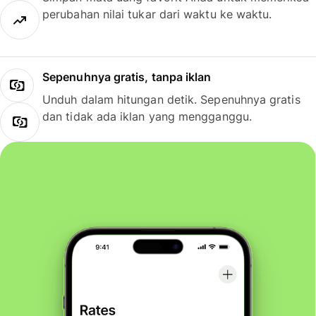
perubahan nilai tukar dari waktu ke waktu.
Sepenuhnya gratis, tanpa iklan
Unduh dalam hitungan detik. Sepenuhnya gratis
dan tidak ada iklan yang mengganggu.