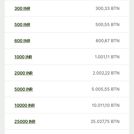
300
INR
300,33
BTN
500
INR
500,55
BTN
600
INR
600,67
BTN
1000
INR
1.001,11
BTN
2000
INR
2.002,22
BTN
5000
INR
5.005,55
BTN
10000
INR
10.011,10
BTN
25000
INR
25.027,75
BTN