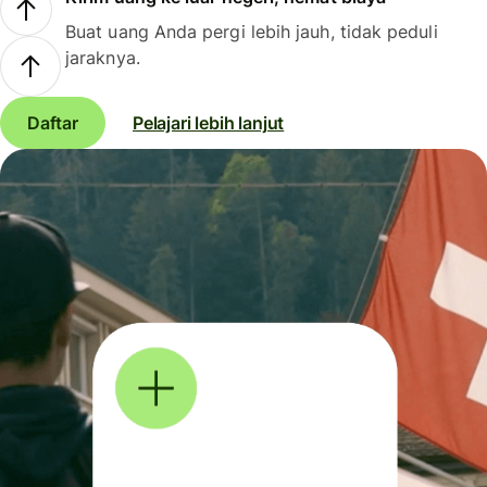
Buat uang Anda pergi lebih jauh, tidak peduli
jaraknya.
Daftar
Pelajari lebih lanjut