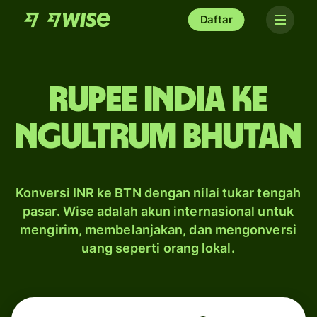
Daftar
rupee India ke
ngultrum Bhutan
Konversi INR ke BTN dengan nilai tukar tengah
pasar. Wise adalah akun internasional untuk
mengirim, membelanjakan, dan mengonversi
uang seperti orang lokal.