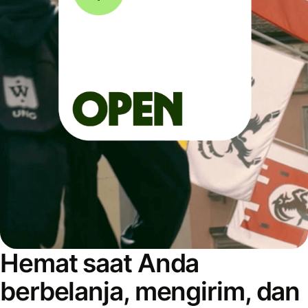
Hemat saat Anda
berbelanja, mengirim, dan