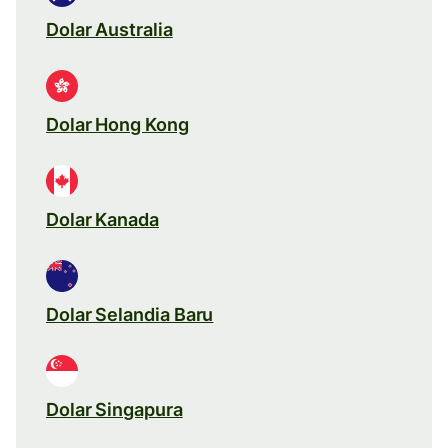
Dolar Australia
Dolar Hong Kong
Dolar Kanada
Dolar Selandia Baru
Dolar Singapura