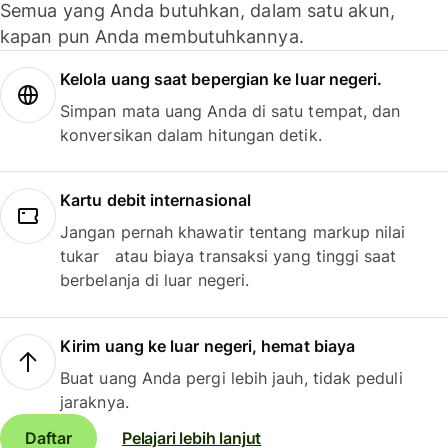
Semua yang Anda butuhkan, dalam satu akun,
kapan pun Anda membutuhkannya.
Kelola uang saat bepergian ke luar negeri.
Simpan mata uang Anda di satu tempat, dan
konversikan dalam hitungan detik.
Kartu debit internasional
Jangan pernah khawatir tentang markup nilai
tukar atau biaya transaksi yang tinggi saat
berbelanja di luar negeri.
Kirim uang ke luar negeri, hemat biaya
Buat uang Anda pergi lebih jauh, tidak peduli
jaraknya.
Daftar
Pelajari lebih lanjut