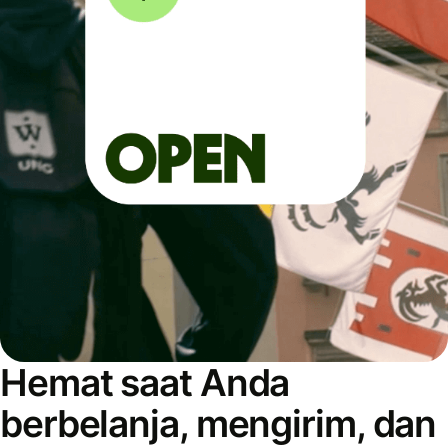
Hemat saat Anda
berbelanja, mengirim, dan