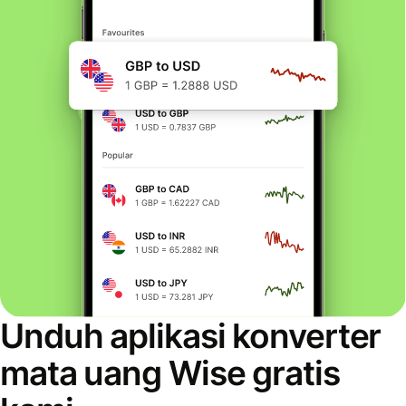
Unduh aplikasi konverter
mata uang Wise gratis