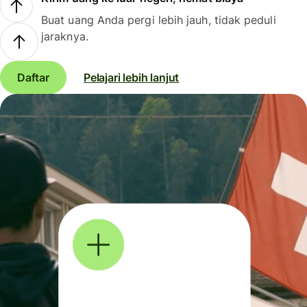
Buat uang Anda pergi lebih jauh, tidak peduli
jaraknya.
Daftar
Pelajari lebih lanjut