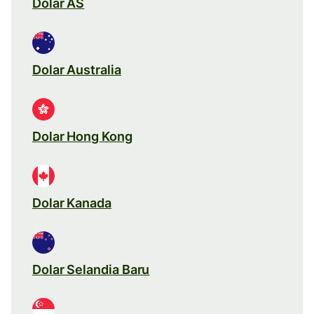
Dolar AS
Dolar Australia
Dolar Hong Kong
Dolar Kanada
Dolar Selandia Baru