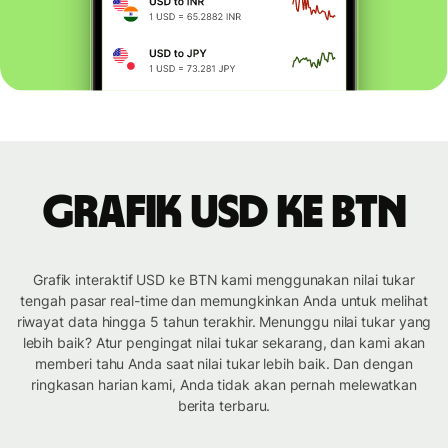
Grafik USD ke BTN
Grafik interaktif USD ke BTN kami menggunakan nilai tukar
tengah pasar real-time dan memungkinkan Anda untuk melihat
riwayat data hingga 5 tahun terakhir. Menunggu nilai tukar yang
lebih baik? Atur pengingat nilai tukar sekarang, dan kami akan
memberi tahu Anda saat nilai tukar lebih baik. Dan dengan
ringkasan harian kami, Anda tidak akan pernah melewatkan
berita terbaru.