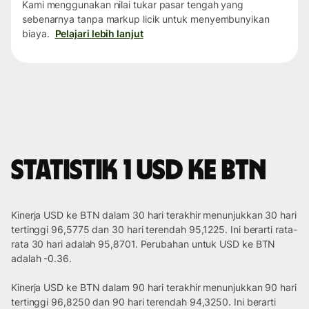
Kami menggunakan nilai tukar pasar tengah yang
sebenarnya tanpa markup licik untuk menyembunyikan
biaya.
Pelajari lebih lanjut
Statistik 1 USD ke BTN
Kinerja USD ke BTN dalam 30 hari terakhir menunjukkan 30 hari
tertinggi 96,5775 dan 30 hari terendah 95,1225. Ini berarti rata-
rata 30 hari adalah 95,8701. Perubahan untuk USD ke BTN
adalah -0.36.
Kinerja USD ke BTN dalam 90 hari terakhir menunjukkan 90 hari
tertinggi 96,8250 dan 90 hari terendah 94,3250. Ini berarti