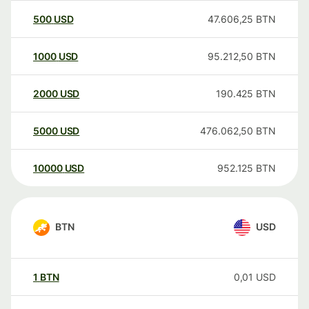
500
USD
47.606,25
BTN
1000
USD
95.212,50
BTN
2000
USD
190.425
BTN
5000
USD
476.062,50
BTN
10000
USD
952.125
BTN
BTN
USD
1
BTN
0,01
USD