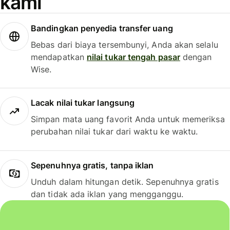
kami
Bandingkan penyedia transfer uang
Bebas dari biaya tersembunyi, Anda akan selalu
mendapatkan
nilai tukar tengah pasar
dengan
Wise.
Lacak nilai tukar langsung
Simpan mata uang favorit Anda untuk memeriksa
perubahan nilai tukar dari waktu ke waktu.
Sepenuhnya gratis, tanpa iklan
Unduh dalam hitungan detik. Sepenuhnya gratis
dan tidak ada iklan yang mengganggu.