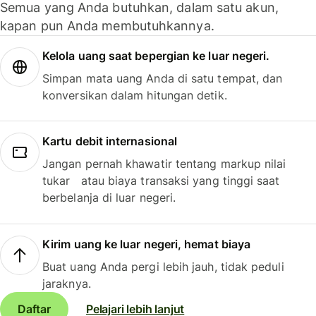
Semua yang Anda butuhkan, dalam satu akun,
kapan pun Anda membutuhkannya.
Kelola uang saat bepergian ke luar negeri.
Simpan mata uang Anda di satu tempat, dan
konversikan dalam hitungan detik.
Kartu debit internasional
Jangan pernah khawatir tentang markup nilai
tukar atau biaya transaksi yang tinggi saat
berbelanja di luar negeri.
Kirim uang ke luar negeri, hemat biaya
Buat uang Anda pergi lebih jauh, tidak peduli
jaraknya.
Daftar
Pelajari lebih lanjut