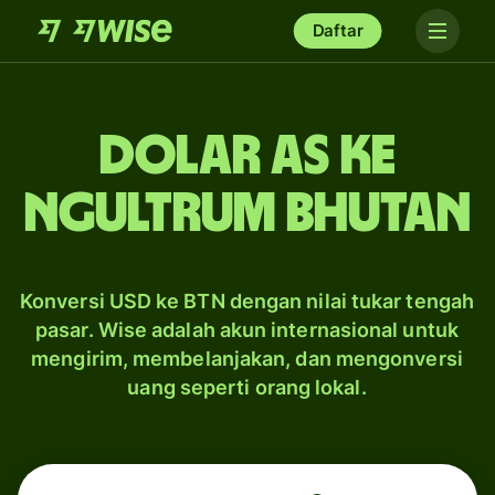
Daftar
dolar AS ke
ngultrum Bhutan
Konversi USD ke BTN dengan nilai tukar tengah
pasar. Wise adalah akun internasional untuk
mengirim, membelanjakan, dan mengonversi
uang seperti orang lokal.