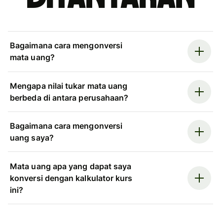
Bagaimana cara mengonversi
mata uang?
Mengapa nilai tukar mata uang
berbeda di antara perusahaan?
Bagaimana cara mengonversi
uang saya?
Mata uang apa yang dapat saya
konversi dengan kalkulator kurs
ini?