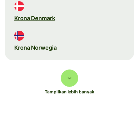
Krona Denmark
Krona Norwegia
Tampilkan lebih banyak