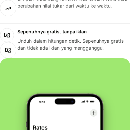
perubahan nilai tukar dari waktu ke waktu.
Sepenuhnya gratis, tanpa iklan
Unduh dalam hitungan detik. Sepenuhnya gratis
dan tidak ada iklan yang mengganggu.