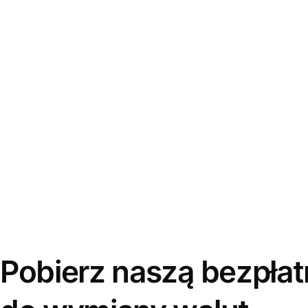
Pobierz naszą bezpłat