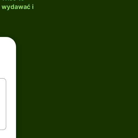
, wydawać i