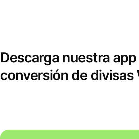
Descarga nuestra app 
conversión de divisas