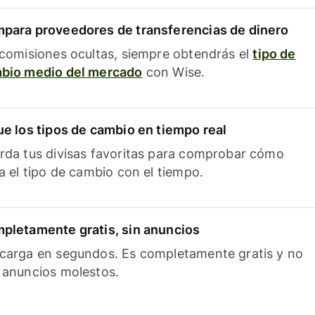
para proveedores de transferencias de dinero
 comisiones ocultas, siempre obtendrás el
tipo de
bio medio del mercado
con Wise.
ue los tipos de cambio en tiempo real
rda tus divisas favoritas para comprobar cómo
ía el tipo de cambio con el tiempo.
pletamente gratis, sin anuncios
carga en segundos. Es completamente gratis y no
 anuncios molestos.