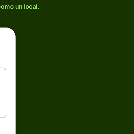
como un local.