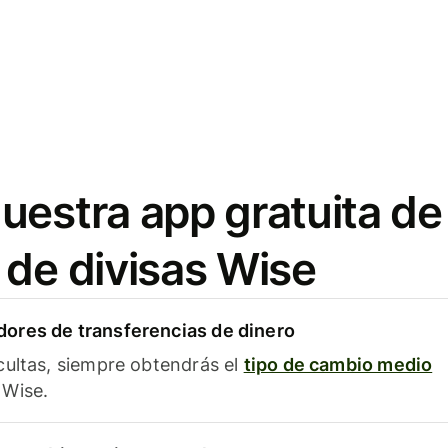
uestra app gratuita de
 de divisas Wise
ores de transferencias de dinero
cultas, siempre obtendrás el
tipo de cambio medio
Wise.